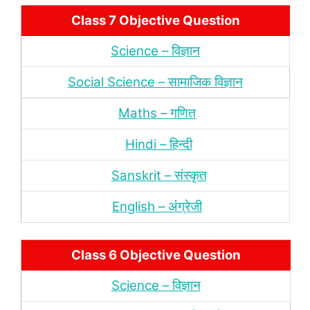
Class 7 Objective Question
Science – विज्ञान
Social Science – सामाजिक विज्ञान
Maths – गणित
Hindi – हिन्‍दी
Sanskrit – संस्‍कृत
English – अंंग्रेजी
Class 6 Objective Question
Science – विज्ञान