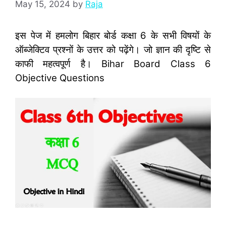
May 15, 2024
by
Raja
इस पेज में हमलोग बिहार बोर्ड कक्षा 6 के सभी विषयों के
ऑब्‍जेक्टिव प्रश्‍नों के उत्तर को पढ़ेंगे। जो ज्ञान की दृष्टि से
काफी महत्‍वपूर्ण है। Bihar Board Class 6
Objective Questions