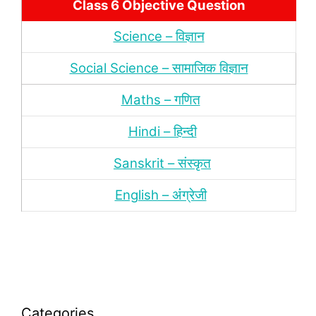
Class 6 Objective Question
Science – विज्ञान
Social Science – सामाजिक विज्ञान
Maths – गणित
Hindi – हिन्‍दी
Sanskrit – संस्‍कृत
English – अंंग्रेजी
Categories