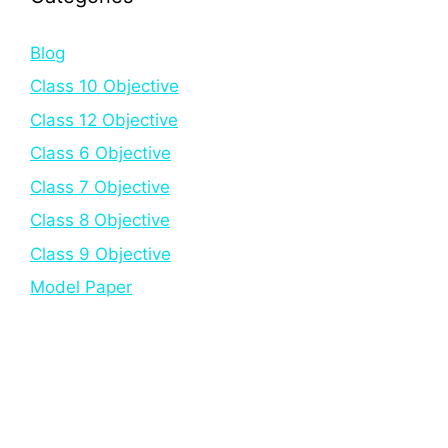
Blog
Class 10 Objective
Class 12 Objective
Class 6 Objective
Class 7 Objective
Class 8 Objective
Class 9 Objective
Model Paper