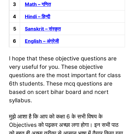
3
Math – गणित
4
Hindi – हिन्‍दी
5
Sanskrit – संस्‍कृत
6
English – अंग्रेजी
I hope that these objective questions are
very useful for you. These objective
questions are the most important for class
6th students. These mcq questions are
based on scert bihar board and ncert
syllabus.
मुझे आशा है कि आप को कक्षा 6 के सभी विषय के
Objectives को पढ़कर अच्‍छा लगा होगा। इन सभी पाठ
को बहुत ही अच्‍छा तरीका से आसान भाषा में तैयार किया गया