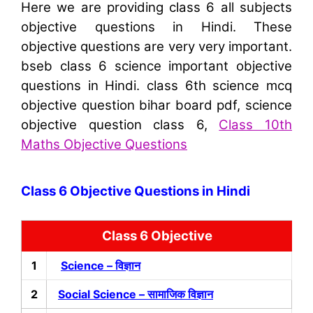
Here we are providing class 6 all subjects
objective questions in Hindi. These
objective questions are very very important.
bseb class 6 science important objective
questions in Hindi. class 6th science mcq
objective question bihar board pdf, science
objective question class 6,
Class 10th
Maths Objective Questions
Class 6 Objective Questions in Hindi
Class 6 Objective
1
Science – विज्ञान
2
Social Science – सामाजिक विज्ञान