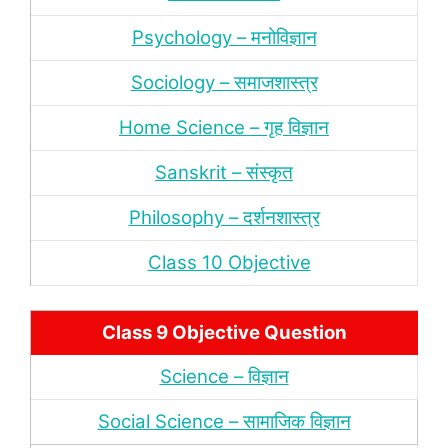
Psychology – मनोविज्ञान
Sociology – समाजशास्‍त्र
Home Science – गृह विज्ञान
Sanskrit – संस्‍कृत
Philosophy – दर्शन
शास्‍त्र
Class 10 Objective
Class 9 Objective Question
Science – विज्ञान
Social Science – सामाजिक विज्ञान