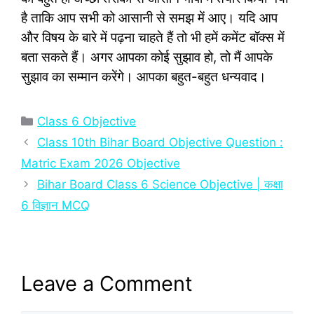
है ताकि आप सभी को आसानी से समझ में आए। यदि आप
और विषय के बारे में पढ़ना चाहते हैं तो भी हमें कमेंट बॉक्‍स में
बता सकते हैं। अगर आपका कोई सुझाव हो, तो मैं आपके
सुझाव का सम्‍मान करेंगे। आपका बहुत-बहुत धन्‍यवाद।
Categories
Class 6 Objective
Class 10th Bihar Board Objective Question :
Matric Exam 2026 Objective
Bihar Board Class 6 Science Objective | कक्षा
6 विज्ञान MCQ
Leave a Comment