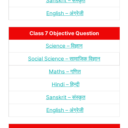
Sanskrit – संस्‍कृत
English – अंंग्रेजी
Class 7 Objective Question
Science – विज्ञान
Social Science – सामाजिक विज्ञान
Maths – गणित
Hindi – हिन्‍दी
Sanskrit – संस्‍कृत
English – अंंग्रेजी