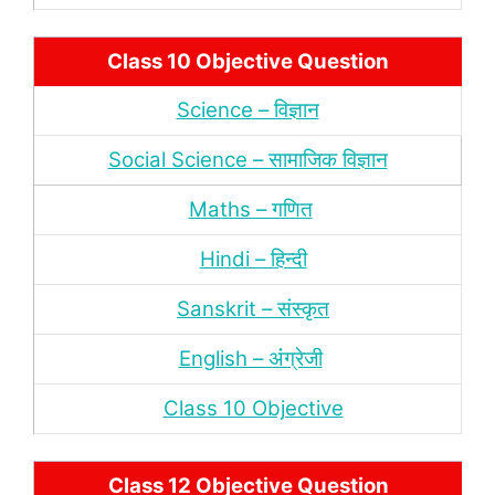
Class 10 Objective Question
Science – विज्ञान
Social Science – सामाजिक विज्ञान
Maths – गणित
Hindi – हिन्‍दी
Sanskrit – संस्‍कृत
English – अंंग्रेजी
Class 10 Objective
Class 12 Objective Question