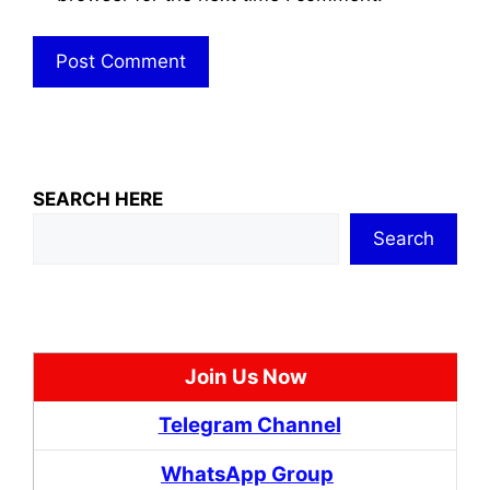
SEARCH HERE
Search
Join Us Now
Telegram Channel
WhatsApp Group