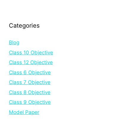
Categories
Blog
Class 10 Objective
Class 12 Objective
Class 6 Objective
Class 7 Objective
Class 8 Objective
Class 9 Objective
Model Paper