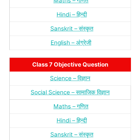
Maths – गणित
Hindi – हिन्‍दी
Sanskrit – संस्‍कृत
English – अंंग्रेजी
Class 7 Objective Question
Science – विज्ञान
Social Science – सामाजिक विज्ञान
Maths – गणित
Hindi – हिन्‍दी
Sanskrit – संस्‍कृत