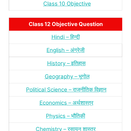
Class 10 Objective
Class 12 Objective Question
Hindi – हिन्‍दी
English – अंग्रेजी
History – इतिहास
Geography – भूगोल
Political Science – राजनीतिक विज्ञान
Economics – अर्थशास्‍त्र
Physics – भौतिकी
Chemistry – रसायन शास्‍त्र