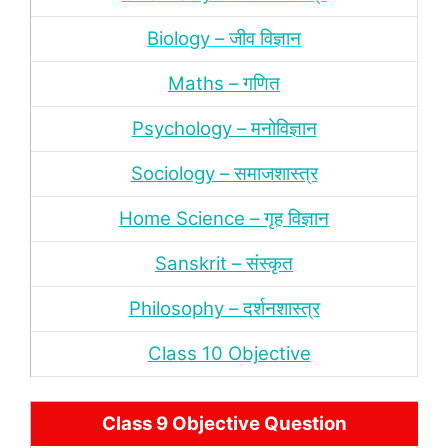
Biology – जीव विज्ञान
Maths – गणित
Psychology – मनोविज्ञान
Sociology – समाजशास्‍त्र
Home Science – गृह विज्ञान
Sanskrit – संस्‍कृत
Philosophy – दर्शन
शास्‍त्र
Class 10 Objective
Class 9 Objective Question