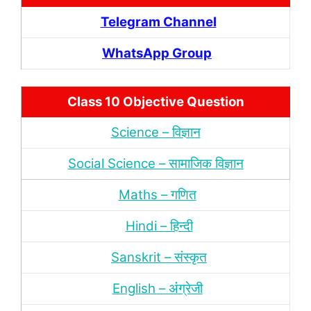
Telegram Channel
WhatsApp Group
Class 10 Objective Question
Science – विज्ञान
Social Science – सामाजिक विज्ञान
Maths – गणित
Hindi – हिन्‍दी
Sanskrit – संस्‍कृत
English – अंंग्रेजी