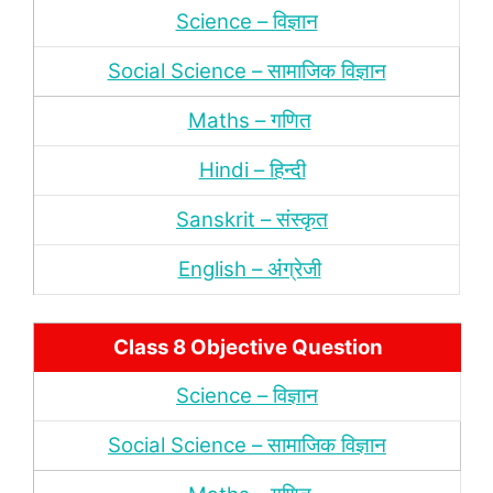
Science – विज्ञान
Social Science – सामाजिक विज्ञान
Maths – गणित
Hindi – हिन्‍दी
Sanskrit – संस्‍कृत
English – अंंग्रेजी
Class 8 Objective Question
Science – विज्ञान
Social Science – सामाजिक विज्ञान