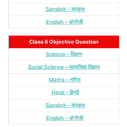
Sanskrit – संस्‍कृत
English – अंंग्रेजी
Class 6 Objective Question
Science – विज्ञान
Social Science – सामाजिक विज्ञान
Maths – गणित
Hindi – हिन्‍दी
Sanskrit – संस्‍कृत
English – अंंग्रेजी