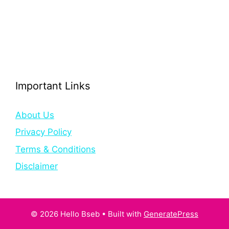
Important Links
About Us
Privacy Policy
Terms & Conditions
Disclaimer
© 2026 Hello Bseb
• Built with
GeneratePress