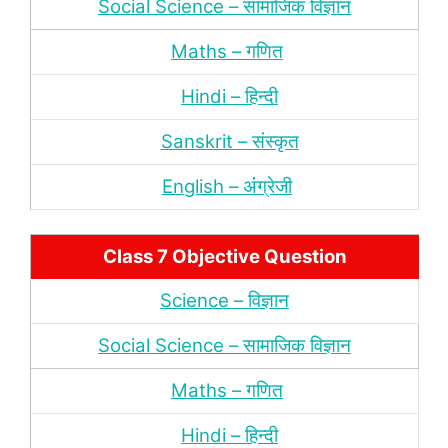
Social Science – सामाजिक विज्ञान
Maths – गणित
Hindi – हिन्‍दी
Sanskrit – संस्‍कृत
English – अंंग्रेजी
Class 7 Objective Question
Science – विज्ञान
Social Science – सामाजिक विज्ञान
Maths – गणित
Hindi – हिन्‍दी