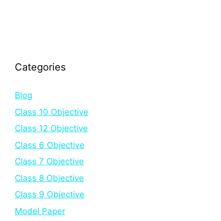
Categories
Blog
Class 10 Objective
Class 12 Objective
Class 6 Objective
Class 7 Objective
Class 8 Objective
Class 9 Objective
Model Paper