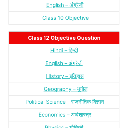
English – अंंग्रेजी
Class 10 Objective
Class 12 Objective Question
Hindi – हिन्‍दी
English – अंग्रेजी
History – इतिहास
Geography – भूगोल
Political Science – राजनीतिक विज्ञान
Economics – अर्थशास्‍त्र
Physics – भौतिकी