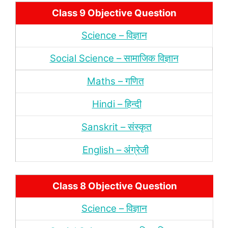
Class 9 Objective Question
Science – विज्ञान
Social Science – सामाजिक विज्ञान
Maths – गणित
Hindi – हिन्‍दी
Sanskrit – संस्‍कृत
English – अंंग्रेजी
Class 8 Objective Question
Science – विज्ञान