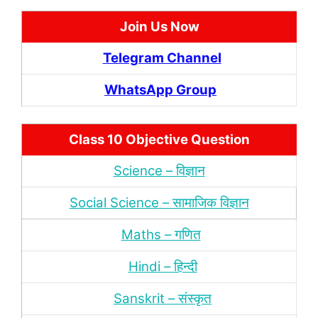
Join Us Now
Telegram Channel
WhatsApp Group
Class 10 Objective Question
Science – विज्ञान
Social Science – सामाजिक विज्ञान
Maths – गणित
Hindi – हिन्‍दी
Sanskrit – संस्‍कृत