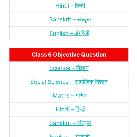
Hindi – हिन्‍दी
Sanskrit – संस्‍कृत
English – अंंग्रेजी
Class 6 Objective Question
Science – विज्ञान
Social Science – सामाजिक विज्ञान
Maths – गणित
Hindi – हिन्‍दी
Sanskrit – संस्‍कृत
English – अंंग्रेजी