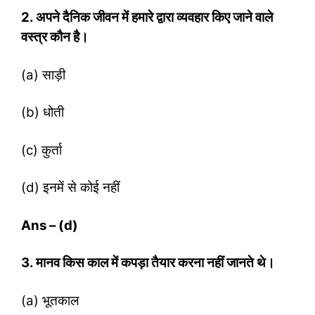
2. अपने दैनिक जीवन में हमारे द्वारा व्‍यवहार किए जाने वाले
वस्‍त्र कौन है।
(a) साड़ी
(b) धोती
(c) कुर्ता
(d) इनमें से कोई नहीं
Ans – (d)
3. मानव किस काल में कपड़ा तैयार करना नहीं जानते थे।
(a) भूतकाल