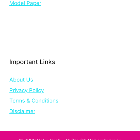
Model Paper
Important Links
About Us
Privacy Policy
Terms & Conditions
Disclaimer