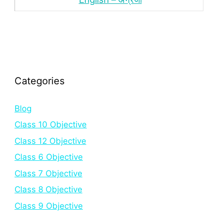
Categories
Blog
Class 10 Objective
Class 12 Objective
Class 6 Objective
Class 7 Objective
Class 8 Objective
Class 9 Objective