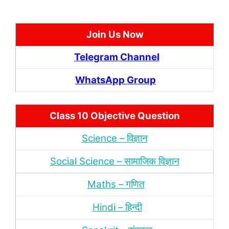
Join Us Now
Telegram Channel
WhatsApp Group
Class 10 Objective Question
Science – विज्ञान
Social Science – सामाजिक विज्ञान
Maths – गणित
Hindi – हिन्‍दी