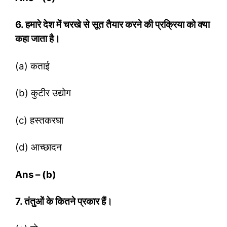
6. हमारे देश में चरखे से सूत तैयार करने की प्रक्रिया को क्‍या
कहा जाता है।
(a) कताई
(b) कुटीर उद्योग
(c) हस्‍तकरघा
(d) आच्‍छादन
Ans – (b)
7. तंतुओं के कितने प्रकार हैं।