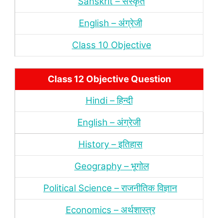
Sanskrit – संस्‍कृत
English – अंंग्रेजी
Class 10 Objective
Class 12 Objective Question
Hindi – हिन्‍दी
English – अंग्रेजी
History – इतिहास
Geography – भूगोल
Political Science – राजनीतिक विज्ञान
Economics – अर्थशास्‍त्र