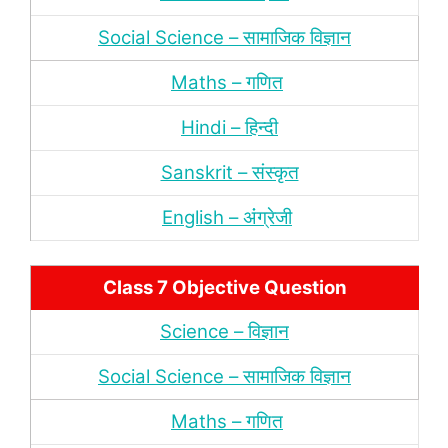
Social Science – सामाजिक विज्ञान
Maths – गणित
Hindi – हिन्‍दी
Sanskrit – संस्‍कृत
English – अंंग्रेजी
Class 7 Objective Question
Science – विज्ञान
Social Science – सामाजिक विज्ञान
Maths – गणित