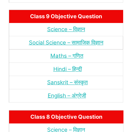
Class 9 Objective Question
Science – विज्ञान
Social Science – सामाजिक विज्ञान
Maths – गणित
Hindi – हिन्‍दी
Sanskrit – संस्‍कृत
English – अंंग्रेजी
Class 8 Objective Question
Science – विज्ञान