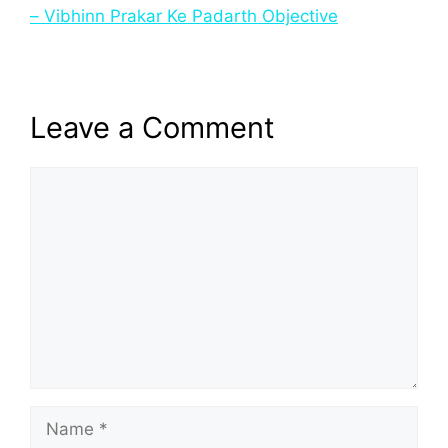
– Vibhinn Prakar Ke Padarth Objective
Leave a Comment
Comment
Name