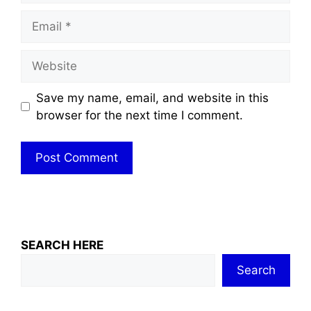
Email
Website
Save my name, email, and website in this
browser for the next time I comment.
SEARCH HERE
Search