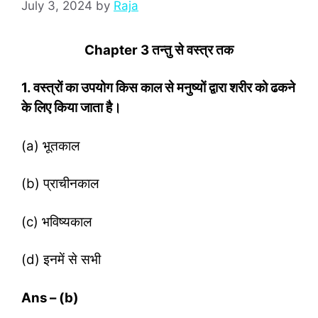
July 3, 2024
by
Raja
Chapter 3
तन्तु से वस्त्र तक
1. वस्‍त्रों का उपयोग किस काल से मनुष्‍यों द्वारा शरीर को ढकने
के लिए किया जाता है।
(a) भूतकाल
(b) प्राचीनकाल
(c) भविष्‍यकाल
(d) इनमें से सभी
Ans – (b)