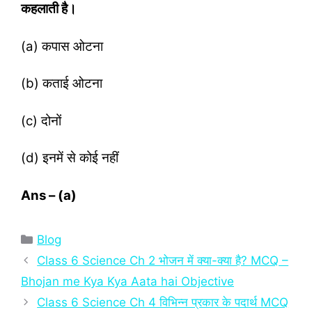
कहलाती है।
(a) कपास ओटना
(b) कताई ओटना
(c) दोनों
(d) इनमें से कोई नहीं
Ans – (a)
Categories
Blog
Class 6 Science Ch 2 भोजन में क्या-क्या है? MCQ –
Bhojan me Kya Kya Aata hai Objective
Class 6 Science Ch 4 विभिन्न प्रकार के पदार्थ MCQ