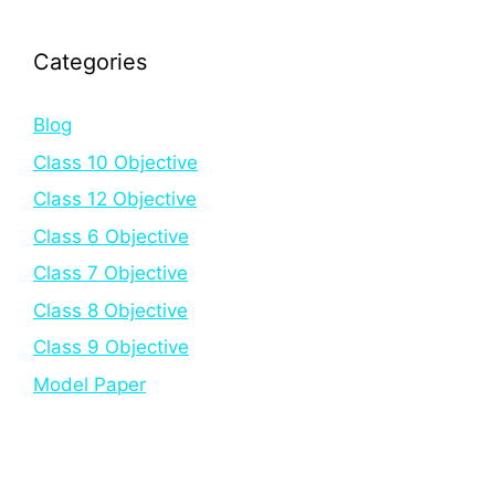
Categories
Blog
Class 10 Objective
Class 12 Objective
Class 6 Objective
Class 7 Objective
Class 8 Objective
Class 9 Objective
Model Paper