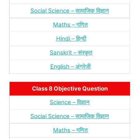
Social Science – सामाजिक विज्ञान
Maths – गणित
Hindi – हिन्‍दी
Sanskrit – संस्‍कृत
English – अंंग्रेजी
Class 8 Objective Question
Science – विज्ञान
Social Science – सामाजिक विज्ञान
Maths – गणित