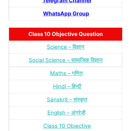
Telegram Channel
WhatsApp Group
Class 10 Objective Question
Science – विज्ञान
Social Science – सामाजिक विज्ञान
Maths – गणित
Hindi – हिन्‍दी
Sanskrit – संस्‍कृत
English – अंंग्रेजी
Class 10 Objective