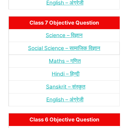
English – अंंग्रेजी
Class 7 Objective Question
Science – विज्ञान
Social Science – सामाजिक विज्ञान
Maths – गणित
Hindi – हिन्‍दी
Sanskrit – संस्‍कृत
English – अंंग्रेजी
Class 6 Objective Question