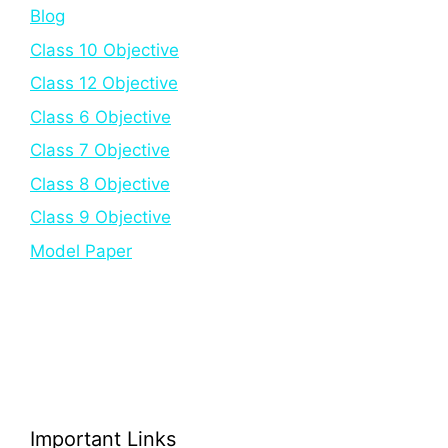
Blog
Class 10 Objective
Class 12 Objective
Class 6 Objective
Class 7 Objective
Class 8 Objective
Class 9 Objective
Model Paper
Important Links