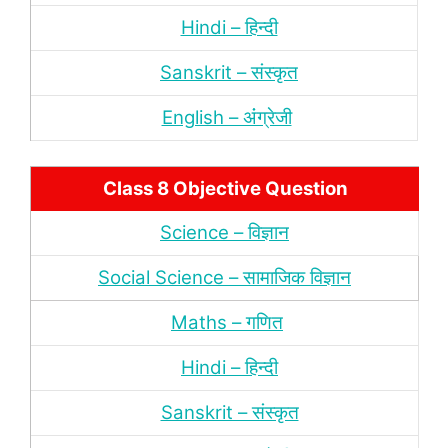
Hindi – हिन्‍दी
Sanskrit – संस्‍कृत
English – अंंग्रेजी
Class 8 Objective Question
Science – विज्ञान
Social Science – सामाजिक विज्ञान
Maths – गणित
Hindi – हिन्‍दी
Sanskrit – संस्‍कृत