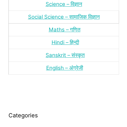
Science – विज्ञान
Social Science – सामाजिक विज्ञान
Maths – गणित
Hindi – हिन्‍दी
Sanskrit – संस्‍कृत
English – अंंग्रेजी
Categories