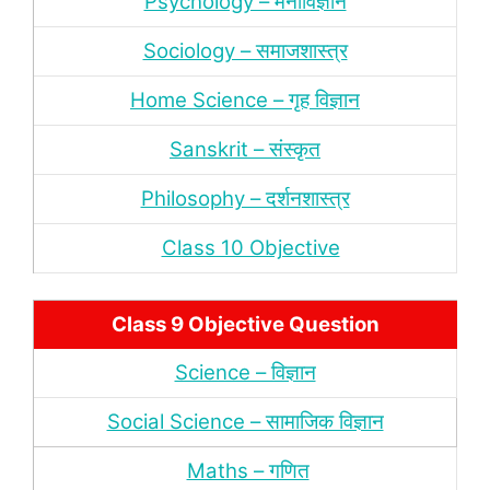
Psychology – मनोविज्ञान
Sociology – समाजशास्‍त्र
Home Science – गृह विज्ञान
Sanskrit – संस्‍कृत
Philosophy – दर्शन
शास्‍त्र
Class 10 Objective
Class 9 Objective Question
Science – विज्ञान
Social Science – सामाजिक विज्ञान
Maths – गणित