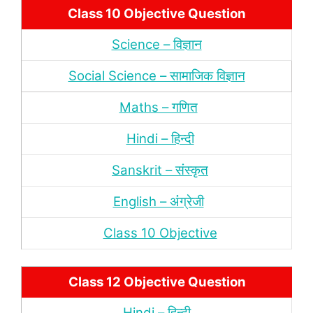
Class 10 Objective Question
Science – विज्ञान
Social Science – सामाजिक विज्ञान
Maths – गणित
Hindi – हिन्‍दी
Sanskrit – संस्‍कृत
English – अंंग्रेजी
Class 10 Objective
Class 12 Objective Question
Hindi – हिन्‍दी