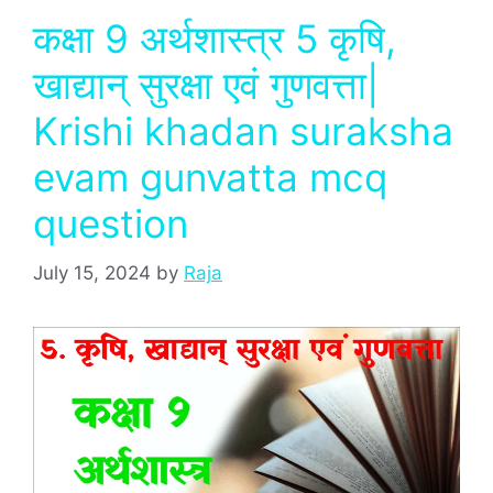
कक्षा 9 अर्थशास्‍त्र 5 कृषि,
खाद्यान् सुरक्षा एवं गुणवत्ता|
Krishi khadan suraksha
evam gunvatta mcq
question
July 15, 2024
by
Raja