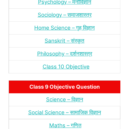
Psychology – मनोविज्ञान
Sociology – समाजशास्‍त्र
Home Science – गृह विज्ञान
Sanskrit – संस्‍कृत
Philosophy – दर्शन
शास्‍त्र
Class 10 Objective
Class 9 Objective Question
Science – विज्ञान
Social Science – सामाजिक विज्ञान
Maths – गणित