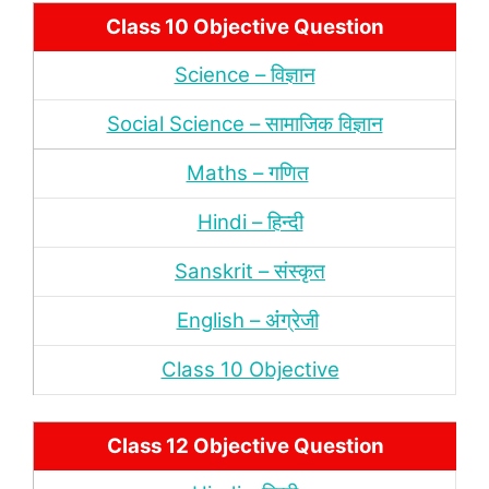
Class 10 Objective Question
Science – विज्ञान
Social Science – सामाजिक विज्ञान
Maths – गणित
Hindi – हिन्‍दी
Sanskrit – संस्‍कृत
English – अंंग्रेजी
Class 10 Objective
Class 12 Objective Question