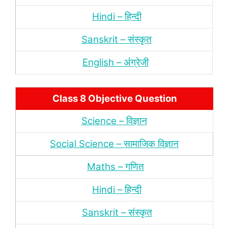
Hindi – हिन्‍दी
Sanskrit – संस्‍कृत
English – अंंग्रेजी
Class 8 Objective Question
Science – विज्ञान
Social Science – सामाजिक विज्ञान
Maths – गणित
Hindi – हिन्‍दी
Sanskrit – संस्‍कृत