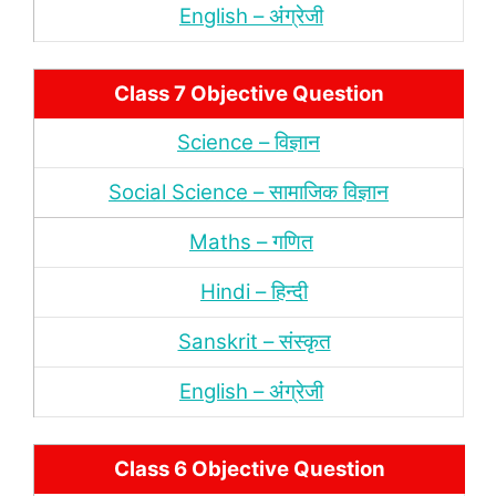
English – अंंग्रेजी
Class 7 Objective Question
Science – विज्ञान
Social Science – सामाजिक विज्ञान
Maths – गणित
Hindi – हिन्‍दी
Sanskrit – संस्‍कृत
English – अंंग्रेजी
Class 6 Objective Question