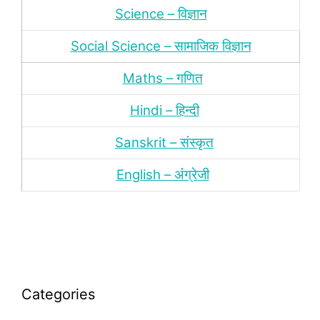
Science – विज्ञान
Social Science – सामाजिक विज्ञान
Maths – गणित
Hindi – हिन्‍दी
Sanskrit – संस्‍कृत
English – अंंग्रेजी
Categories