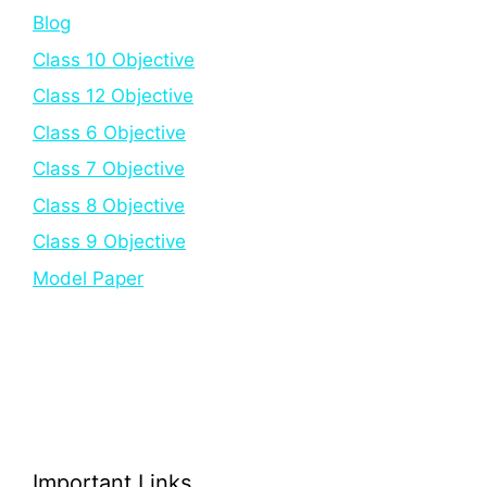
Blog
Class 10 Objective
Class 12 Objective
Class 6 Objective
Class 7 Objective
Class 8 Objective
Class 9 Objective
Model Paper
Important Links