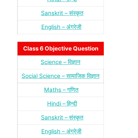
Sanskrit – संस्‍कृत
English – अंंग्रेजी
Class 6 Objective Question
Science – विज्ञान
Social Science – सामाजिक विज्ञान
Maths – गणित
Hindi – हिन्‍दी
Sanskrit – संस्‍कृत
English – अंंग्रेजी