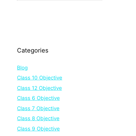
Categories
Blog
Class 10 Objective
Class 12 Objective
Class 6 Objective
Class 7 Objective
Class 8 Objective
Class 9 Objective