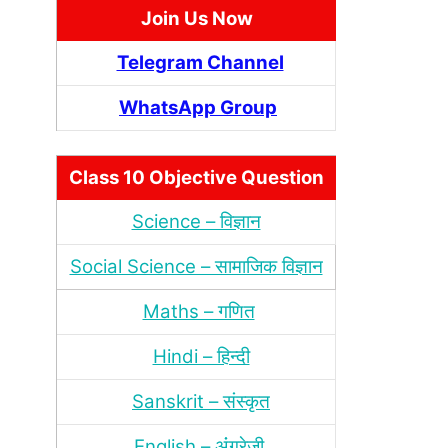
Join Us Now
Telegram Channel
WhatsApp Group
Class 10 Objective Question
Science – विज्ञान
Social Science – सामाजिक विज्ञान
Maths – गणित
Hindi – हिन्‍दी
Sanskrit – संस्‍कृत
English – अंंग्रेजी