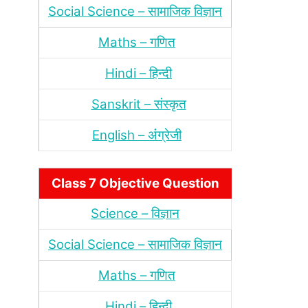
Social Science – सामाजिक विज्ञान
Maths – गणित
Hindi – हिन्‍दी
Sanskrit – संस्‍कृत
English – अंंग्रेजी
Class 7 Objective Question
Science – विज्ञान
Social Science – सामाजिक विज्ञान
Maths – गणित
Hindi – हिन्‍दी