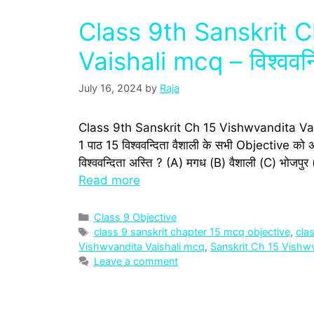
Class 9th Sanskrit 
Vaishali mcq – विश्ववन्द
July 16, 2024
by
Raja
Class 9th Sanskrit Ch 15 Vishwvandita Vaishali 
1 पाठ 15 विश्ववन्दिता वैशाली के सभी Objective को अध्‍
विश्ववन्दिता अस्ति ? (A) मगध (B) वैशाली (C) भोजपुर (
Read more
Categories
Class 9 Objective
Tags
class 9 sanskrit chapter 15 mcq objective
,
clas
Vishwvandita Vaishali mcq
,
Sanskrit Ch 15 Vishw
Leave a comment