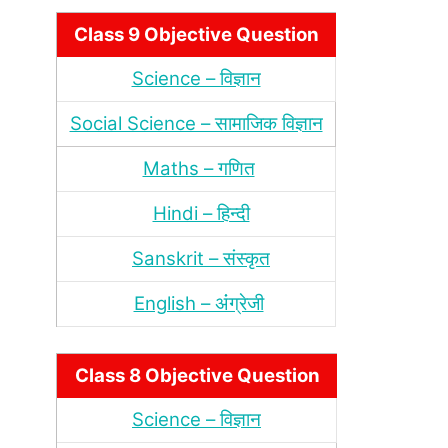
Class 9 Objective Question
Science – विज्ञान
Social Science – सामाजिक विज्ञान
Maths – गणित
Hindi – हिन्‍दी
Sanskrit – संस्‍कृत
English – अंंग्रेजी
Class 8 Objective Question
Science – विज्ञान