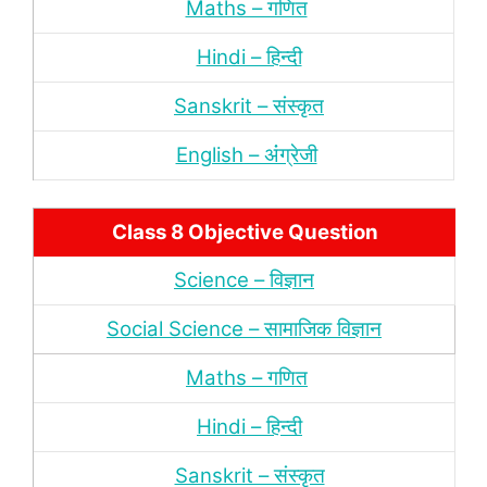
Maths – गणित
Hindi – हिन्‍दी
Sanskrit – संस्‍कृत
English – अंंग्रेजी
Class 8 Objective Question
Science – विज्ञान
Social Science – सामाजिक विज्ञान
Maths – गणित
Hindi – हिन्‍दी
Sanskrit – संस्‍कृत