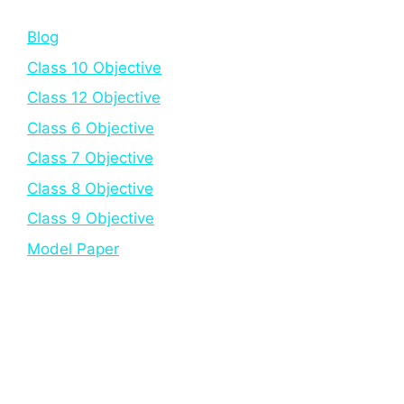
Blog
Class 10 Objective
Class 12 Objective
Class 6 Objective
Class 7 Objective
Class 8 Objective
Class 9 Objective
Model Paper