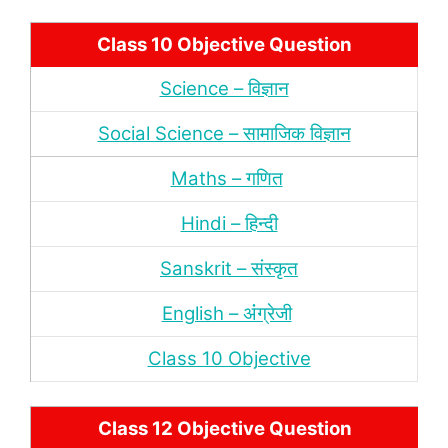
Class 10 Objective Question
Science – विज्ञान
Social Science – सामाजिक विज्ञान
Maths – गणित
Hindi – हिन्‍दी
Sanskrit – संस्‍कृत
English – अंंग्रेजी
Class 10 Objective
Class 12 Objective Question