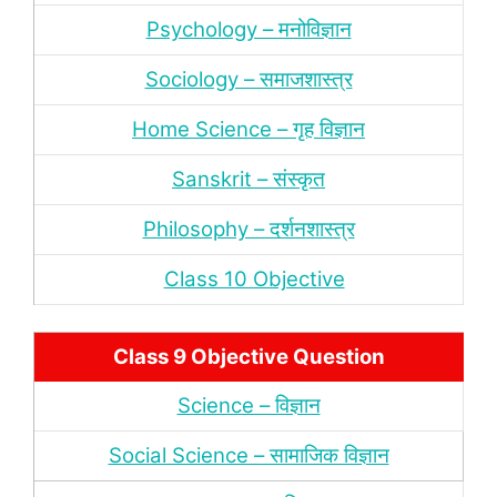
Psychology – मनोविज्ञान
Sociology – समाजशास्‍त्र
Home Science – गृह विज्ञान
Sanskrit – संस्‍कृत
Philosophy – दर्शन
शास्‍त्र
Class 10 Objective
Class 9 Objective Question
Science – विज्ञान
Social Science – सामाजिक विज्ञान