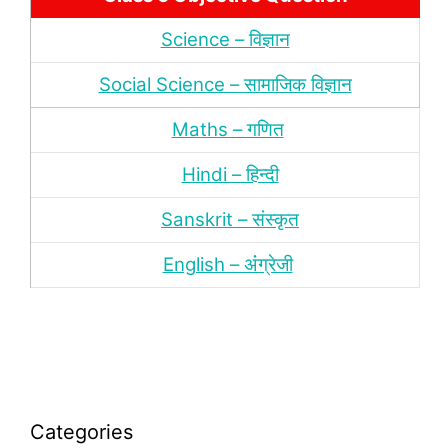
Science – विज्ञान
Social Science – सामाजिक विज्ञान
Maths – गणित
Hindi – हिन्‍दी
Sanskrit – संस्‍कृत
English – अंंग्रेजी
Categories