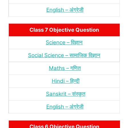
English – अंंग्रेजी
Class 7 Objective Question
Science – विज्ञान
Social Science – सामाजिक विज्ञान
Maths – गणित
Hindi – हिन्‍दी
Sanskrit – संस्‍कृत
English – अंंग्रेजी
Class 6 Objective Question