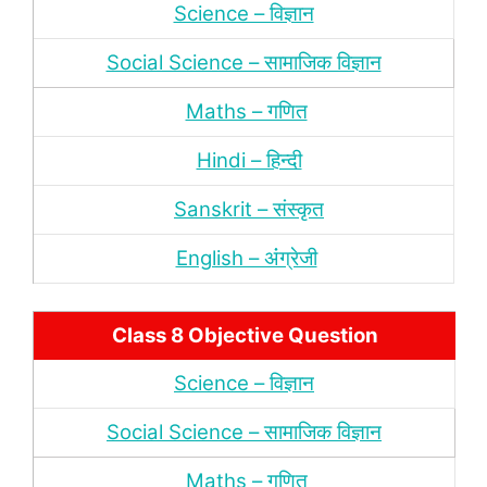
Science – विज्ञान
Social Science – सामाजिक विज्ञान
Maths – गणित
Hindi – हिन्‍दी
Sanskrit – संस्‍कृत
English – अंंग्रेजी
Class 8 Objective Question
Science – विज्ञान
Social Science – सामाजिक विज्ञान
Maths – गणित