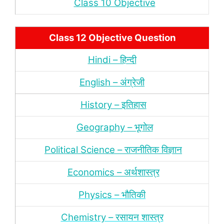
Class 10 Objective
Class 12 Objective Question
Hindi – हिन्‍दी
English – अंग्रेजी
History – इतिहास
Geography – भूगोल
Political Science – राजनीतिक विज्ञान
Economics – अर्थशास्‍त्र
Physics – भौतिकी
Chemistry – रसायन शास्‍त्र