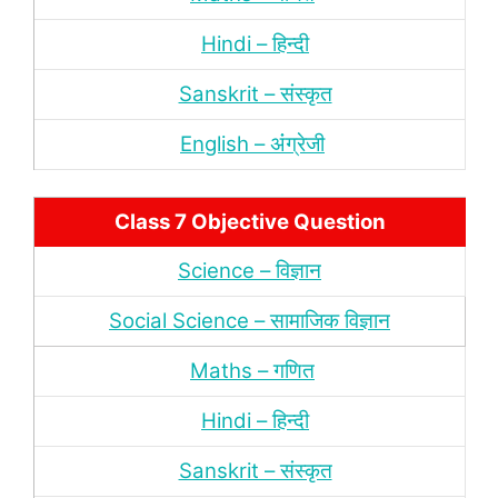
Hindi – हिन्‍दी
Sanskrit – संस्‍कृत
English – अंंग्रेजी
Class 7 Objective Question
Science – विज्ञान
Social Science – सामाजिक विज्ञान
Maths – गणित
Hindi – हिन्‍दी
Sanskrit – संस्‍कृत