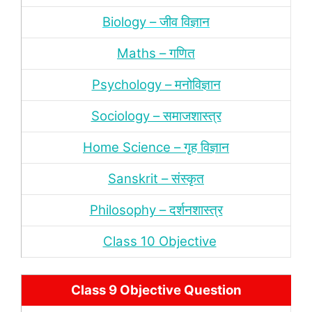
Biology – जीव विज्ञान
Maths – गणित
Psychology – मनोविज्ञान
Sociology – समाजशास्‍त्र
Home Science – गृह विज्ञान
Sanskrit – संस्‍कृत
Philosophy – दर्शन
शास्‍त्र
Class 10 Objective
Class 9 Objective Question