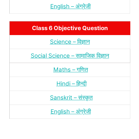
English – अंंग्रेजी
Class 6 Objective Question
Science – विज्ञान
Social Science – सामाजिक विज्ञान
Maths – गणित
Hindi – हिन्‍दी
Sanskrit – संस्‍कृत
English – अंंग्रेजी