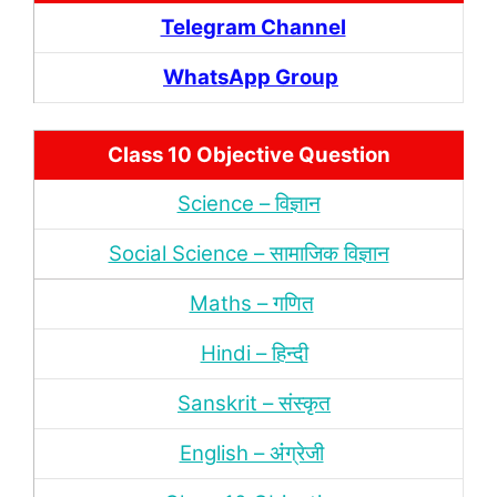
Telegram Channel
WhatsApp Group
Class 10 Objective Question
Science – विज्ञान
Social Science – सामाजिक विज्ञान
Maths – गणित
Hindi – हिन्‍दी
Sanskrit – संस्‍कृत
English – अंंग्रेजी