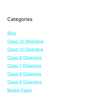
Categories
Blog
Class 10 Objective
Class 12 Objective
Class 6 Objective
Class 7 Objective
Class 8 Objective
Class 9 Objective
Model Paper