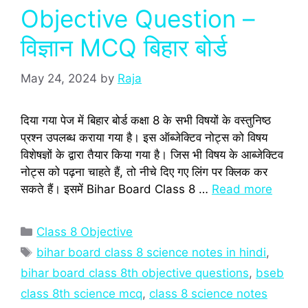
Objective Question –
विज्ञान MCQ बिहार बोर्ड
May 24, 2024
by
Raja
दिया गया पेज में बिहार बोर्ड कक्षा 8 के सभी विषयों के वस्‍तुनिष्‍ठ
प्रश्‍न उपलब्‍ध कराया गया है। इस ऑब्जेक्टिव नोट्स को विषय
विशेषज्ञों के द्वारा तैयार किया गया है। जिस भी विषय के आब्‍जेक्टिव
नोट्स को पढ़ना चाहते हैं, तो नीचे दिए गए लिंग पर क्लिक कर
सकते हैं। इसमें Bihar Board Class 8 …
Read more
Categories
Class 8 Objective
Tags
bihar board class 8 science notes in hindi
,
bihar board class 8th objective questions
,
bseb
class 8th science mcq
,
class 8 science notes