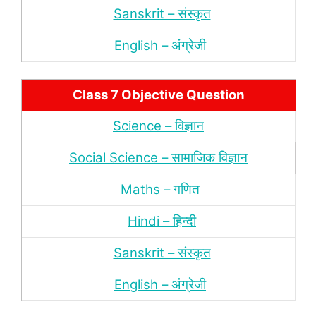
Sanskrit – संस्‍कृत
English – अंंग्रेजी
Class 7 Objective Question
Science – विज्ञान
Social Science – सामाजिक विज्ञान
Maths – गणित
Hindi – हिन्‍दी
Sanskrit – संस्‍कृत
English – अंंग्रेजी