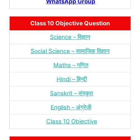
WhatsApp Group
Class 10 Objective Question
Science – विज्ञान
Social Science – सामाजिक विज्ञान
Maths – गणित
Hindi – हिन्‍दी
Sanskrit – संस्‍कृत
English – अंंग्रेजी
Class 10 Objective