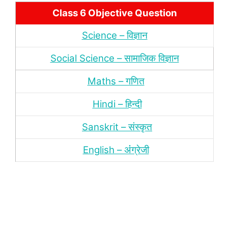
Class 6 Objective Question
Science – विज्ञान
Social Science – सामाजिक विज्ञान
Maths – गणित
Hindi – हिन्‍दी
Sanskrit – संस्‍कृत
English – अंंग्रेजी