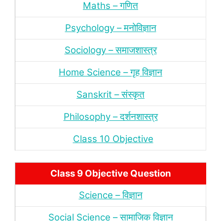
Maths – गणित
Psychology – मनोविज्ञान
Sociology – समाजशास्‍त्र
Home Science – गृह विज्ञान
Sanskrit – संस्‍कृत
Philosophy – दर्शन
शास्‍त्र
Class 10 Objective
Class 9 Objective Question
Science – विज्ञान
Social Science – सामाजिक विज्ञान