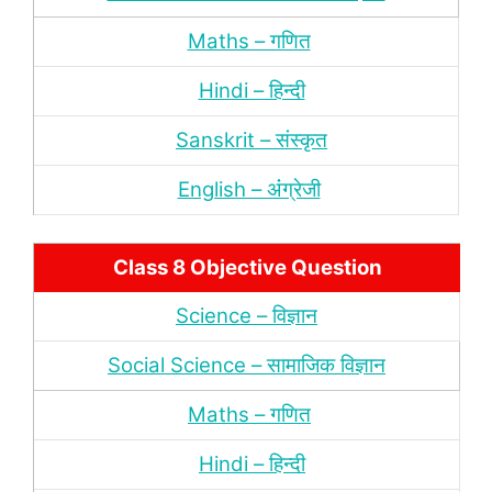
Maths – गणित
Hindi – हिन्‍दी
Sanskrit – संस्‍कृत
English – अंंग्रेजी
Class 8 Objective Question
Science – विज्ञान
Social Science – सामाजिक विज्ञान
Maths – गणित
Hindi – हिन्‍दी