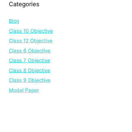
Categories
Blog
Class 10 Objective
Class 12 Objective
Class 6 Objective
Class 7 Objective
Class 8 Objective
Class 9 Objective
Model Paper