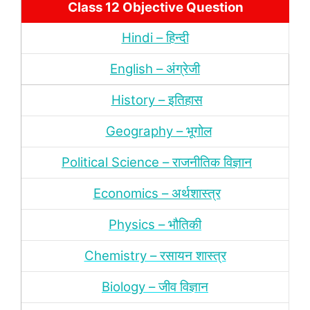
Class 12 Objective Question
Hindi – हिन्‍दी
English – अंग्रेजी
History – इतिहास
Geography – भूगोल
Political Science – राजनीतिक विज्ञान
Economics – अर्थशास्‍त्र
Physics – भौतिकी
Chemistry – रसायन शास्‍त्र
Biology – जीव विज्ञान