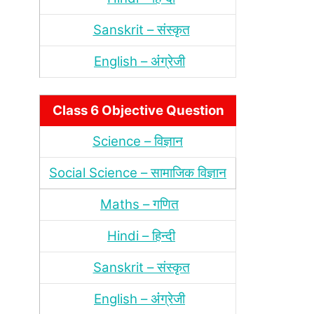
Sanskrit – संस्‍कृत
English – अंंग्रेजी
Class 6 Objective Question
Science – विज्ञान
Social Science – सामाजिक विज्ञान
Maths – गणित
Hindi – हिन्‍दी
Sanskrit – संस्‍कृत
English – अंंग्रेजी