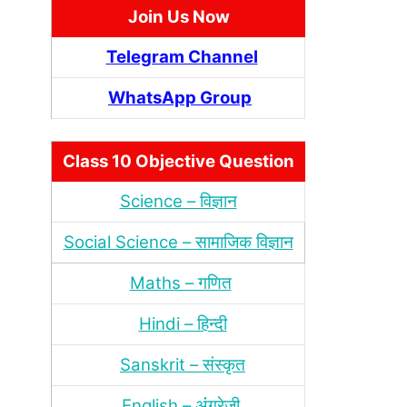
Join Us Now
Telegram Channel
WhatsApp Group
Class 10 Objective Question
Science – विज्ञान
Social Science – सामाजिक विज्ञान
Maths – गणित
Hindi – हिन्‍दी
Sanskrit – संस्‍कृत
English – अंंग्रेजी