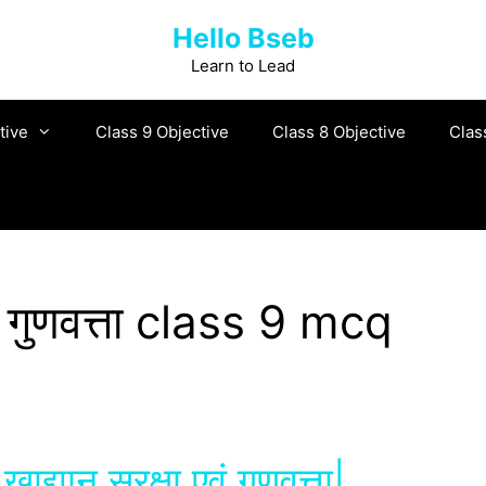
Hello Bseb
Learn to Lead
tive
Class 9 Objective
Class 8 Objective
Clas
 एवं गुणवत्ता class 9 mcq
ाद्यान् सुरक्षा एवं गुणवत्ता|