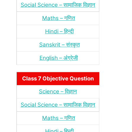
Social Science – सामाजिक विज्ञान
Maths – गणित
Hindi – हिन्‍दी
Sanskrit – संस्‍कृत
English – अंंग्रेजी
Class 7 Objective Question
Science – विज्ञान
Social Science – सामाजिक विज्ञान
Maths – गणित
Hindi – हिन्‍दी