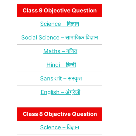
Class 9 Objective Question
Science – विज्ञान
Social Science – सामाजिक विज्ञान
Maths – गणित
Hindi – हिन्‍दी
Sanskrit – संस्‍कृत
English – अंंग्रेजी
Class 8 Objective Question
Science – विज्ञान