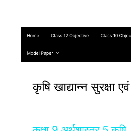
Skip
to
content
Home
Class 12 Objective
Class 10 Objec
Model Paper
कृषि खाद्यान्न सुरक्षा
कक्षा 9 अर्थशास्‍त्र 5 कृषि, ख