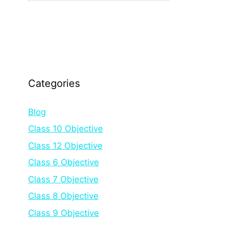
Categories
Blog
Class 10 Objective
Class 12 Objective
Class 6 Objective
Class 7 Objective
Class 8 Objective
Class 9 Objective