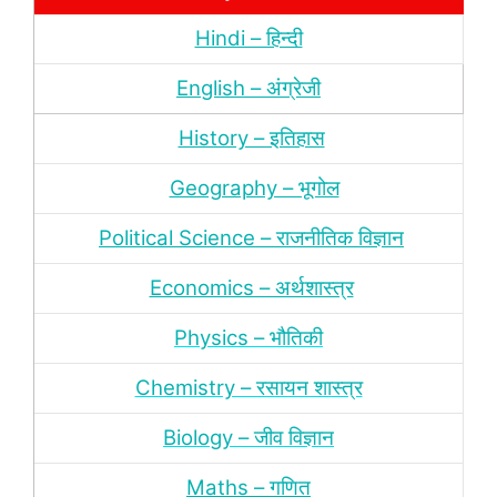
Hindi – हिन्‍दी
English – अंग्रेजी
History – इतिहास
Geography – भूगोल
Political Science – राजनीतिक विज्ञान
Economics – अर्थशास्‍त्र
Physics – भौतिकी
Chemistry – रसायन शास्‍त्र
Biology – जीव विज्ञान
Maths – गणित