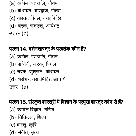
(a) कपिल, पतंजलि, गौतम
(b) बौधायन, भारद्वाज, गौतम
(c) यास्क, पिंगल, वराहमिहिर
(d) चरक, सुश्रुत, आर्यभट
उत्तर- (b)
प्रश्‍न 14. दर्शनशास्त्र के प्रवर्तक कौन हैं?
(a) कपिल, पतंजलि, गौतम
(b) पाणिनी, यास्क, पिंगल
(c) चरक, सुश्रुत, बौधायन
(d) श्रीधर, वराहमिहिर, आचार्य
उत्तर- (a)
प्रश्‍न 15. संस्कृत शास्त्रों में विज्ञान के प्रमुख शास्त्र कौन से हैं?
(a) खगोल विज्ञान, गणित
(b) चिकित्सा, शिल्प
(c) वास्तु, कृषि
(d) संगीत, नृत्य