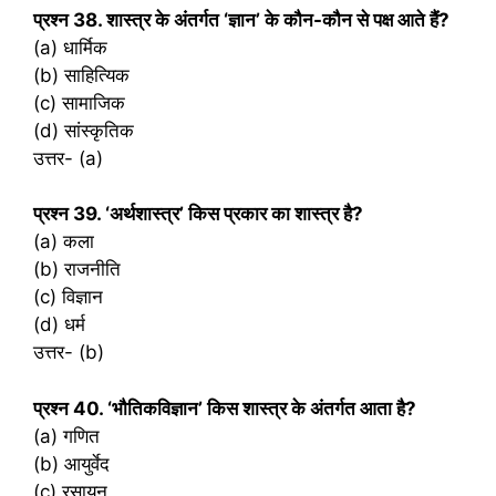
प्रश्‍न 38. शास्त्र के अंतर्गत ‘ज्ञान’ के कौन-कौन से पक्ष आते हैं?
(a) धार्मिक
(b) साहित्यिक
(c) सामाजिक
(d) सांस्कृतिक
उत्तर- (a)
प्रश्‍न 39. ‘अर्थशास्त्र’ किस प्रकार का शास्त्र है?
(a) कला
(b) राजनीति
(c) विज्ञान
(d) धर्म
उत्तर- (b)
प्रश्‍न 40. ‘भौतिकविज्ञान’ किस शास्त्र के अंतर्गत आता है?
(a) गणित
(b) आयुर्वेद
(c) रसायन