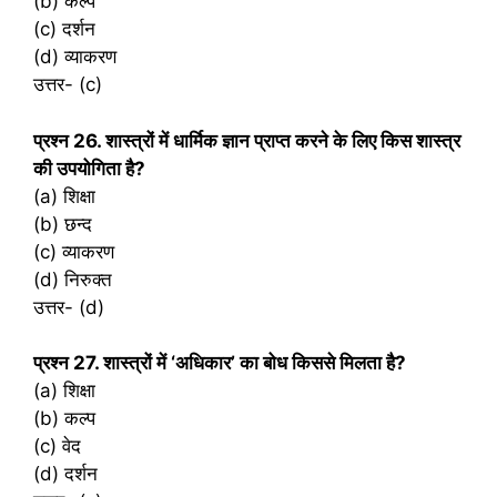
(b) कल्प
(c) दर्शन
(d) व्याकरण
उत्तर- (c)
प्रश्‍न 26. शास्त्रों में धार्मिक ज्ञान प्राप्त करने के लिए किस शास्त्र
की उपयोगिता है?
(a) शिक्षा
(b) छन्द
(c) व्याकरण
(d) निरुक्त
उत्तर- (d)
प्रश्‍न 27. शास्त्रों में ‘अधिकार’ का बोध किससे मिलता है?
(a) शिक्षा
(b) कल्प
(c) वेद
(d) दर्शन