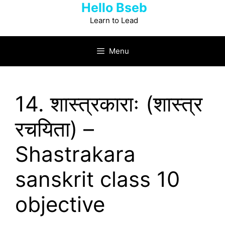
Hello Bseb
Skip
to
Learn to Lead
content
Menu
14. शास्त्रकाराः (शास्त्र
रचयिता) –
Shastrakara
sanskrit class 10
objective