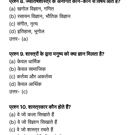
प्रश्‍न 8. ज्योतिषशास्त्र के अन्तर्गत कौन-कौन से विषय आते हैं?
(a) खगोल विज्ञान, गणित
(b) रसायन विज्ञान, भौतिक विज्ञान
(c) संगीत, नृत्य
(d) इतिहास, भूगोल
उत्तर- (a)
प्रश्‍न 9. शास्त्रों के द्वारा मनुष्य को क्या ज्ञान मिलता है?
(a) केवल धार्मिक
(b) केवल सामाजिक
(c) कर्तव्य और अकर्तव्य
(d) केवल आर्थिक
उत्तर- (c)
प्रश्‍न 10. शास्त्रकार कौन होते हैं?
(a) वे जो कला सिखाते हैं
(b) वे जो विज्ञान सिखाते हैं
(c) वे जो शास्त्र रचते हैं