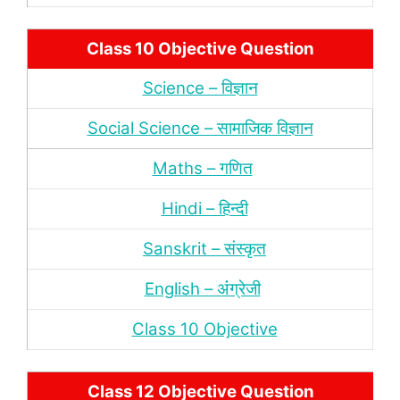
Class 10 Objective Question
Science – विज्ञान
Social Science – सामाजिक विज्ञान
Maths – गणित
Hindi – हिन्‍दी
Sanskrit – संस्‍कृत
English – अंंग्रेजी
Class 10 Objective
Class 12 Objective Question