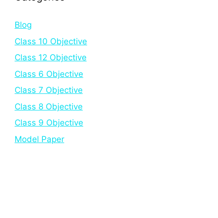
Blog
Class 10 Objective
Class 12 Objective
Class 6 Objective
Class 7 Objective
Class 8 Objective
Class 9 Objective
Model Paper