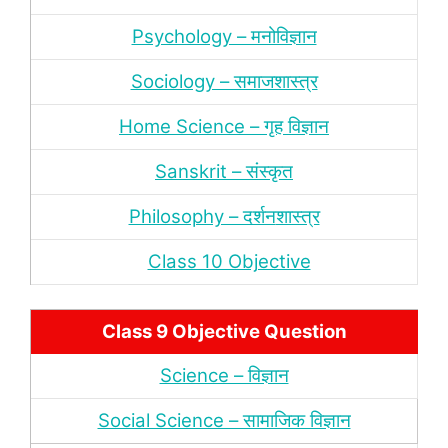
Psychology – मनोविज्ञान
Sociology – समाजशास्‍त्र
Home Science – गृह विज्ञान
Sanskrit – संस्‍कृत
Philosophy – दर्शन
शास्‍त्र
Class 10 Objective
Class 9 Objective Question
Science – विज्ञान
Social Science – सामाजिक विज्ञान