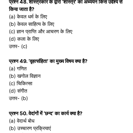
प्रश्‍न 48. शास्त्रकार के द्वारा ‘शास्त्र’ का अध्ययन किस उद्देश्य से
किया जाता है?
(a) केवल धर्म के लिए
(b) केवल साहित्य के लिए
(c) ज्ञान प्राप्ति और आचरण के लिए
(d) कला के लिए
उत्तर- (c)
प्रश्‍न 49. ‘वृहत्संहिता’ का मुख्य विषय क्या है?
(a) गणित
(b) खगोल विज्ञान
(c) चिकित्सा
(d) संगीत
उत्तर- (b)
प्रश्‍न 50. वेदांगों में ‘छन्द’ का कार्य क्या है?
(a) वेदार्थ बोध
(b) उच्चारण प्रक्रियाएं