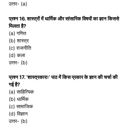
उत्तर- (a)
प्रश्‍न 16. शास्त्रों में धार्मिक और सांसारिक विषयों का ज्ञान किससे
मिलता है?
(a) गणित
(b) शास्त्र
(c) राजनीति
(d) कला
उत्तर- (b)
प्रश्‍न 17. ‘शास्त्रकाराः’ पाठ में किस प्रकार के ज्ञान की चर्चा की
गई है?
(a) साहित्यिक
(b) धार्मिक
(c) सामाजिक
(d) विज्ञान
उत्तर- (b)