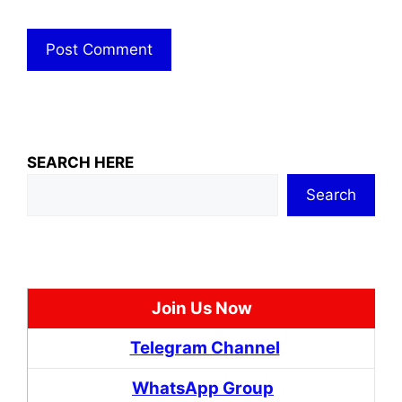
SEARCH HERE
Search
Join Us Now
Telegram Channel
WhatsApp Group