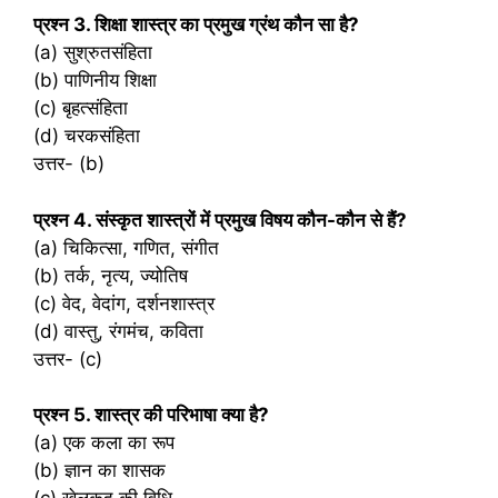
प्रश्‍न 3. शिक्षा शास्त्र का प्रमुख ग्रंथ कौन सा है?
(a) सुश्रुतसंहिता
(b) पाणिनीय शिक्षा
(c) बृहत्संहिता
(d) चरकसंहिता
उत्तर- (b)
प्रश्‍न 4. संस्कृत शास्त्रों में प्रमुख विषय कौन-कौन से हैं?
(a) चिकित्सा, गणित, संगीत
(b) तर्क, नृत्य, ज्योतिष
(c) वेद, वेदांग, दर्शनशास्त्र
(d) वास्तु, रंगमंच, कविता
उत्तर- (c)
प्रश्‍न 5. शास्त्र की परिभाषा क्या है?
(a) एक कला का रूप
(b) ज्ञान का शासक