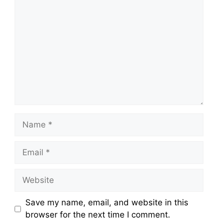
Comment
Name
Email
Website
Save my name, email, and website in this
browser for the next time I comment.