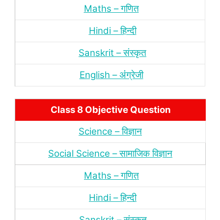
Maths – गणित
Hindi – हिन्‍दी
Sanskrit – संस्‍कृत
English – अंंग्रेजी
Class 8 Objective Question
Science – विज्ञान
Social Science – सामाजिक विज्ञान
Maths – गणित
Hindi – हिन्‍दी
Sanskrit – संस्‍कृत