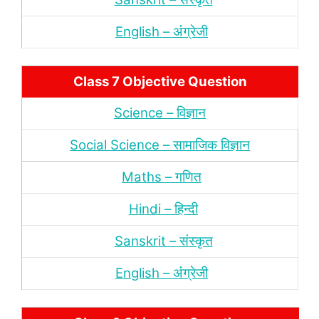
English – अंंग्रेजी
Class 7 Objective Question
Science – विज्ञान
Social Science – सामाजिक विज्ञान
Maths – गणित
Hindi – हिन्‍दी
Sanskrit – संस्‍कृत
English – अंंग्रेजी