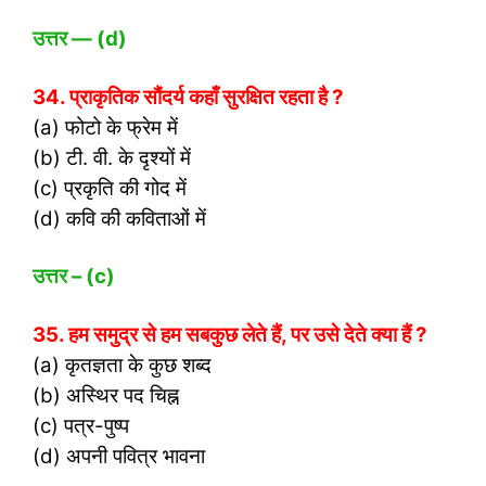
उत्तर
— (d)
34. प्राकृतिक सौंदर्य कहाँ सुरक्षित रहता है ?
(a) फोटो के फ्रेम में
(b) टी. वी. के दृश्यों में
(c) प्रकृति की गोद में
(d) कवि की कविताओं में
उत्तर
– (c)
35. हम समुद्र से हम सबकुछ लेते हैं, पर उसे देते क्या हैं ?
(a) कृतज्ञता के कुछ शब्द
(b) अस्थिर पद चिह्न
(c) पत्र-पुष्प
(d) अपनी पवित्र भावना