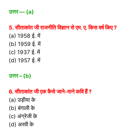
उत्तर
— (a)
5. सीताकांत जी राजनीति विज्ञान से एम. ए. किस वर्ष किए ?
(a) 1958 ई. में
(b) 1959 ई. में
(c) 1937 ई. में
(d) 1957 ई. में
उत्तर
– (b)
6. सीताकांत जी एक कैसे जाने-माने कवि हैं ?
(a) उड़ीया के
(b) बंगाली के
(c) अंग्रेजी के
(d) अरवी के