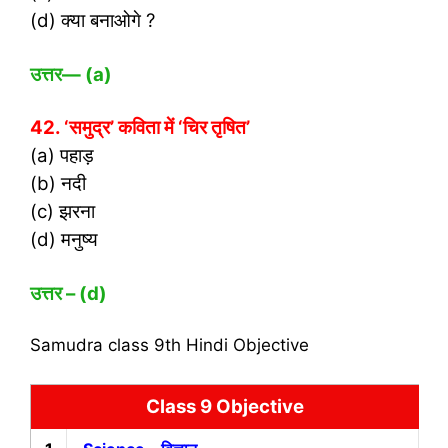
(d) क्या बनाओगे ?
उत्तर
— (a)
42. ‘समुद्र’ कविता में ‘चिर तृषित’
(a) पहाड़
(b) नदी
(c) झरना
(d) मनुष्य
उत्तर – (
d)
Samudra class 9th Hindi Objective
Class 9 Objective