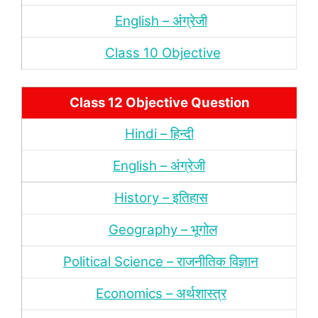
English – अंंग्रेजी
Class 10 Objective
Class 12 Objective Question
Hindi – हिन्‍दी
English – अंग्रेजी
History – इतिहास
Geography – भूगोल
Political Science – राजनीतिक विज्ञान
Economics – अर्थशास्‍त्र