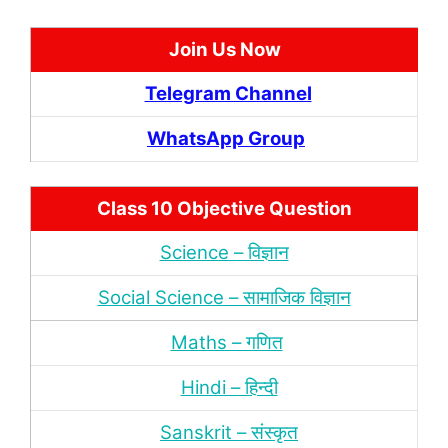
Join Us Now
Telegram Channel
WhatsApp Group
Class 10 Objective Question
Science – विज्ञान
Social Science – सामाजिक विज्ञान
Maths – गणित
Hindi – हिन्‍दी
Sanskrit – संस्‍कृत