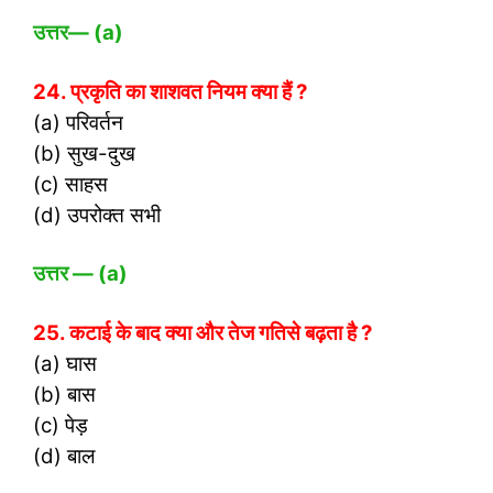
उत्तर
— (a)
24. प्रकृति का शाशवत नियम क्या हैं ?
(a) परिवर्तन
(b) सुख-दुख
(c) साहस
(d) उपरोक्त सभी
उत्तर
— (a)
25. कटाई के बाद क्या और तेज गतिसे बढ़ता है ?
(a) घास
(b) बास
(c) पेड़
(d) बाल