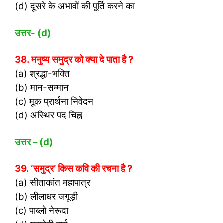
(d) दूसरे के अभावों की पूर्ति करने का
उत्तर- (
d)
38. मनुष्य समुद्र को क्या दे पाता है ?
(a) श्रद्धा-भक्ति
(b) मान-सम्मान
(c) मूक प्रार्थना निवेदन
(d) अस्थिर पद चिह्न
उत्तर – (
d)
39. ‘समुद्र’ किस कवि की रचना है ?
(a) सीताकांत महापात्र
(b) लीलाधर जगूड़ी
(c) पाब्लो नेरूदा