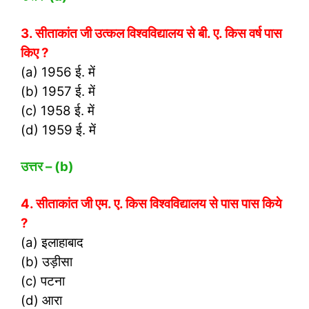
3. सीताकांत जी उत्कल विश्वविद्यालय से बी. ए. किस वर्ष पास
किए ?
(a) 1956 ई. में
(b) 1957 ई. में
(c) 1958 ई. में
(d) 1959 ई. में
उत्तर
– (b)
4. सीताकांत जी एम. ए. किस विश्वविद्यालय से पास पास किये
?
(a) इलाहाबाद
(b) उड़ीसा
(c) पटना
(d) आरा