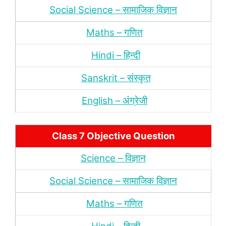
Social Science – सामाजिक विज्ञान
Maths – गणित
Hindi – हिन्‍दी
Sanskrit – संस्‍कृत
English – अंंग्रेजी
Class 7 Objective Question
Science – विज्ञान
Social Science – सामाजिक विज्ञान
Maths – गणित