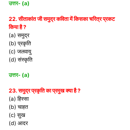
उत्तर- (
a)
22. सीताकांत जी समुद्र कविता में किसका चरित्र प्रकट
किया है ?
(a) समुद्र
(b) प्रकृति
(c) जलवायु
(d) संस्कृति
उत्तर- (
a)
23. समुद्र प्रकृति का प्रमुख क्या है ?
(a) हिस्सा
(b) चाहत
(c) सुख
(d) आदर