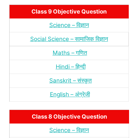
Class 9 Objective Question
Science – विज्ञान
Social Science – सामाजिक विज्ञान
Maths – गणित
Hindi – हिन्‍दी
Sanskrit – संस्‍कृत
English – अंंग्रेजी
Class 8 Objective Question
Science – विज्ञान