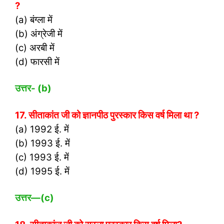
?
(a) बंग्ला में
(b) अंग्रेजी में
(c) अरबी में
(d) फारसी में
उत्तर- (
b)
17. सीताकांत जी को ज्ञानपीठ पुरस्कार किस वर्ष मिला था ?
(a) 1992 ई. में
(b) 1993 ई. में
(c) 1993 ई. में
(d) 1995 ई. में
उत्तर
—(c)