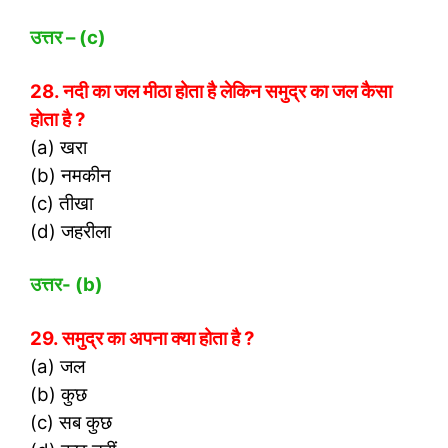
उत्तर – (
c)
28. नदी का जल मीठा होता है लेकिन समुद्र का जल कैसा
होता है ?
(a) खरा
(b) नमकीन
(c) तीखा
(d) जहरीला
उत्तर- (
b)
29. समुद्र का अपना क्या होता है ?
(a) जल
(b) कुछ
(c) सब कुछ