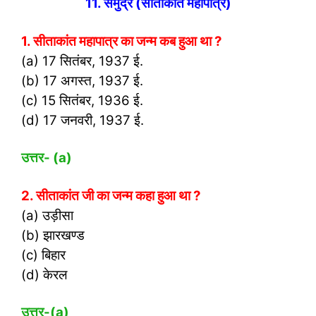
11. समुद्र (सीताकांत महापात्र)
1. सीताकांत महापात्र का जन्म कब हुआ था ?
(a) 17 सितंबर, 1937 ई.
(b) 17 अगस्त, 1937 ई.
(c) 15 सितंबर, 1936 ई.
(d) 17 जनवरी, 1937 ई.
उत्तर- (
a)
2. सीताकांत जी का जन्म कहा हुआ था ?
(a) उड़ीसा
(b) झारखण्ड
(c) बिहार
(d) केरल
उत्तर-(
a)