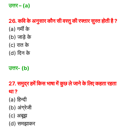
उत्तर – (
a)
26. कवि के अनुसार कौन सी वस्तु की रफ्तार सुस्त होती है ?
(a) गर्मी के
(b) जाड़े के
(c) रात के
(d) दिन के
उत्तर- (
b)
27. समुद्र हमें किस भाषा में कुछ ले जाने के लिए कहता रहता
था ?
(a) हिन्दी
(b) अंग्रेजी
(c) अबूझ
(d) समझाकर