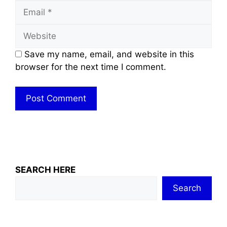
Email
Website
Save my name, email, and website in this
browser for the next time I comment.
SEARCH HERE
Search