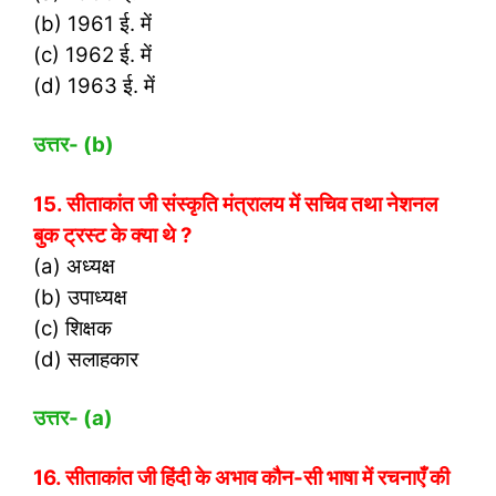
(b) 1961 ई. में
(c) 1962 ई. में
(d) 1963 ई. में
उत्तर- (
b)
15. सीताकांत जी संस्कृति मंत्रालय में सचिव तथा नेशनल
बुक ट्रस्ट के क्या थे ?
(a) अध्यक्ष
(b) उपाध्यक्ष
(c) शिक्षक
(d) सलाहकार
उत्तर- (
a)
16. सीताकांत जी हिंदी के अभाव कौन-सी भाषा में रचनाएँ की