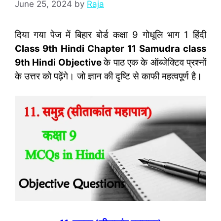
June 25, 2024
by
Raja
दिया गया पेज में बिहार बोर्ड कक्षा 9 गोधूलि भाग 1 हिंदी
Class 9th Hindi Chapter 11 Samudra class
9th Hindi Objective
के पाठ एक के ऑब्‍जेक्टिव प्रश्‍नों
के उत्तर को पढ़ेंगे। जो ज्ञान की दृष्टि से काफी महत्‍वपूर्ण है।