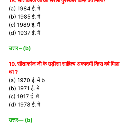
18. सीताकांज जी को सरला पुरस्कार किस वर्ष मिला?
(a) 1984 ई. में
(b) 1985 ई. में
(c) 1989 ई. में
(d) 1937 ई. में
उत्तर
– (b)
19. सीताकांज जी के उड़ीसा साहित्य अकादमी किस वर्ष मिला
था ?
(a) 1970 ई. में b
(b) 1971 ई. में
(c) 1917 ई. में
(d) 1978 ई. में
उत्तर
— (b)