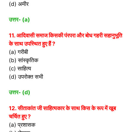
(d) अमीर
उत्तर- (a)
11. आदिवासी समाज किसकी पंरपरा और बोध गहरी सहानुभूति
के साथ उपस्थित हुए हैं ?
(a) गरीबी
(b) सांस्कृतिक
(c) साहित्य
(d) उपरोक्त सभी
उत्तर- (
d)
12. सीताकांत जी साहित्यकार के साथ किस के रूप में खूब
चर्चित हुए ?
(a) प्रशासक