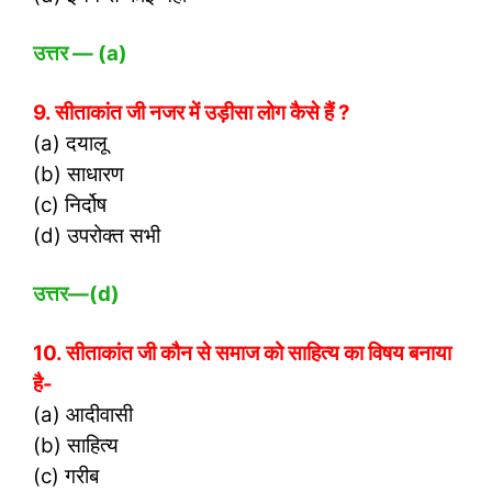
उत्तर
— (a)
9. सीताकांत जी नजर में उड़ीसा लोग कैसे हैं ?
(a) दयालू
(b) साधारण
(c) निर्दोष
(d) उपरोक्त सभी
उत्तर
—(d)
10. सीताकांत जी कौन से समाज को साहित्य का विषय बनाया
है-
(a) आदीवासी
(b) साहित्य
(c) गरीब