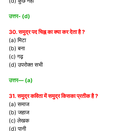
(d) कुछ नहीं
उत्तर- (
d)
30. समुद्र पद चिह्न का क्या कर देता है ?
(a) मिटा
(b) बना
(c) गढ़
(d) उपरोक्त सभी
उत्तर
— (a)
31. समुद्र कविता में समुद्र किसका प्रतीक है ?
(a) समाज
(b) जहाज
(c) लेखक
(d) पानी