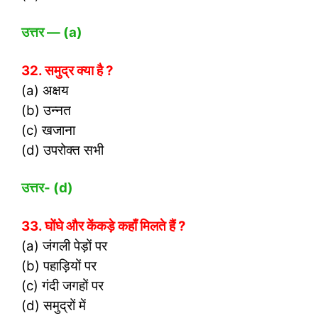
उत्तर
— (a)
32. समुद्र क्या है ?
(a) अक्षय
(b) उन्नत
(c) खजाना
(d) उपरोक्त सभी
उत्तर- (
d)
33. घोंघे और केंकड़े कहाँ मिलते हैं ?
(a) जंगली पेड़ों पर
(b) पहाड़ियों पर
(c) गंदी जगहों पर
(d) समुद्रों में