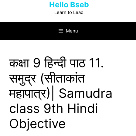
Hello Bseb
Skip
to
Learn to Lead
content
Menu
कक्षा 9 हिन्‍दी पाठ 11.
समुद्र (सीताकांत
महापात्र)| Samudra
class 9th Hindi
Objective