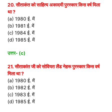
20. सीताकंत को साहित्य अकादमी पुरस्कार किस वर्ष मिला
था ?
(a) 1980 ई. में
(b) 1981 ई. में
(c) 1984 ई. में
(d) 1985 ई. में
उत्तर- (
c)
21. सीताकांत जी को सोवियत लैंड नेहरू पुरस्कार किस वर्ष
मिला था ?
(a) 1980 ई. में
(b) 1982 ई. में
(c) 1983 ई. में
(d) 1985 ई. में