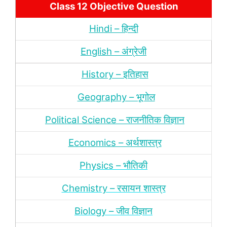
Class 12 Objective Question
Hindi – हिन्‍दी
English – अंग्रेजी
History – इतिहास
Geography – भूगोल
Political Science – राजनीतिक विज्ञान
Economics – अर्थशास्‍त्र
Physics – भौतिकी
Chemistry – रसायन शास्‍त्र
Biology – जीव विज्ञान