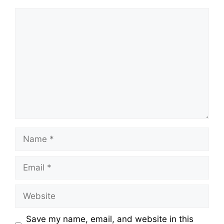
Comment
Name
Email
Website
Save my name, email, and website in this