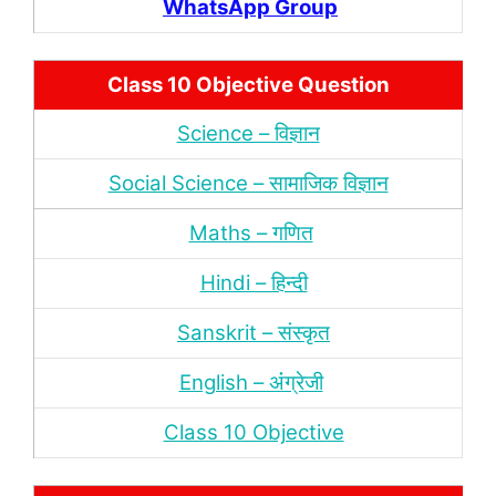
WhatsApp Group
Class 10 Objective Question
Science – विज्ञान
Social Science – सामाजिक विज्ञान
Maths – गणित
Hindi – हिन्‍दी
Sanskrit – संस्‍कृत
English – अंंग्रेजी
Class 10 Objective