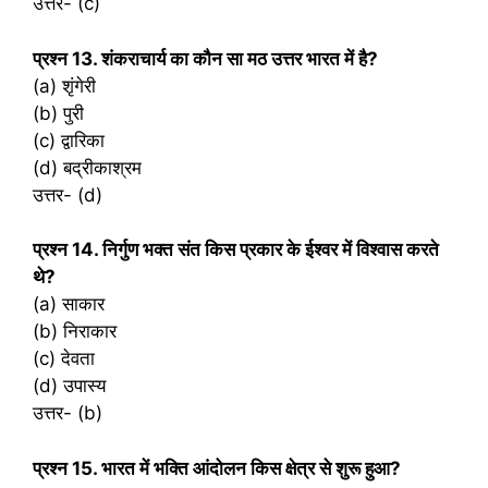
उत्तर- (c)
प्रश्‍न 13. शंकराचार्य का कौन सा मठ उत्तर भारत में है?
(a) शृंगेरी
(b) पुरी
(c) द्वारिका
(d) बद्रीकाश्रम
उत्तर- (d)
प्रश्‍न 14. निर्गुण भक्त संत किस प्रकार के ईश्वर में विश्वास करते
थे?
(a) साकार
(b) निराकार
(c) देवता
(d) उपास्य
उत्तर- (b)
प्रश्‍न 15. भारत में भक्ति आंदोलन किस क्षेत्र से शुरू हुआ?