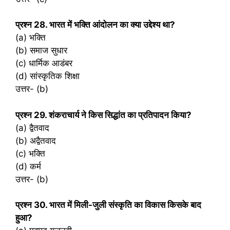
प्रश्‍न 28. भारत में भक्ति आंदोलन का क्या उद्देश्य था?
(a) भक्ति
(b) समाज सुधार
(c) धार्मिक आडंबर
(d) सांस्कृतिक शिक्षा
उत्तर- (b)
प्रश्‍न 29. शंकराचार्य ने किस सिद्धांत का प्रतिपादन किया?
(a) द्वैतवाद
(b) अद्वैतवाद
(c) भक्ति
(d) कर्म
उत्तर- (b)
प्रश्‍न 30. भारत में मिली-जुली संस्कृति का विकास किसके बाद
हुआ?