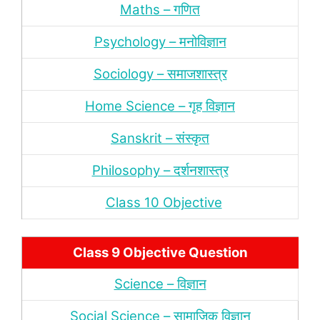
Maths – गणित
Psychology – मनोविज्ञान
Sociology – समाजशास्‍त्र
Home Science – गृह विज्ञान
Sanskrit – संस्‍कृत
Philosophy – दर्शन
शास्‍त्र
Class 10 Objective
Class 9 Objective Question
Science – विज्ञान
Social Science – सामाजिक विज्ञान