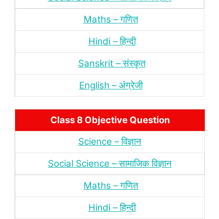
Maths – गणित
Hindi – हिन्‍दी
Sanskrit – संस्‍कृत
English – अंंग्रेजी
Class 8 Objective Question
Science – विज्ञान
Social Science – सामाजिक विज्ञान
Maths – गणित
Hindi – हिन्‍दी