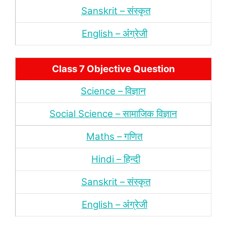
Sanskrit – संस्‍कृत
English – अंंग्रेजी
Class 7 Objective Question
Science – विज्ञान
Social Science – सामाजिक विज्ञान
Maths – गणित
Hindi – हिन्‍दी
Sanskrit – संस्‍कृत
English – अंंग्रेजी