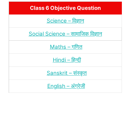
Class 6 Objective Question
Science – विज्ञान
Social Science – सामाजिक विज्ञान
Maths – गणित
Hindi – हिन्‍दी
Sanskrit – संस्‍कृत
English – अंंग्रेजी