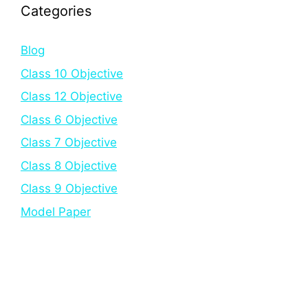
Categories
Blog
Class 10 Objective
Class 12 Objective
Class 6 Objective
Class 7 Objective
Class 8 Objective
Class 9 Objective
Model Paper