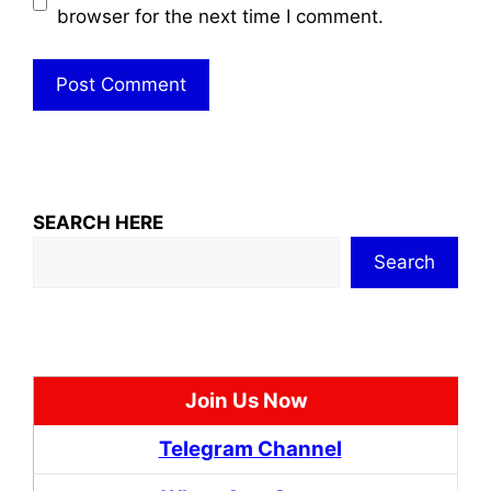
browser for the next time I comment.
SEARCH HERE
Search
Join Us Now
Telegram Channel