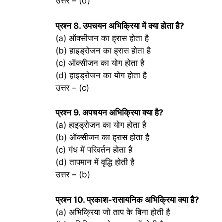
उत्तर – (d)
प्रश्‍न 8. उपचयन अभिक्रिया में क्या होता है?
(a) ऑक्सीजन का ह्रास होता है
(b) हाइड्रोजन का ह्रास होता है
(c) ऑक्सीजन का योग होता है
(d) हाइड्रोजन का योग होता है
उत्तर – (c)
प्रश्‍न 9. अपचयन अभिक्रिया क्या है?
(a) हाइड्रोजन का योग होता है
(b) ऑक्सीजन का ह्रास होता है
(c) गंध में परिवर्तन होता है
(d) तापमान में वृद्धि होती है
उत्तर – (b)
प्रश्‍न 10. प्रकाश-रासायनिक अभिक्रिया क्या है?
(a) अभिक्रिया जो ताप के बिना होती है