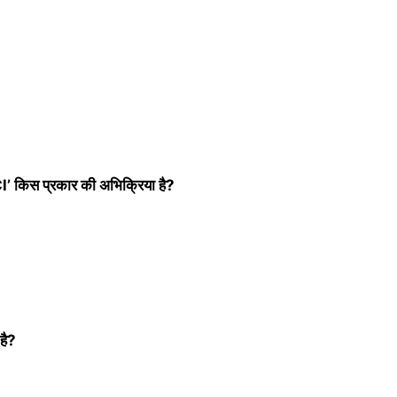
’ किस प्रकार की अभिक्रिया है?
 है?