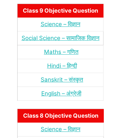
Class 9 Objective Question
Science – विज्ञान
Social Science – सामाजिक विज्ञान
Maths – गणित
Hindi – हिन्‍दी
Sanskrit – संस्‍कृत
English – अंंग्रेजी
Class 8 Objective Question
Science – विज्ञान