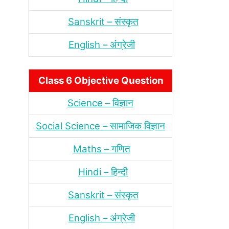
Sanskrit – संस्‍कृत
English – अंंग्रेजी
Class 6 Objective Question
Science – विज्ञान
Social Science – सामाजिक विज्ञान
Maths – गणित
Hindi – हिन्‍दी
Sanskrit – संस्‍कृत
English – अंंग्रेजी