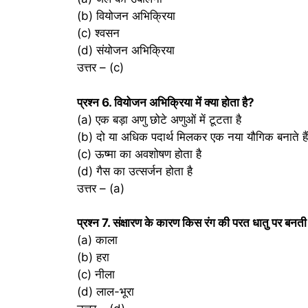
(b) वियोजन अभिक्रिया
(c) श्वसन
(d) संयोजन अभिक्रिया
उत्तर – (c)
प्रश्‍न 6. वियोजन अभिक्रिया में क्या होता है?
(a) एक बड़ा अणु छोटे अणुओं में टूटता है
(b) दो या अधिक पदार्थ मिलकर एक नया यौगिक बनाते हैं
(c) ऊष्मा का अवशोषण होता है
(d) गैस का उत्सर्जन होता है
उत्तर – (a)
प्रश्‍न 7. संक्षारण के कारण किस रंग की परत धातु पर बनती
(a) काला
(b) हरा
(c) नीला
(d) लाल-भूरा