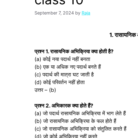
September 7, 2024
by
Raja
1. रासायनिक 
प्रश्‍न 1. रासायनिक अभिक्रिया क्या होती है?
(a) कोई नया पदार्थ नहीं बनता
(b) एक या अधिक नए पदार्थ बनते हैं
(c) पदार्थ की मात्रा घट जाती है
(d) कोई परिवर्तन नहीं होता
उत्तर – (b)
प्रश्‍न 2. अभिकारक क्या होते हैं?
(a) जो पदार्थ रासायनिक अभिक्रिया में भाग लेते हैं
(b) जो रासायनिक अभिक्रिया के फल होते हैं
(c) जो रासायनिक अभिक्रिया को संतुलित करते हैं
(d) जो कोई अभिक्रिया नहीं करते