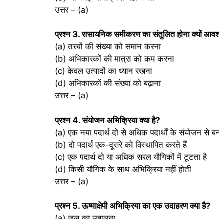
उत्तर – (a)
प्रश्‍न 3. रासायनिक समीकरण का संतुलित होना क्यों आवश
(a) तत्त्वों की संख्या को समान करना
(b) अभिकारकों की मात्रा को कम करना
(c) केवल उत्पादों का ध्यान रखना
(d) अभिकारकों की संख्या को बढ़ाना
उत्तर – (a)
प्रश्‍न 4. संयोजन अभिक्रिया क्या है?
(a) एक नया पदार्थ दो से अधिक पदार्थों के संयोजन से बन
(b) दो पदार्थ एक-दूसरे को विस्थापित करते हैं
(c) एक पदार्थ दो या अधिक सरल यौगिकों में टूटता है
(d) किसी यौगिक के साथ अभिक्रिया नहीं होती
उत्तर – (a)
प्रश्‍न 5. ऊष्माक्षेपी अभिक्रिया का एक उदाहरण क्या है?
(a) जल का उबालना