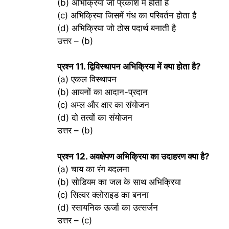
(b) अभिक्रिया जो प्रकाश में होती है
(c) अभिक्रिया जिसमें गंध का परिवर्तन होता है
(d) अभिक्रिया जो ठोस पदार्थ बनाती है
उत्तर – (b)
प्रश्‍न 11. द्विविस्थापन अभिक्रिया में क्या होता है?
(a) एकल विस्थापन
(b) आयनों का आदान-प्रदान
(c) अम्ल और क्षार का संयोजन
(d) दो तत्वों का संयोजन
उत्तर – (b)
प्रश्‍न 12. अवक्षेपण अभिक्रिया का उदाहरण क्या है?
(a) चाय का रंग बदलना
(b) सोडियम का जल के साथ अभिक्रिया
(c) सिल्वर क्लोराइड का बनना
(d) रसायनिक ऊर्जा का उत्सर्जन
उत्तर – (c)