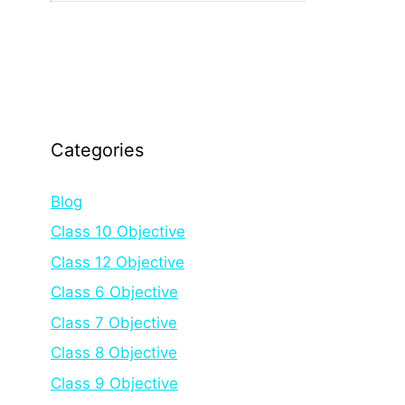
Categories
Blog
Class 10 Objective
Class 12 Objective
Class 6 Objective
Class 7 Objective
Class 8 Objective
Class 9 Objective