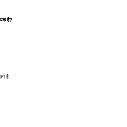
्यक है?
ता है