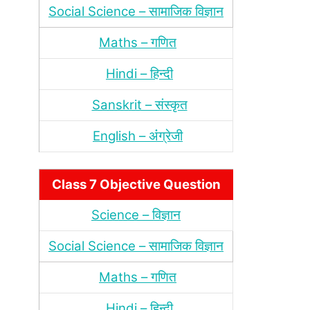
Social Science – सामाजिक विज्ञान
Maths – गणित
Hindi – हिन्‍दी
Sanskrit – संस्‍कृत
English – अंंग्रेजी
Class 7 Objective Question
Science – विज्ञान
Social Science – सामाजिक विज्ञान
Maths – गणित
Hindi – हिन्‍दी