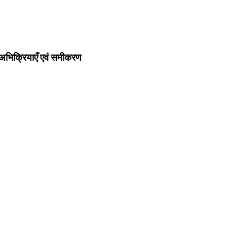
अभिक्रियाएँ एवं समीकरण