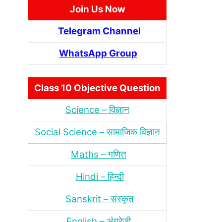
Join Us Now
Telegram Channel
WhatsApp Group
Class 10 Objective Question
Science – विज्ञान
Social Science – सामाजिक विज्ञान
Maths – गणित
Hindi – हिन्‍दी
Sanskrit – संस्‍कृत
English – अंंग्रेजी