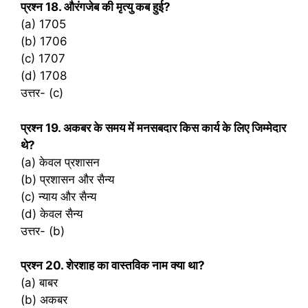
प्रश्‍न 18. औरंगजेब की मृत्यु कब हुई?
(a) 1705
(b) 1706
(c) 1707
(d) 1708
उत्तर- (c)
प्रश्‍न 19. अकबर के समय में मनसबदार किस कार्य के लिए जिम्मेदार
थे?
(a) केवल प्रशासन
(b) प्रशासन और सैन्य
(c) न्याय और सैन्य
(d) केवल सैन्य
उत्तर- (b)
प्रश्‍न 20. शेरशाह का वास्तविक नाम क्या था?
(a) बाबर
(b) अकबर