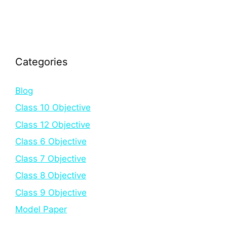
Categories
Blog
Class 10 Objective
Class 12 Objective
Class 6 Objective
Class 7 Objective
Class 8 Objective
Class 9 Objective
Model Paper