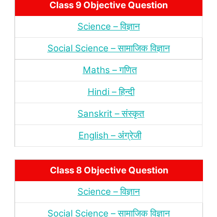
Class 9 Objective Question
Science – विज्ञान
Social Science – सामाजिक विज्ञान
Maths – गणित
Hindi – हिन्‍दी
Sanskrit – संस्‍कृत
English – अंंग्रेजी
Class 8 Objective Question
Science – विज्ञान
Social Science – सामाजिक विज्ञान