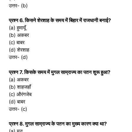
उत्तर- (b)
प्रश्‍न 6. किसने शेरशाह के समय में बिहार में राजधानी बनाई?
(a) हुमायूँ
(b) अकबर
(c) बाबर
(d) शेरशाह
उत्तर- (d)
प्रश्‍न 7. किसके समय में मुगल साम्राज्य का पतन शुरू हुआ?
(a) अकबर
(b) शाहजहाँ
(c) औरंगजेब
(d) बाबर
उत्तर- (c)
प्रश्‍न 8. मुगल साम्राज्य के पतन का मुख्य कारण क्या था?
(a) युद्ध