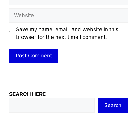
Website
Save my name, email, and website in this
browser for the next time I comment.
SEARCH HERE
Search