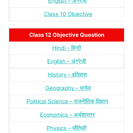
English – अंंग्रेजी
Class 10 Objective
Class 12 Objective Question
Hindi – हिन्‍दी
English – अंग्रेजी
History – इतिहास
Geography – भूगोल
Political Science – राजनीतिक विज्ञान
Economics – अर्थशास्‍त्र
Physics – भौतिकी