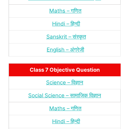
Maths – गणित
Hindi – हिन्‍दी
Sanskrit – संस्‍कृत
English – अंंग्रेजी
Class 7 Objective Question
Science – विज्ञान
Social Science – सामाजिक विज्ञान
Maths – गणित
Hindi – हिन्‍दी