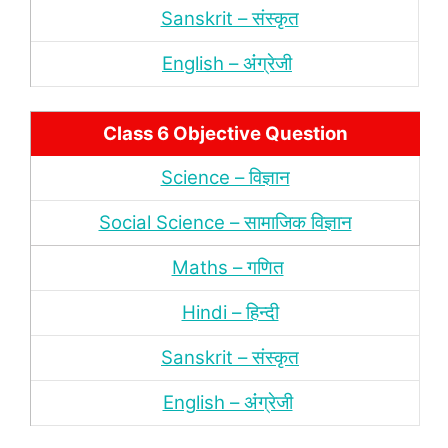
Sanskrit – संस्‍कृत
English – अंंग्रेजी
Class 6 Objective Question
Science – विज्ञान
Social Science – सामाजिक विज्ञान
Maths – गणित
Hindi – हिन्‍दी
Sanskrit – संस्‍कृत
English – अंंग्रेजी