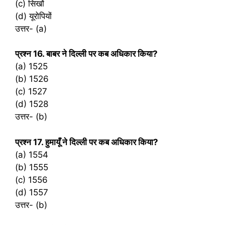
(c) सिखों
(d) यूरोपियों
उत्तर- (a)
प्रश्‍न 16. बाबर ने दिल्ली पर कब अधिकार किया?
(a) 1525
(b) 1526
(c) 1527
(d) 1528
उत्तर- (b)
प्रश्‍न 17. हुमायूँ ने दिल्ली पर कब अधिकार किया?
(a) 1554
(b) 1555
(c) 1556
(d) 1557
उत्तर- (b)