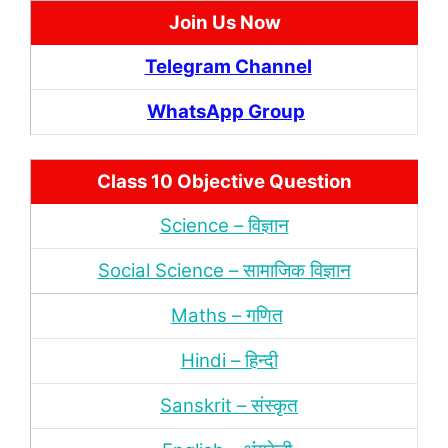
Join Us Now
Telegram Channel
WhatsApp Group
Class 10 Objective Question
Science – विज्ञान
Social Science – सामाजिक विज्ञान
Maths – गणित
Hindi – हिन्‍दी
Sanskrit – संस्‍कृत