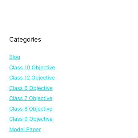
Categories
Blog
Class 10 Objective
Class 12 Objective
Class 6 Objective
Class 7 Objective
Class 8 Objective
Class 9 Objective
Model Paper