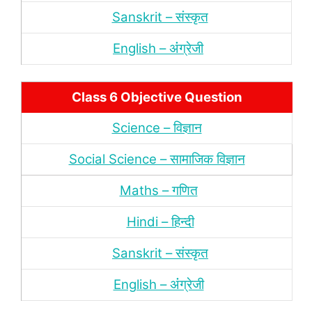
Sanskrit – संस्‍कृत
English – अंंग्रेजी
Class 6 Objective Question
Science – विज्ञान
Social Science – सामाजिक विज्ञान
Maths – गणित
Hindi – हिन्‍दी
Sanskrit – संस्‍कृत
English – अंंग्रेजी