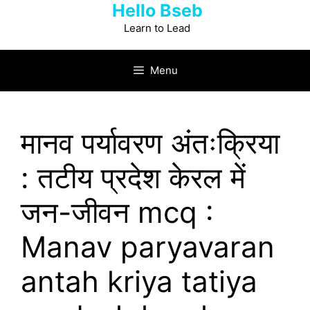
Hello Bseb
Skip
to
Learn to Lead
content
Menu
मानव पर्यावरण अंतःक्रिया
: तटीय प्रदेश केरल में
जन-जीवन mcq :
Manav paryavaran
antah kriya tatiya