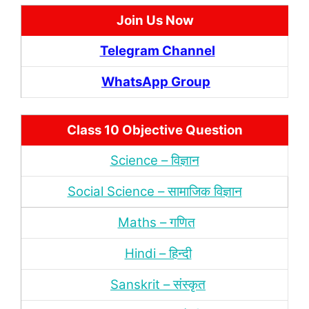
Join Us Now
Telegram Channel
WhatsApp Group
Class 10 Objective Question
Science – विज्ञान
Social Science – सामाजिक विज्ञान
Maths – गणित
Hindi – हिन्‍दी
Sanskrit – संस्‍कृत