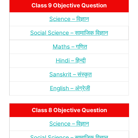
Class 9 Objective Question
Science – विज्ञान
Social Science – सामाजिक विज्ञान
Maths – गणित
Hindi – हिन्‍दी
Sanskrit – संस्‍कृत
English – अंंग्रेजी
Class 8 Objective Question
Science – विज्ञान
Social Science – सामाजिक विज्ञान