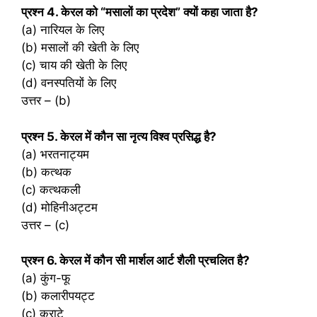
प्रश्‍न 4. केरल को “मसालों का प्रदेश” क्यों कहा जाता है?
(a) नारियल के लिए
(b) मसालों की खेती के लिए
(c) चाय की खेती के लिए
(d) वनस्पतियों के लिए
उत्तर – (b)
प्रश्‍न 5. केरल में कौन सा नृत्य विश्व प्रसिद्ध है?
(a) भरतनाट्यम
(b) कत्थक
(c) कत्थकली
(d) मोहिनीअट्टम
उत्तर – (c)
प्रश्‍न 6. केरल में कौन सी मार्शल आर्ट शैली प्रचलित है?
(a) कुंग-फू
(b) कलारीपयट्ट
(c) कराटे