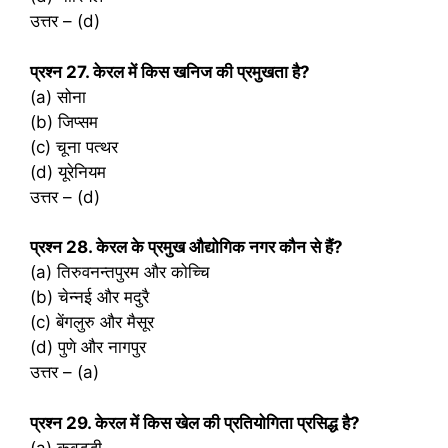
उत्तर – (d)
प्रश्‍न 27. केरल में किस खनिज की प्रमुखता है?
(a) सोना
(b) जिप्सम
(c) चूना पत्थर
(d) यूरेनियम
उत्तर – (d)
प्रश्‍न 28. केरल के प्रमुख औद्योगिक नगर कौन से हैं?
(a) तिरुवनन्तपुरम और कोच्चि
(b) चेन्नई और मदुरै
(c) बेंगलुरु और मैसूर
(d) पुणे और नागपुर
उत्तर – (a)
प्रश्‍न 29. केरल में किस खेल की प्रतियोगिता प्रसिद्ध है?
(a) कबड्डी