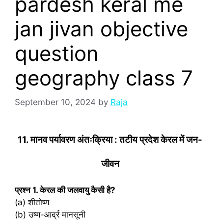
pardesh keral me
jan jivan objective
question
geography class 7
September 10, 2024
by
Raja
11. मानव पर्यावरण अंतःक्रिया : तटीय प्रदेश केरल में जन-
जीवन
प्रश्‍न 1. केरल की जलवायु कैसी है?
(a) शीतोष्ण
(b) उष्ण-आर्द्र मानसूनी