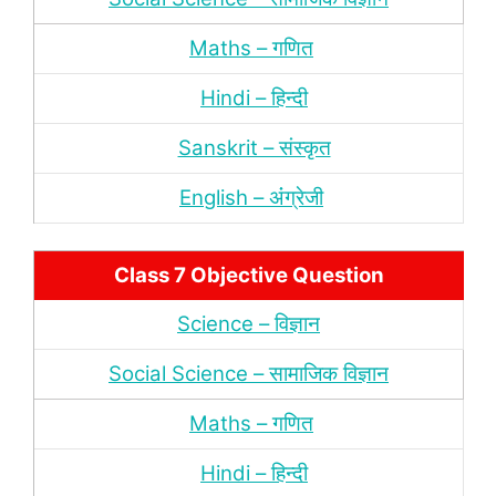
Maths – गणित
Hindi – हिन्‍दी
Sanskrit – संस्‍कृत
English – अंंग्रेजी
Class 7 Objective Question
Science – विज्ञान
Social Science – सामाजिक विज्ञान
Maths – गणित
Hindi – हिन्‍दी