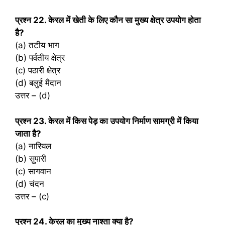
प्रश्‍न 22. केरल में खेती के लिए कौन सा मुख्य क्षेत्र उपयोग होता
है?
(a) तटीय भाग
(b) पर्वतीय क्षेत्र
(c) पठारी क्षेत्र
(d) बलुई मैदान
उत्तर – (d)
प्रश्‍न 23. केरल में किस पेड़ का उपयोग निर्माण सामग्री में किया
जाता है?
(a) नारियल
(b) सुपारी
(c) सागवान
(d) चंदन
उत्तर – (c)
प्रश्‍न 24. केरल का मुख्य नाश्ता क्या है?