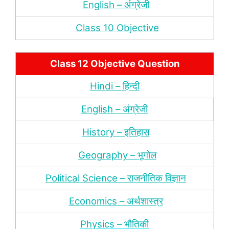
English – अंंग्रेजी
Class 10 Objective
Class 12 Objective Question
Hindi – हिन्‍दी
English – अंग्रेजी
History – इतिहास
Geography – भूगोल
Political Science – राजनीतिक विज्ञान
Economics – अर्थशास्‍त्र
Physics – भौतिकी