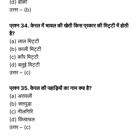
(d) हॉकी
उत्तर – (b)
प्रश्‍न 34. केरल में चावल की खेती किस प्रकार की मिट्टी में होती
है?
(a) लाल मिट्टी
(b) काली मिट्टी
(c) काँप मिट्टी
(d) बलुई मिट्टी
उत्तर – (c)
प्रश्‍न 35. केरल की पहाड़ियों का नाम क्या है?
(a) अरावली
(b) सतपुड़ा
(c) नीलगिरि
(d) विंध्याचल
उत्तर – (c)