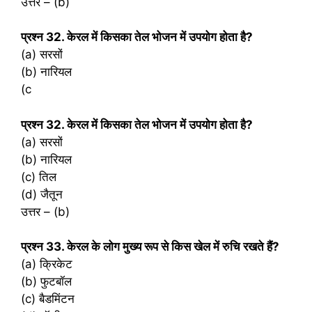
उत्तर – (b)
प्रश्‍न 32. केरल में किसका तेल भोजन में उपयोग होता है?
(a) सरसों
(b) नारियल
(c
प्रश्‍न 32. केरल में किसका तेल भोजन में उपयोग होता है?
(a) सरसों
(b) नारियल
(c) तिल
(d) जैतून
उत्तर – (b)
प्रश्‍न 33. केरल के लोग मुख्य रूप से किस खेल में रुचि रखते हैं?
(a) क्रिकेट
(b) फुटबॉल
(c) बैडमिंटन