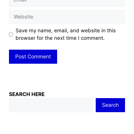
Website
Save my name, email, and website in this
browser for the next time I comment.
SEARCH HERE
Search