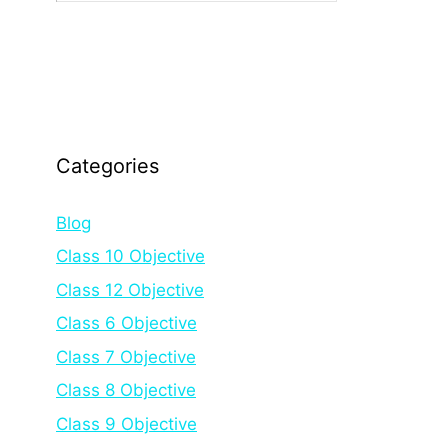
Categories
Blog
Class 10 Objective
Class 12 Objective
Class 6 Objective
Class 7 Objective
Class 8 Objective
Class 9 Objective