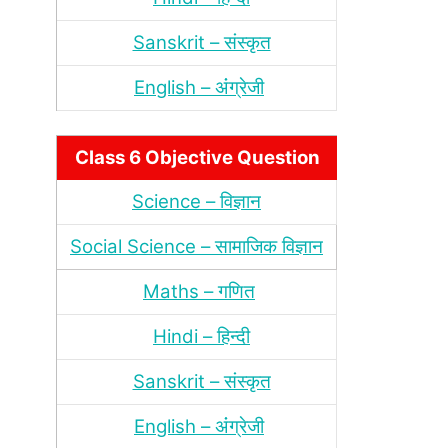
Sanskrit – संस्‍कृत
English – अंंग्रेजी
Class 6 Objective Question
Science – विज्ञान
Social Science – सामाजिक विज्ञान
Maths – गणित
Hindi – हिन्‍दी
Sanskrit – संस्‍कृत
English – अंंग्रेजी