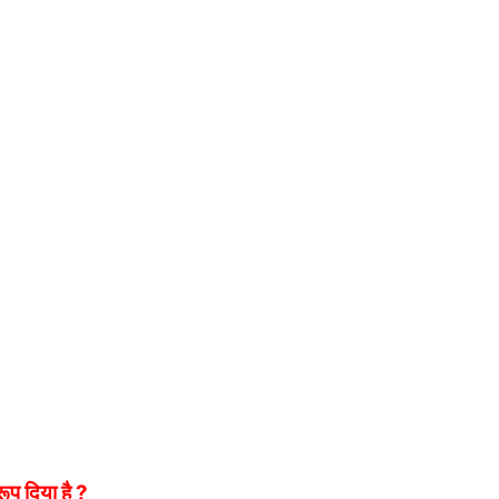
रूप दिया है ?