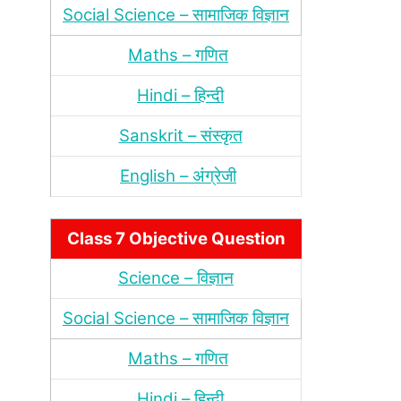
Social Science – सामाजिक विज्ञान
Maths – गणित
Hindi – हिन्‍दी
Sanskrit – संस्‍कृत
English – अंंग्रेजी
Class 7 Objective Question
Science – विज्ञान
Social Science – सामाजिक विज्ञान
Maths – गणित
Hindi – हिन्‍दी