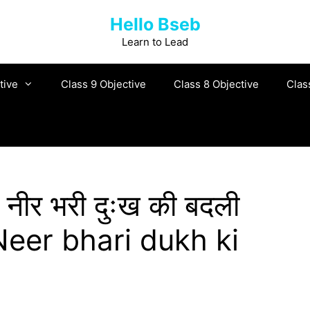
Hello Bseb
Learn to Lead
tive
Class 9 Objective
Class 8 Objective
Clas
मैं नीर भरी दुःख की बदली
ai Neer bhari dukh ki