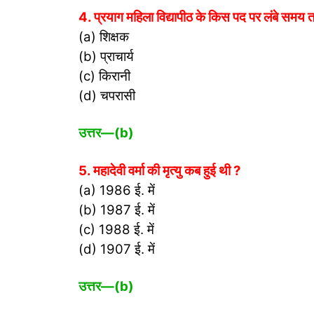
4. प्रयाग महिला विद्यापीठ के किस पद पर लंबे समय 
(a) शिक्षक
(b) प्राचार्य
(c) किरानी
(d) चपरासी
उत्तर
—(b)
5. महादेवी वर्मा की मृत्यु कब हुई थी ?
(a) 1986 ई. में
(b) 1987 ई. में
(c) 1988 ई. में
(d) 1907 ई. में
उत्तर
—(b)