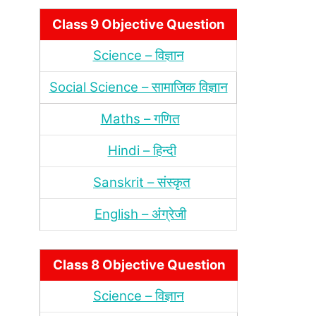
Class 9 Objective Question
Science – विज्ञान
Social Science – सामाजिक विज्ञान
Maths – गणित
Hindi – हिन्‍दी
Sanskrit – संस्‍कृत
English – अंंग्रेजी
Class 8 Objective Question
Science – विज्ञान