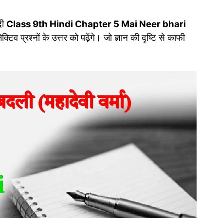
ंदी
Class 9th Hindi Chapter 5 Mai Neer bhari
्टिव प्रश्‍नों के उत्तर को पढ़ेंगे। जो ज्ञान की दृष्टि से काफी