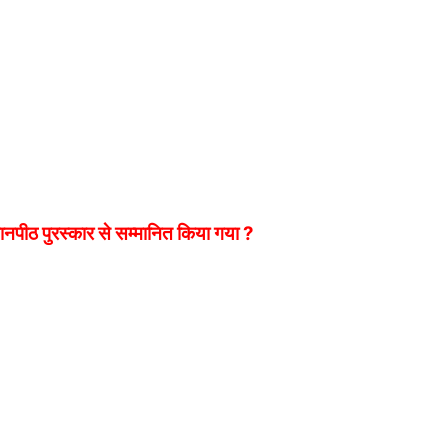
ानपीठ पुरस्कार से सम्मानित किया गया ?