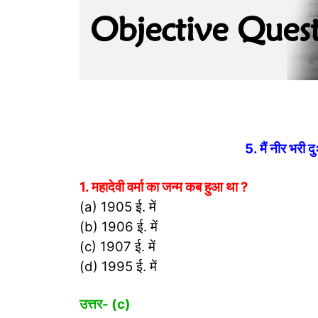
5. मैं नीर भरी द
1. महादेवी वर्मा का जन्म कब हुआ था ?
(a) 1905 ई. में
(b) 1906 ई. में
(c) 1907 ई. में
(d) 1995 ई. में
उत्तर- (
c)