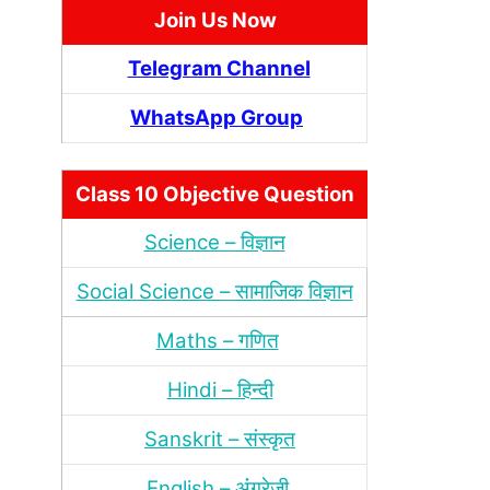
Join Us Now
Telegram Channel
WhatsApp Group
Class 10 Objective Question
Science – विज्ञान
Social Science – सामाजिक विज्ञान
Maths – गणित
Hindi – हिन्‍दी
Sanskrit – संस्‍कृत
English – अंंग्रेजी