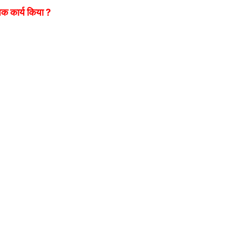
तक कार्य किया ?