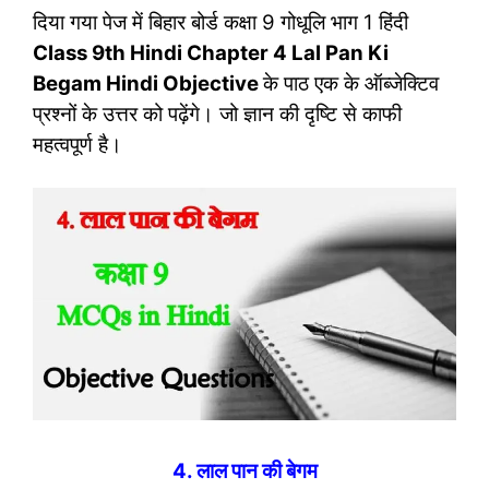
दिया गया पेज में बिहार बोर्ड कक्षा 9 गोधूलि भाग 1 हिंदी
Class 9th Hindi Chapter 4 Lal Pan Ki
Begam Hindi Objective
के पाठ एक के ऑब्‍जेक्टिव
प्रश्‍नों के उत्तर को पढ़ेंगे। जो ज्ञान की दृष्टि से काफी
महत्‍वपूर्ण है।
4. लाल पान की बेगम