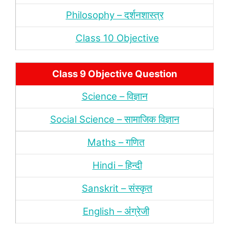
Philosophy – दर्शन
शास्‍त्र
Class 10 Objective
Class 9 Objective Question
Science – विज्ञान
Social Science – सामाजिक विज्ञान
Maths – गणित
Hindi – हिन्‍दी
Sanskrit – संस्‍कृत
English – अंंग्रेजी