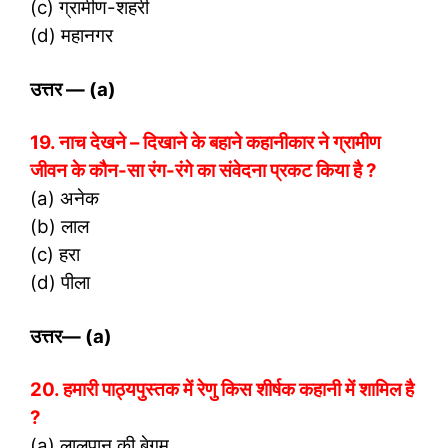
(c) ग्रामीण-शहरी
(d) महानगर
उत्तर
— (a)
19. नाच देखने – दिखाने के बहाने कहानीकार ने ग्रामीण
जीवन के कौन-सा रंग-रंगे का संवेदना प्रकट किया है ?
(a) अनेक
(b) लाल
(c) हरा
(d) पीला
उत्तर
— (a)
20. हमारी पाठ्यपुस्तक में रेणु किस शीर्षक कहानी में शामिल है
?
(a) लालपान की बेगम