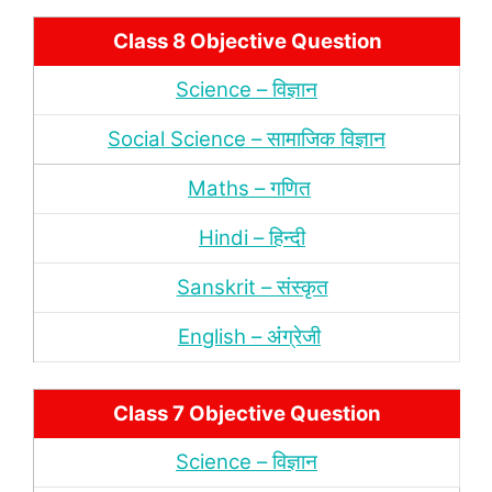
Class 8 Objective Question
Science – विज्ञान
Social Science – सामाजिक विज्ञान
Maths – गणित
Hindi – हिन्‍दी
Sanskrit – संस्‍कृत
English – अंंग्रेजी
Class 7 Objective Question
Science – विज्ञान