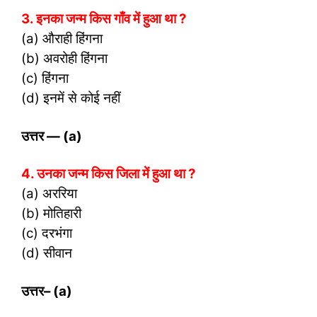
3. इनका जन्म किस गाँव में हुआ था ?
(a) औराही हिंगना
(b) अवरोही हिंगना
(c) हिंगना
(d) इनमें से कोई नहीं
उत्तर
— (a)
4. उनका जन्म किस जिला में हुआ था ?
(a) अररिया
(b) मोतिहारी
(c) दरभंगा
(d) सीवान
उत्तर
– (a)