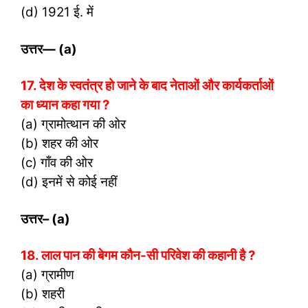
(d) 1921 ई. में
उत्तर
— (a)
17. देश के स्वतंत्र हो जाने के बाद नेताओं और कार्यकर्ताओं
का ध्यान कहा गया ?
(a) ग्रामोत्थान की ओर
(b) शहर की ओर
(c) गाँव की ओर
(d) इनमें से कोई नहीं
उत्तर
– (a)
18. लाल पान की बेगम कौन-सी परिवेश की कहानी है ?
(a) ग्रामीण
(b) शहरी