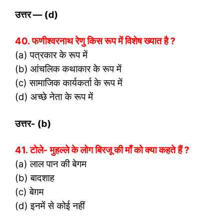
उत्तर
— (d)
40. फणीश्वरनाथ रेणु किस रूप में विशेष ख्यात है ?
(a) पत्रकार के रूप में
(b) आंचलिक कथाकार के रूप में
(c) सामाजिक कार्यकर्ता के रूप में
(d) अच्छे नेता के रूप में
उत्तर- (
b)
41. टोले- मुहल्ले के लोग बिरजू की माँ को क्या कहते हैं ?
(a) लाल पान की बेगम
(b) बादशाह
(c) बेग़म
(d) इनमें से कोई नहीं