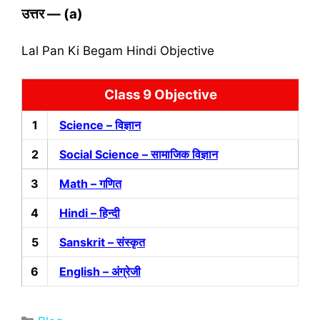
उत्तर
— (a)
Lal Pan Ki Begam Hindi Objective
Class 9 Objective
1
Science – विज्ञान
2
Social Science – सामाजिक विज्ञान
3
Math – गणित
4
Hindi – हिन्‍दी
5
Sanskrit – संस्‍कृत
6
English – अंग्रेजी
Categories