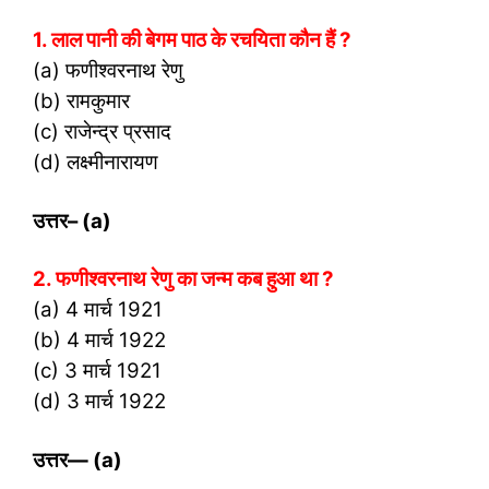
1. लाल पानी की बेगम पाठ के रचयिता कौन हैं ?
(a) फणीश्वरनाथ रेणु
(b) रामकुमार
(c) राजेन्द्र प्रसाद
(d) लक्ष्मीनारायण
उत्तर
– (a)
2. फणीश्वरनाथ रेणु का जन्म कब हुआ था ?
(a) 4 मार्च 1921
(b) 4 मार्च 1922
(c) 3 मार्च 1921
(d) 3 मार्च 1922
उत्तर
— (a)