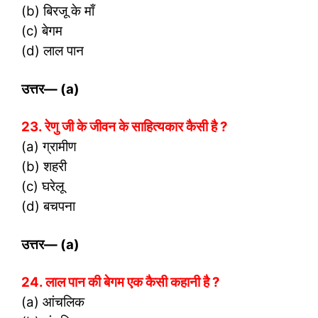
(b) बिरजू के माँ
(c) बेगम
(d) लाल पान
उत्तर
— (a)
23. रेणु जी के जीवन के साहित्यकार कैसी है ?
(a) ग्रामीण
(b) शहरी
(c) घरेलू
(d) बचपना
उत्तर
— (a)
24. लाल पान की बेगम एक कैसी कहानी है ?
(a) आंचलिक