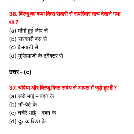
36. बिरजू का बप्पा किस सवारी से सपरिवार नाच देखने गया
था ?
(a) माँगी हुई जीप से
(b) सरकारी बस से
(c) बैलगाडी से
(d) मुखियाजी के ट्रैक्टर से
उत्तर
– (c)
37. चंपिया और बिरजू किस संबंध से आपस में जुड़े हुए हैं ?
(a) सरो भाई – बहन के
(b) माँ-बेटे के
(c) चचेरे भाई – बहन के
(d) दूर के रिश्ते के