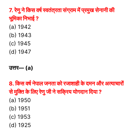
7. रेणु ने किस वर्ष स्वतंत्रता संग्राम में प्रमुख सेनानी की
भूमिका
निभाई ?
(a) 1942
(b) 1943
(c) 1945
(d) 1947
उत्तर
— (a)
8. किस वर्ष नेपाल जनता को रजाशाही के दमन और अत्याचारों
से मुक्ति के लिए रेणु जी ने सक्रिय योगदान दिया ?
(a) 1950
(b) 1951
(c) 1953
(d) 1925