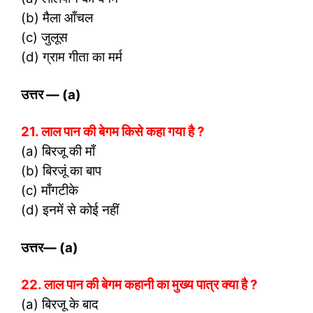
(b) मैला आँचल
(c) जुलूस
(d) ग्राम गीता का मर्म
उत्तर
— (a)
21. लाल पान की बेगम किसे कहा गया है ?
(a) बिरजू की माँ
(b) बिरजूं का बाप
(c) माँगटीके
(d) इनमें से कोई नहीं
उत्तर
— (a)
22. लाल पान की बेगम कहानी का मुख्य पात्र क्या है ?
(a) बिरजू के बाद