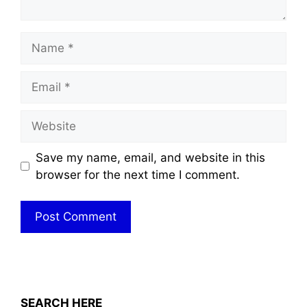
Name
Email
Website
Save my name, email, and website in this
browser for the next time I comment.
SEARCH HERE