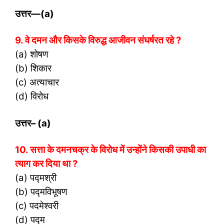
उत्तर
—(a)
9. वे दमन और किसके विरुद्ध आजीवन संघर्षरत रहे ?
(a) शोषण
(b) शिकार
(c) अत्याचार
(d) विरोध
उत्तर
– (a)
10. सत्ता के दमनचक्र के विरोध में उन्होंने किसकी उपाधी का
त्याग कर दिया था ?
(a) पद्मश्री
(b) पद्मविभूषण
(c) पदमेश्वरी
(d) पद्म