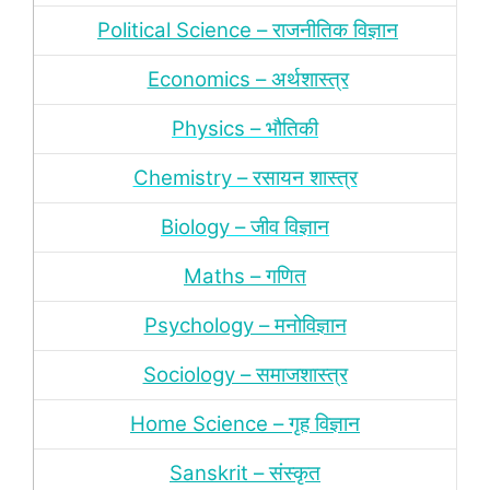
Political Science – राजनीतिक विज्ञान
Economics – अर्थशास्‍त्र
Physics – भौतिकी
Chemistry – रसायन शास्‍त्र
Biology – जीव विज्ञान
Maths – गणित
Psychology – मनोविज्ञान
Sociology – समाजशास्‍त्र
Home Science – गृह विज्ञान
Sanskrit – संस्‍कृत