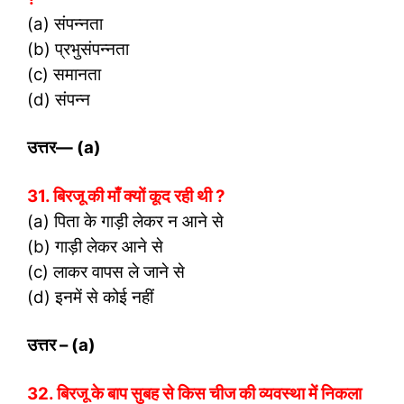
(a) संपन्नता
(b) प्रभुसंपन्नता
(c) समानता
(d) संपन्न
उत्तर
— (a)
31. बिरजू की माँ क्यों कूद रही थी ?
(a) पिता के गाड़ी लेकर न आने से
(b) गाड़ी लेकर आने से
(c) लाकर वापस ले जाने से
(d) इनमें से कोई नहीं
उत्तर
– (a)
32. बिरजू के बाप सुबह से किस चीज की व्यवस्था में निकला