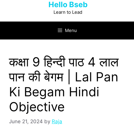
Hello Bseb
Skip
to
Learn to Lead
content
Menu
कक्षा 9 हिन्‍दी पाठ 4 लाल
पान की बेगम | Lal Pan
Ki Begam Hindi
Objective
June 21, 2024
by
Raja