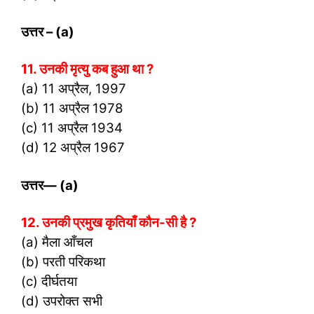
उत्तर
– (a)
11. उनकी मृत्यु कब हुआ था ?
(a) 11 अप्रैल, 1997
(b) 11 अप्रैल 1978
(c) 11 अप्रैल 1934
(d) 12 अप्रैल 1967
उत्तर
— (a)
12. उनकी प्रमुख कृतियाँ कौन-सी है ?
(a) मैला आँचल
(b) परती परिकथा
(c) दीर्घतया
(d) उपरोक्त सभी