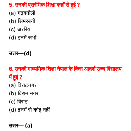
5. उनकी प्रारंभिक शिक्षा कहाँ से हुई ?
(a) गढ़बनौली
(b) सिमरबनी
(c) अररिया
(d) इनमें सभी
उत्तर
—(d)
6. उनकी माध्यमिक शिक्षा नेपाल के किस आदर्श उच्च विद्यालय
में हुई ?
(a) विराटनगर
(b) विरान नगर
(c) विराट
(d) इनमें से कोई नहीं
उत्तर
— (a)