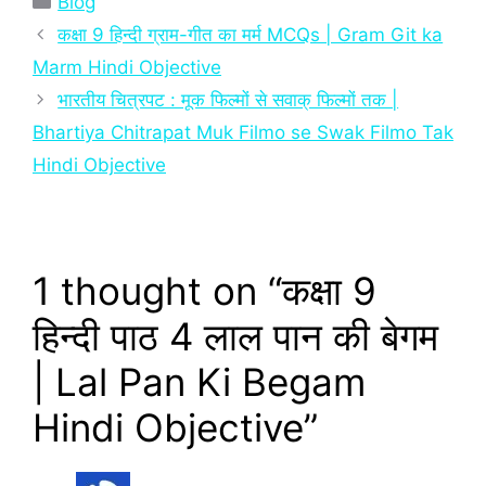
Blog
कक्षा 9 हिन्‍दी ग्राम-गीत का मर्म MCQs | Gram Git ka
Marm Hindi Objective
भारतीय चित्रपट : मूक फिल्मों से सवाक् फिल्मों तक |
Bhartiya Chitrapat Muk Filmo se Swak Filmo Tak
Hindi Objective
1 thought on “कक्षा 9
हिन्‍दी पाठ 4 लाल पान की बेगम
| Lal Pan Ki Begam
Hindi Objective”