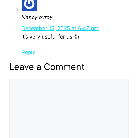
Nancy ovroy
December 15, 2025 at 6:47 pm
It’s very useful for us 👍
Reply
Leave a Comment
Comment