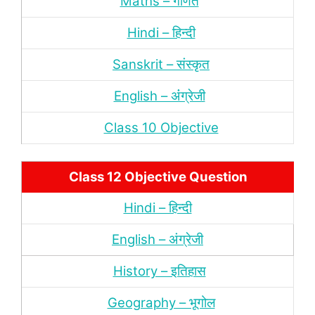
Maths – गणित
Hindi – हिन्‍दी
Sanskrit – संस्‍कृत
English – अंंग्रेजी
Class 10 Objective
Class 12 Objective Question
Hindi – हिन्‍दी
English – अंग्रेजी
History – इतिहास
Geography – भूगोल