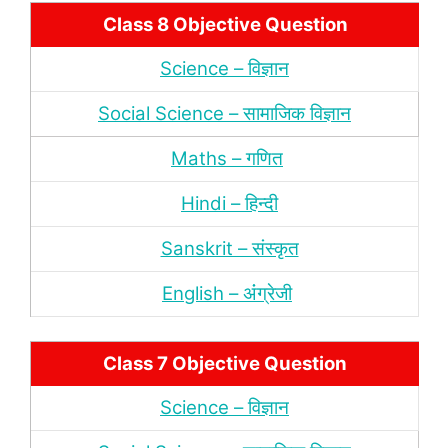
Class 8 Objective Question
Science – विज्ञान
Social Science – सामाजिक विज्ञान
Maths – गणित
Hindi – हिन्‍दी
Sanskrit – संस्‍कृत
English – अंंग्रेजी
Class 7 Objective Question
Science – विज्ञान