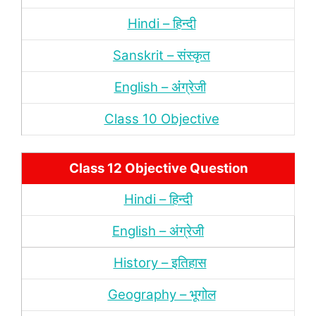
Hindi – हिन्‍दी
Sanskrit – संस्‍कृत
English – अंंग्रेजी
Class 10 Objective
Class 12 Objective Question
Hindi – हिन्‍दी
English – अंग्रेजी
History – इतिहास
Geography – भूगोल