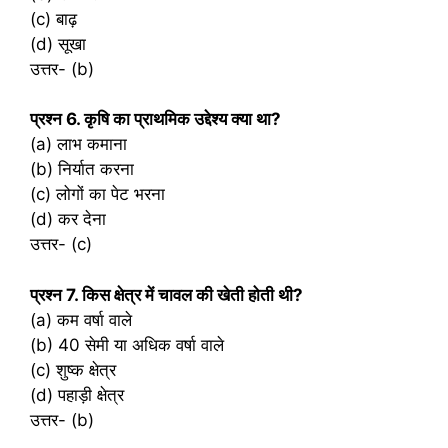
(c) बाढ़
(d) सूखा
उत्तर- (b)
प्रश्‍न 6. कृषि का प्राथमिक उद्देश्य क्या था?
(a) लाभ कमाना
(b) निर्यात करना
(c) लोगों का पेट भरना
(d) कर देना
उत्तर- (c)
प्रश्‍न 7. किस क्षेत्र में चावल की खेती होती थी?
(a) कम वर्षा वाले
(b) 40 सेमी या अधिक वर्षा वाले
(c) शुष्क क्षेत्र
(d) पहाड़ी क्षेत्र
उत्तर- (b)