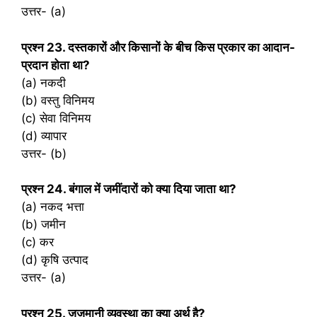
उत्तर- (a)
प्रश्‍न 23. दस्तकारों और किसानों के बीच किस प्रकार का आदान-
प्रदान होता था?
(a) नकदी
(b) वस्तु विनिमय
(c) सेवा विनिमय
(d) व्यापार
उत्तर- (b)
प्रश्‍न 24. बंगाल में जमींदारों को क्या दिया जाता था?
(a) नकद भत्ता
(b) जमीन
(c) कर
(d) कृषि उत्पाद
उत्तर- (a)
प्रश्‍न 25. जजमानी व्यवस्था का क्या अर्थ है?