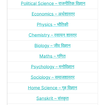
Political Science – राजनीतिक विज्ञान
Economics – अर्थशास्‍त्र
Physics – भौतिकी
Chemistry – रसायन शास्‍त्र
Biology – जीव विज्ञान
Maths – गणित
Psychology – मनोविज्ञान
Sociology – समाजशास्‍त्र
Home Science – गृह विज्ञान
Sanskrit – संस्‍कृत