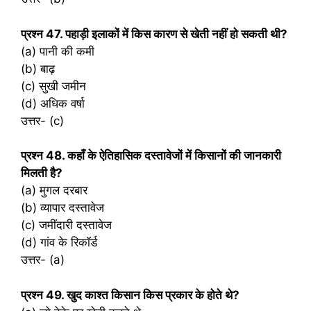
प्रश्‍न 47. पहाड़ी इलाकों में किस कारण से खेती नहीं हो सकती थी?
(a) पानी की कमी
(b) बाढ़
(c) सुखी जमीन
(d) अधिक वर्षा
उत्तर- (c)
प्रश्‍न 48. कहाँ के ऐतिहासिक दस्तावेजों में किसानों की जानकारी
मिलती है?
(a) मुगल दरबार
(b) व्यापार दस्तावेज
(c) जमींदारी दस्तावेज
(d) गांव के रिकॉर्ड
उत्तर- (a)
प्रश्‍न 49. खुद काश्त किसान किस प्रकार के होते थे?