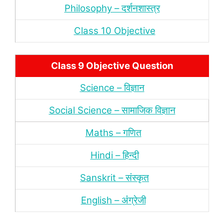
Philosophy – दर्शन
शास्‍त्र
Class 10 Objective
Class 9 Objective Question
Science – विज्ञान
Social Science – सामाजिक विज्ञान
Maths – गणित
Hindi – हिन्‍दी
Sanskrit – संस्‍कृत
English – अंंग्रेजी