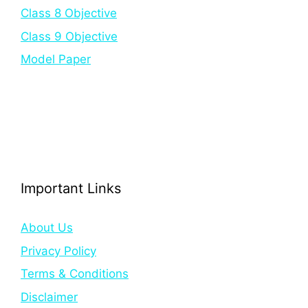
Class 8 Objective
Class 9 Objective
Model Paper
Important Links
About Us
Privacy Policy
Terms & Conditions
Disclaimer