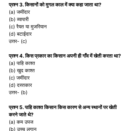
प्रश्‍न 3. किसानों को मुगल काल में क्या कहा जाता था?
(a) जमींदार
(b) व्यापारी
(c) रैयत या मुजरियान
(d) बटाईदार
उत्तर- (c)
प्रश्‍न 4. किस प्रकार का किसान अपनी ही गाँव में खेती करता था?
(a) पाहि काश्त
(b) खुद काश्त
(c) जमींदार
(d) दस्तकार
उत्तर- (b)
प्रश्‍न 5. पाहि काश्त किसान किस कारण से अन्य स्थानों पर खेती
करने जाते थे?
(a) कम उपज
(b) उच्‍च लगान