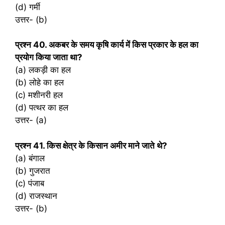
(d) गर्मी
उत्तर- (b)
प्रश्‍न 40. अकबर के समय कृषि कार्य में किस प्रकार के हल का
प्रयोग किया जाता था?
(a) लकड़ी का हल
(b) लोहे का हल
(c) मशीनरी हल
(d) पत्थर का हल
उत्तर- (a)
प्रश्‍न 41. किस क्षेत्र के किसान अमीर माने जाते थे?
(a) बंगाल
(b) गुजरात
(c) पंजाब
(d) राजस्थान
उत्तर- (b)