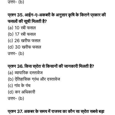
उत्तर- (b)
प्रश्‍न 35. आईन-ए-अकबरी के अनुसार कृषि के कितने प्रकार की
फसलों की सूची मिलती है?
(a) 10 रबी फसल
(b) 17 रबी फसल
(c) 26 खरीफ फसल
(d) 30 खरीफ फसल
उत्तर- (b)
प्रश्‍न 36. किस स्रोत से किसानों की जानकारी मिलती है?
(a) व्यापारिक दस्तावेज
(b) ऐतिहासिक ग्रंथ और दस्तावेज
(c) गांव के पंच
(d) कर अधिकारी
उत्तर- (b)
प्रश्‍न 37. अकबर के समय में राजस्व का कौन सा स्रोत सबसे बड़ा