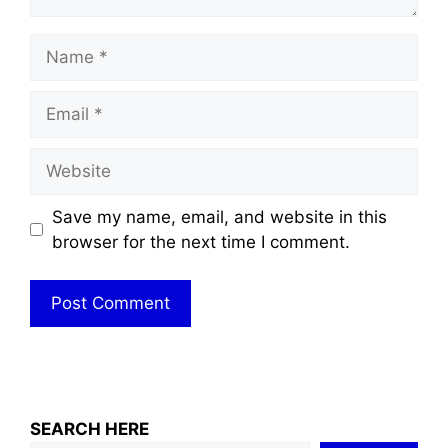
Name
Email
Website
Save my name, email, and website in this
browser for the next time I comment.
SEARCH HERE