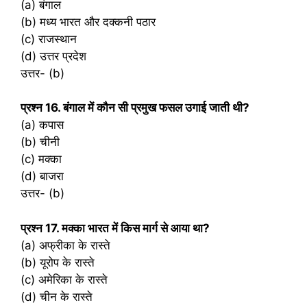
(a) बंगाल
(b) मध्य भारत और दक्कनी पठार
(c) राजस्थान
(d) उत्तर प्रदेश
उत्तर- (b)
प्रश्‍न 16. बंगाल में कौन सी प्रमुख फसल उगाई जाती थी?
(a) कपास
(b) चीनी
(c) मक्का
(d) बाजरा
उत्तर- (b)
प्रश्‍न 17. मक्का भारत में किस मार्ग से आया था?
(a) अफ्रीका के रास्ते
(b) यूरोप के रास्ते
(c) अमेरिका के रास्ते
(d) चीन के रास्ते