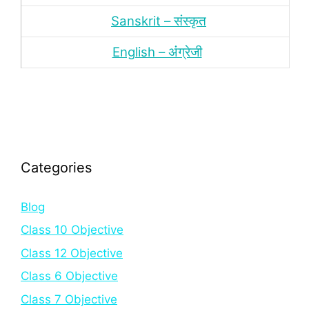
Sanskrit – संस्‍कृत
English – अंंग्रेजी
Categories
Blog
Class 10 Objective
Class 12 Objective
Class 6 Objective
Class 7 Objective