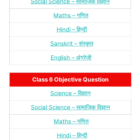
Social Science – सामाजिक विज्ञान
Maths – गणित
Hindi – हिन्‍दी
Sanskrit – संस्‍कृत
English – अंंग्रेजी
Class 6 Objective Question
Science – विज्ञान
Social Science – सामाजिक विज्ञान
Maths – गणित
Hindi – हिन्‍दी