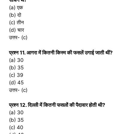
साधन थे?
(a) एक
(b) दो
(c) तीन
(d) चार
उत्तर- (c)
प्रश्‍न 11. आगरा में कितनी किस्म की फसलें उगाई जाती थीं?
(a) 30
(b) 35
(c) 39
(d) 45
उत्तर- (c)
प्रश्‍न 12. दिल्ली में कितनी फसलों की पैदावार होती थी?
(a) 30
(b) 35
(c) 40