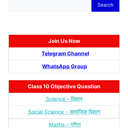
Search
Join Us Now
Telegram Channel
WhatsApp Group
Class 10 Objective Question
Science – विज्ञान
Social Science – सामाजिक विज्ञान
Maths – गणित