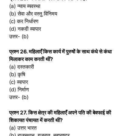
(a) न्याय व्यवस्था
(b) सेवा और वस्तु विनिमय
(c) कर निर्धारण
(d) नकदी व्यापार
उत्तर- (b)
प्रश्‍न 26. महिलाएँ किस कार्य में पुरुषों के साथ कंधे से कंधा
मिलाकर काम करती थीं?
(a) दस्तकारी
(b) कृषि
(c) व्यापार
(d) निर्माण
उत्तर- (b)
प्रश्‍न 27. किस क्षेत्र की महिलाएँ अपने पति की बेवफाई की
शिकायत पंचायत में करती थीं?
(a) उत्तर भारत
(b) राजस्थान, गुजरात, महाराष्ट्र