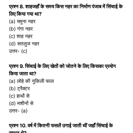
प्रश्‍न 8. शाहजहाँ के समय किस नहर का निर्माण पंजाब में सिंचाई के
लिए किया गया था?
(a) यमुना नहर
(b) गंगा नहर
(c) शाह नहर
(d) सतलुज नहर
उत्तर- (c)
प्रश्‍न 9. सिंचाई के लिए खेतों को जोतने के लिए किसका प्रयोग
किया जाता था?
(a) लोहे की नुकिली फाल
(b) ट्रैक्टर
(c) हाथों से
(d) मशीनों से
उत्तर- (a)
प्रश्‍न 10. वर्ष में कितनी फसलें उगाई जाती थीं जहाँ सिंचाई के