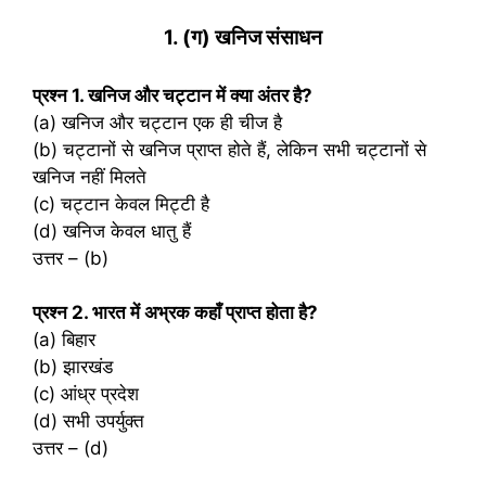
1. (ग) खनिज संसाधन
प्रश्‍न 1. खनिज और चट्टान में क्या अंतर है?
(a) खनिज और चट्टान एक ही चीज है
(b) चट्टानों से खनिज प्राप्त होते हैं, लेकिन सभी चट्टानों से
खनिज नहीं मिलते
(c) चट्टान केवल मिट्टी है
(d) खनिज केवल धातु हैं
उत्तर – (b)
प्रश्‍न 2. भारत में अभ्रक कहाँ प्राप्त होता है?
(a) बिहार
(b) झारखंड
(c) आंध्र प्रदेश
(d) सभी उपर्युक्त
उत्तर – (d)