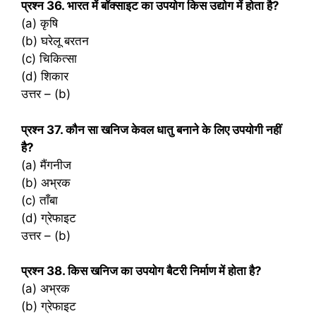
प्रश्‍न 36. भारत में बॉक्साइट का उपयोग किस उद्योग में होता है?
(a) कृषि
(b) घरेलू बरतन
(c) चिकित्सा
(d) शिकार
उत्तर – (b)
प्रश्‍न 37. कौन सा खनिज केवल धातु बनाने के लिए उपयोगी नहीं
है?
(a) मैंगनीज
(b) अभ्रक
(c) ताँबा
(d) ग्रेफाइट
उत्तर – (b)
प्रश्‍न 38. किस खनिज का उपयोग बैटरी निर्माण में होता है?
(a) अभ्रक
(b) ग्रेफाइट