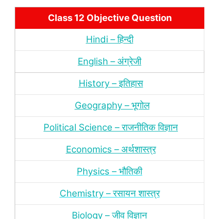
Class 12 Objective Question
Hindi – हिन्‍दी
English – अंग्रेजी
History – इतिहास
Geography – भूगोल
Political Science – राजनीतिक विज्ञान
Economics – अर्थशास्‍त्र
Physics – भौतिकी
Chemistry – रसायन शास्‍त्र
Biology – जीव विज्ञान