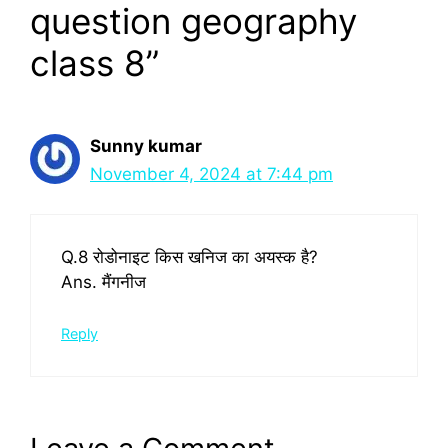
question geography
class 8”
Sunny kumar
November 4, 2024 at 7:44 pm
Q.8 रोडोनाइट किस खनिज का अयस्क है?
Ans. मैंगनीज
Reply