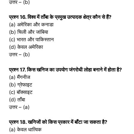
उत्तर – (b)
प्रश्‍न 16. विश्व में ताँबा के प्रमुख उत्पादक क्षेत्र कौन से हैं?
(a) अमेरिका और कनाडा
(b) चिली और जांबिया
(c) भारत और पाकिस्तान
(d) केवल अमेरिका
उत्तर – (b)
प्रश्‍न 17. किस खनिज का उपयोग जंगरोधी लोहा बनाने में होता है?
(a) मैंगनीज
(b) ग्रेफाइट
(c) बॉक्साइट
(d) ताँबा
उत्तर – (a)
प्रश्‍न 18. खनिजों को किस प्रकार में बाँटा जा सकता है?
(a) केवल धात्विक