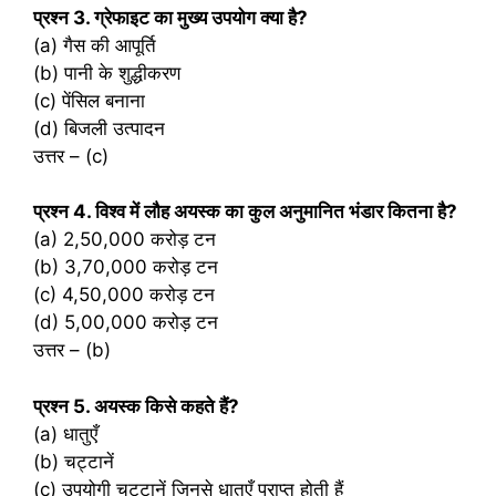
प्रश्‍न 3. ग्रेफाइट का मुख्य उपयोग क्या है?
(a) गैस की आपूर्ति
(b) पानी के शुद्धीकरण
(c) पेंसिल बनाना
(d) बिजली उत्पादन
उत्तर – (c)
प्रश्‍न 4. विश्व में लौह अयस्क का कुल अनुमानित भंडार कितना है?
(a) 2,50,000 करोड़ टन
(b) 3,70,000 करोड़ टन
(c) 4,50,000 करोड़ टन
(d) 5,00,000 करोड़ टन
उत्तर – (b)
प्रश्‍न 5. अयस्क किसे कहते हैं?
(a) धातुएँ
(b) चट्टानें
(c) उपयोगी चट्टानें जिनसे धातुएँ प्राप्त होती हैं