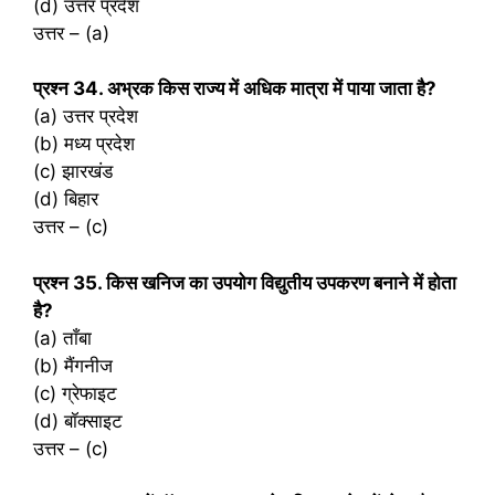
(d) उत्तर प्रदेश
उत्तर – (a)
प्रश्‍न 34. अभ्रक किस राज्य में अधिक मात्रा में पाया जाता है?
(a) उत्तर प्रदेश
(b) मध्य प्रदेश
(c) झारखंड
(d) बिहार
उत्तर – (c)
प्रश्‍न 35. किस खनिज का उपयोग विद्युतीय उपकरण बनाने में होता
है?
(a) ताँबा
(b) मैंगनीज
(c) ग्रेफाइट
(d) बॉक्साइट
उत्तर – (c)