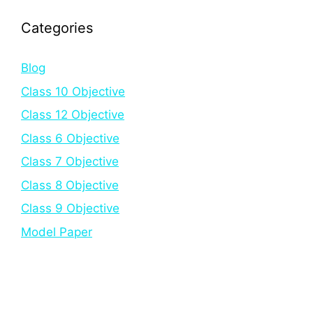
Categories
Blog
Class 10 Objective
Class 12 Objective
Class 6 Objective
Class 7 Objective
Class 8 Objective
Class 9 Objective
Model Paper