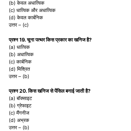
(b) केवल अधात्विक
(c) धात्विक और अधात्विक
(d) केवल कार्बनिक
उत्तर – (c)
प्रश्‍न 19. चूना पत्थर किस प्रकार का खनिज है?
(a) धात्विक
(b) अधात्विक
(c) कार्बनिक
(d) मिश्रित
उत्तर – (b)
प्रश्‍न 20. किस खनिज से पेंसिल बनाई जाती है?
(a) बॉक्साइट
(b) ग्रेफाइट
(c) मैंगनीज
(d) अभ्रक
उत्तर – (b)