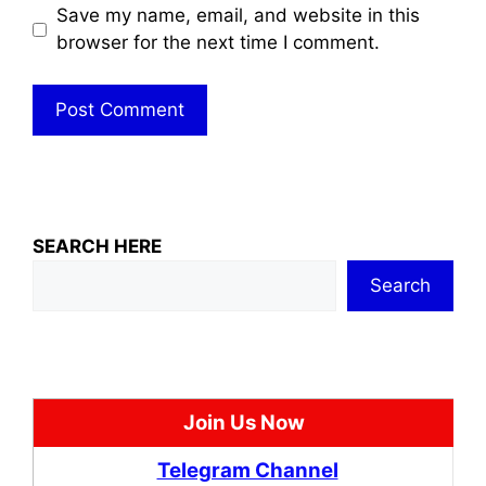
Save my name, email, and website in this
browser for the next time I comment.
SEARCH HERE
Search
Join Us Now
Telegram Channel