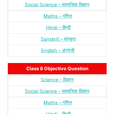
Social Science – सामाजिक विज्ञान
Maths – गणित
Hindi – हिन्‍दी
Sanskrit – संस्‍कृत
English – अंंग्रेजी
Class 8 Objective Question
Science – विज्ञान
Social Science – सामाजिक विज्ञान
Maths – गणित