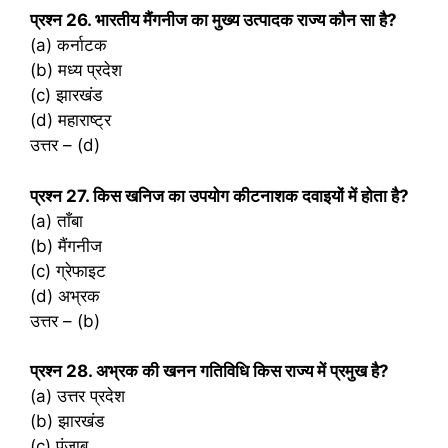
प्रश्‍न 26. भारतीय मैंगनीज का मुख्य उत्पादक राज्य कौन सा है?
(a) कर्नाटक
(b) मध्य प्रदेश
(c) झारखंड
(d) महाराष्ट्र
उत्तर – (d)
प्रश्‍न 27. किस खनिज का उपयोग कीटनाशक दवाइयों में होता है?
(a) ताँबा
(b) मैंगनीज
(c) ग्रेफाइट
(d) अभ्रक
उत्तर – (b)
प्रश्‍न 28. अभ्रक की खनन गतिविधि किस राज्य में प्रमुख है?
(a) उत्तर प्रदेश
(b) झारखंड
(c) पंजाब