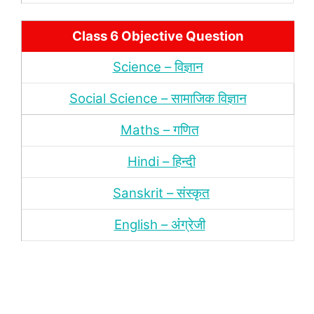
Class 6 Objective Question
Science – विज्ञान
Social Science – सामाजिक विज्ञान
Maths – गणित
Hindi – हिन्‍दी
Sanskrit – संस्‍कृत
English – अंंग्रेजी