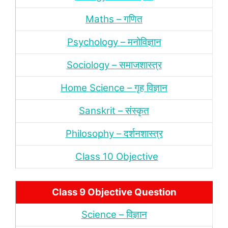
Maths – गणित
Psychology – मनोविज्ञान
Sociology – समाजशास्‍त्र
Home Science – गृह विज्ञान
Sanskrit – संस्‍कृत
Philosophy – दर्शन
शास्‍त्र
Class 10 Objective
Class 9 Objective Question
Science – विज्ञान