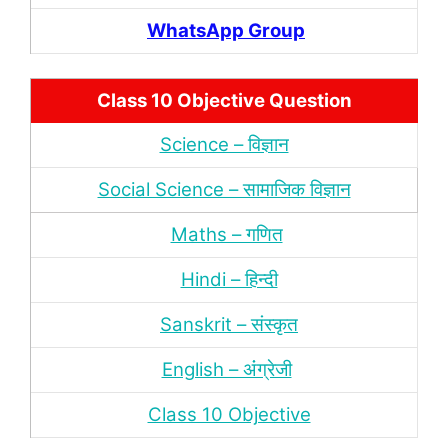
WhatsApp Group
Class 10 Objective Question
Science – विज्ञान
Social Science – सामाजिक विज्ञान
Maths – गणित
Hindi – हिन्‍दी
Sanskrit – संस्‍कृत
English – अंंग्रेजी
Class 10 Objective