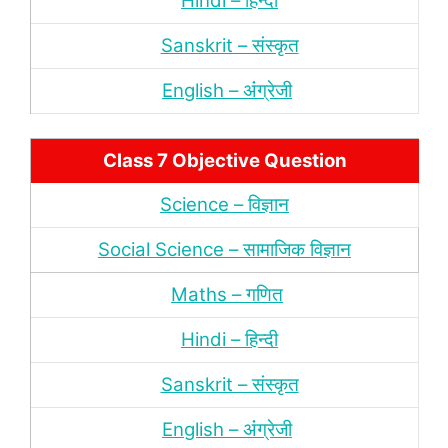
Hindi – हिन्‍दी
Sanskrit – संस्‍कृत
English – अंंग्रेजी
Class 7 Objective Question
Science – विज्ञान
Social Science – सामाजिक विज्ञान
Maths – गणित
Hindi – हिन्‍दी
Sanskrit – संस्‍कृत
English – अंंग्रेजी