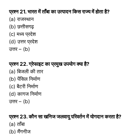
प्रश्‍न 21. भारत में ताँबा का उत्पादन किस राज्य में होता है?
(a) राजस्थान
(b) छत्तीसगढ़
(c) मध्य प्रदेश
(d) उत्तर प्रदेश
उत्तर – (b)
प्रश्‍न 22. ग्रेफाइट का प्रमुख उपयोग क्या है?
(a) बिजली की तार
(b) पेंसिल निर्माण
(c) बैटरी निर्माण
(d) कागज निर्माण
उत्तर – (b)
प्रश्‍न 23. कौन सा खनिज जलवायु परिवर्तन में योगदान करता है?
(a) ताँबा
(b) मैंगनीज