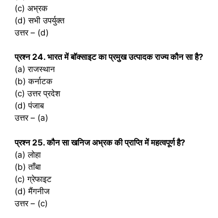
(c) अभ्रक
(d) सभी उपर्युक्त
उत्तर – (d)
प्रश्‍न 24. भारत में बॉक्साइट का प्रमुख उत्पादक राज्य कौन सा है?
(a) राजस्थान
(b) कर्नाटक
(c) उत्तर प्रदेश
(d) पंजाब
उत्तर – (a)
प्रश्‍न 25. कौन सा खनिज अभ्रक की प्राप्ति में महत्वपूर्ण है?
(a) लोहा
(b) ताँबा
(c) ग्रेफाइट
(d) मैंगनीज
उत्तर – (c)