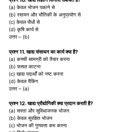
प्रश्‍न 10. खाद्य विज्ञान किससे संबंधित है?
(a) केवल भोजन पकाने से
(b) रसायन और भौतिकी के अनुप्रयोग से
(c) केवल पौधों से
(d) कृषि कार्य से
उत्तर – (b)
प्रश्‍न 11. खाद्य संसाधन का कार्य क्या है?
(a) कच्ची सामग्री को तैयार करना
(b) फसल काटना
(c) खाद्य पदार्थों को नष्ट करना
(d) केवल पैकिंग
उत्तर – (a)
प्रश्‍न 12. खाद्य प्रौद्योगिकी क्या प्रदान करती है?
(a) सस्ता और सुविधाजनक भोजन
(b) केवल सुरक्षित भोजन
(c) भोजन की गुणवत्ता कम करना