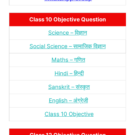
Class 10 Objective Question
Science – विज्ञान
Social Science – सामाजिक विज्ञान
Maths – गणित
Hindi – हिन्‍दी
Sanskrit – संस्‍कृत
English – अंंग्रेजी
Class 10 Objective