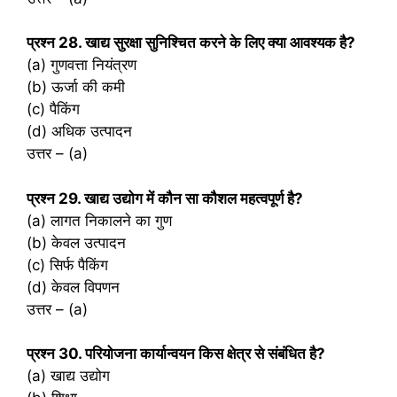
प्रश्‍न 28. खाद्य सुरक्षा सुनिश्चित करने के लिए क्या आवश्यक है?
(a) गुणवत्ता नियंत्रण
(b) ऊर्जा की कमी
(c) पैकिंग
(d) अधिक उत्पादन
उत्तर – (a)
प्रश्‍न 29. खाद्य उद्योग में कौन सा कौशल महत्वपूर्ण है?
(a) लागत निकालने का गुण
(b) केवल उत्पादन
(c) सिर्फ पैकिंग
(d) केवल विपणन
उत्तर – (a)
प्रश्‍न 30. परियोजना कार्यान्वयन किस क्षेत्र से संबंधित है?
(a) खाद्य उद्योग