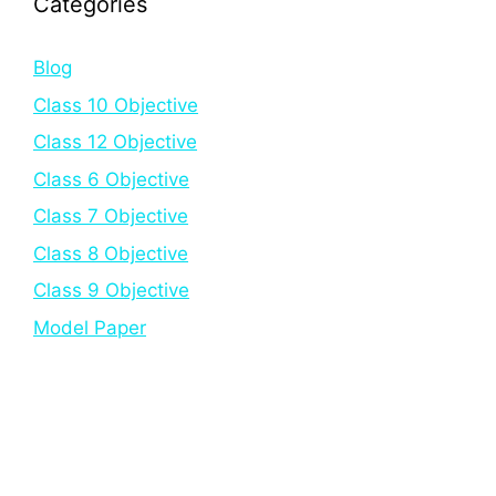
Categories
Blog
Class 10 Objective
Class 12 Objective
Class 6 Objective
Class 7 Objective
Class 8 Objective
Class 9 Objective
Model Paper