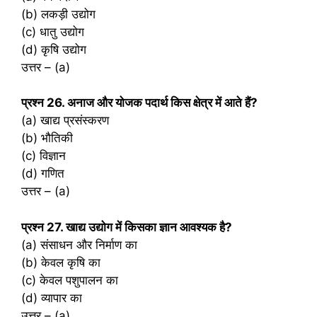
(b) लकड़ी उद्योग
(c) धातु उद्योग
(d) कृषि उद्योग
उत्तर – (a)
प्रश्‍न 26. अनाज और योजक पदार्थ किस क्षेत्र में आते हैं?
(a) खाद्य प्रसंस्करण
(b) भौतिकी
(c) विज्ञान
(d) गणित
उत्तर – (a)
प्रश्‍न 27. खाद्य उद्योग में किसका ज्ञान आवश्यक है?
(a) संसाधन और निर्माण का
(b) केवल कृषि का
(c) केवल पशुपालन का
(d) व्यापार का
उत्तर – (a)