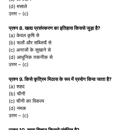
(d) मसाले
उत्तर – (c)
प्रश्‍न 8. खाद्य प्रसंस्करण का इतिहास किससे जुड़ा है?
(a) केवल कृषि से
(b) फलों और सब्जियों से
(c) अनाजों के सुखाने से
(d) आधुनिक तकनीक से
उत्तर – (c)
प्रश्‍न 9. किसे कृत्रिम मिठास के रूप में प्रयोग किया जाता है?
(a) शहद
(b) चीनी
(c) चीनी का विकल्प
(d) नमक
उत्तर – (c)