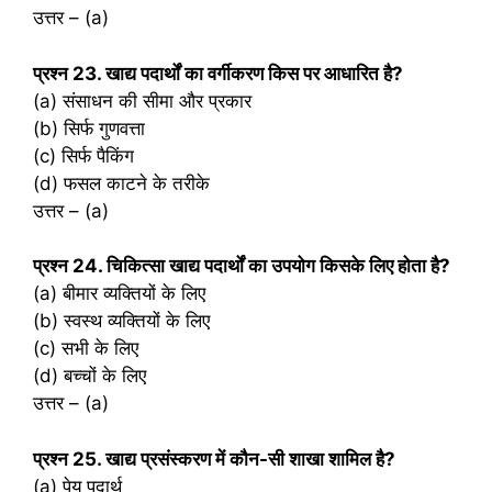
उत्तर – (a)
प्रश्‍न 23. खाद्य पदार्थों का वर्गीकरण किस पर आधारित है?
(a) संसाधन की सीमा और प्रकार
(b) सिर्फ गुणवत्ता
(c) सिर्फ पैकिंग
(d) फसल काटने के तरीके
उत्तर – (a)
प्रश्‍न 24. चिकित्सा खाद्य पदार्थों का उपयोग किसके लिए होता है?
(a) बीमार व्यक्तियों के लिए
(b) स्वस्थ व्यक्तियों के लिए
(c) सभी के लिए
(d) बच्चों के लिए
उत्तर – (a)
प्रश्‍न 25. खाद्य प्रसंस्करण में कौन-सी शाखा शामिल है?
(a) पेय पदार्थ