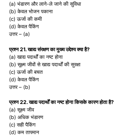
(a) भंडारण और लाने-ले जाने की सुविधा
(b) केवल भोजन पकाना
(c) ऊर्जा की कमी
(d) केवल पैकिंग
उत्तर – (a)
प्रश्‍न 21. खाद्य संरक्षण का मुख्य उद्देश्य क्या है?
(a) खाद्य पदार्थों का नष्ट होना
(b) सूक्ष्म जीवों से खाद्य पदार्थों की सुरक्षा
(c) ऊर्जा की बचत
(d) केवल पैकिंग
उत्तर – (b)
प्रश्‍न 22. खाद्य पदार्थों का नष्ट होना किसके कारण होता है?
(a) सूक्ष्म जीव
(b) अधिक भंडारण
(c) सही पैकिंग
(d) कम तापमान