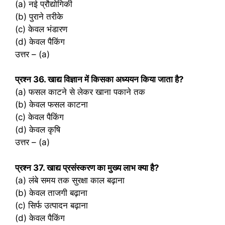
(a) नई प्रौद्योगिकी
(b) पुराने तरीके
(c) केवल भंडारण
(d) केवल पैकिंग
उत्तर – (a)
प्रश्‍न 36. खाद्य विज्ञान में किसका अध्ययन किया जाता है?
(a) फसल काटने से लेकर खाना पकाने तक
(b) केवल फसल काटना
(c) केवल पैकिंग
(d) केवल कृषि
उत्तर – (a)
प्रश्‍न 37. खाद्य प्रसंस्करण का मुख्य लाभ क्या है?
(a) लंबे समय तक सुरक्षा काल बढ़ाना
(b) केवल ताजगी बढ़ाना
(c) सिर्फ उत्पादन बढ़ाना
(d) केवल पैकिंग