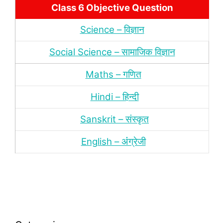
Class 6 Objective Question
Science – विज्ञान
Social Science – सामाजिक विज्ञान
Maths – गणित
Hindi – हिन्‍दी
Sanskrit – संस्‍कृत
English – अंंग्रेजी