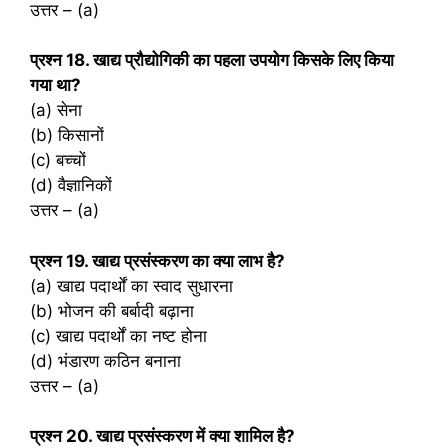
उत्तर – (a)
प्रश्‍न 18. खाद्य प्रौद्योगिकी का पहला उपयोग किसके लिए किया
गया था?
(a) सेना
(b) किसानों
(c) बच्चों
(d) वैज्ञानिकों
उत्तर – (a)
प्रश्‍न 19. खाद्य प्रसंस्करण का क्या लाभ है?
(a) खाद्य पदार्थों का स्वाद सुधारना
(b) भोजन की बर्बादी बढ़ाना
(c) खाद्य पदार्थों का नष्ट होना
(d) भंडारण कठिन बनाना
उत्तर – (a)
प्रश्‍न 20. खाद्य प्रसंस्करण में क्या शामिल है?