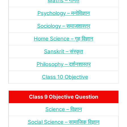
Maths – गणित
Psychology – मनोविज्ञान
Sociology – समाजशास्‍त्र
Home Science – गृह विज्ञान
Sanskrit – संस्‍कृत
Philosophy – दर्शन
शास्‍त्र
Class 10 Objective
Class 9 Objective Question
Science – विज्ञान
Social Science – सामाजिक विज्ञान