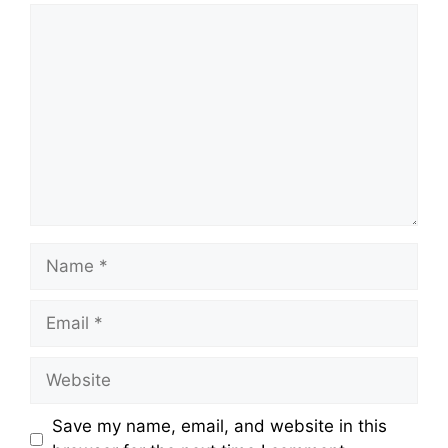
Comment
Name
Email
Website
Save my name, email, and website in this