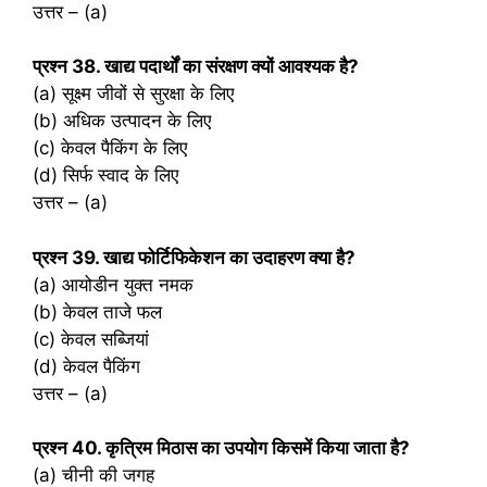
उत्तर – (a)
प्रश्‍न 38. खाद्य पदार्थों का संरक्षण क्यों आवश्यक है?
(a) सूक्ष्म जीवों से सुरक्षा के लिए
(b) अधिक उत्पादन के लिए
(c) केवल पैकिंग के लिए
(d) सिर्फ स्वाद के लिए
उत्तर – (a)
प्रश्‍न 39. खाद्य फोर्टिफिकेशन का उदाहरण क्या है?
(a) आयोडीन युक्त नमक
(b) केवल ताजे फल
(c) केवल सब्जियां
(d) केवल पैकिंग
उत्तर – (a)
प्रश्‍न 40. कृत्रिम मिठास का उपयोग किसमें किया जाता है?
(a) चीनी की जगह