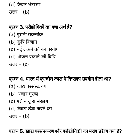
(d) केवल भंडारण
उत्तर – (b)
प्रश्‍न 3. प्रौद्योगिकी का क्या अर्थ है?
(a) पुरानी तकनीक
(b) कृषि विज्ञान
(c) नई तकनीकों का प्रयोग
(d) भोजन पकाने की विधि
उत्तर – (c)
प्रश्‍न 4. भारत में प्राचीन काल में किसका उपयोग होता था?
(a) खाद्य प्रसंस्करण
(b) अचार मुरब्बा
(c) मशीन द्वारा संरक्षण
(d) केवल ठंडा करने का
उत्तर – (b)
प्रश्‍न 5. खाद्य प्रसंस्करण और प्रौद्योगिकी का मुख्य उद्देश्य क्या है?