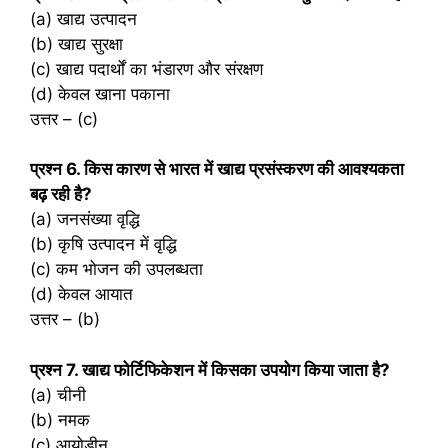
(a) खाद्य उत्पादन
(b) खाद्य सुरक्षा
(c) खाद्य पदार्थों का भंडारण और संरक्षण
(d) केवल खाना पकाना
उत्तर – (c)
प्रश्‍न 6. किस कारण से भारत में खाद्य प्रसंस्करण की आवश्यकता
बढ़ रही है?
(a) जनसंख्या वृद्धि
(b) कृषि उत्पादन में वृद्धि
(c) कम भोजन की उपलब्धता
(d) केवल आयात
उत्तर – (b)
प्रश्‍न 7. खाद्य फोर्टिफिकेशन में किसका उपयोग किया जाता है?
(a) चीनी
(b) नमक
(c) आयोडीन