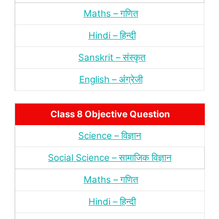
Maths – गणित
Hindi – हिन्‍दी
Sanskrit – संस्‍कृत
English – अंंग्रेजी
Class 8 Objective Question
Science – विज्ञान
Social Science – सामाजिक विज्ञान
Maths – गणित
Hindi – हिन्‍दी