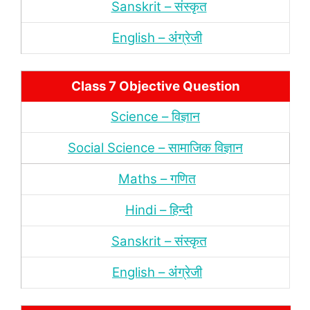
Sanskrit – संस्‍कृत
English – अंंग्रेजी
Class 7 Objective Question
Science – विज्ञान
Social Science – सामाजिक विज्ञान
Maths – गणित
Hindi – हिन्‍दी
Sanskrit – संस्‍कृत
English – अंंग्रेजी