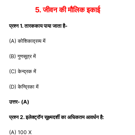
5. जीवन की मौलिक इकाई
प्रश्‍न
1. तारककाय पाया जाता है-
(A) कोशिकाद्रव्य में
(B) गुणसूत्र में
(C) केन्द्रक में
(D) केन्द्रिका में
उत्तर-
(A)
प्रश्‍न
2. इलेक्ट्रॉन सूक्ष्मदर्शी का अधिकतम आवर्धन है:
(A) 100 X