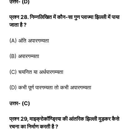
उत्तर- (
D)
प्रश्‍न
28. निम्नलिखित में कौन-सा गुण प्लाज्मा झिल्ली में पाया
जाता है ?
(A) अंति अपारगम्यता
(B) अपारगम्यता
(C) चयनित या अर्धपारगम्यता
(D) कभी पूर्ण पारगम्यता तो कभी अपारगम्यता
उत्तर- (
C)
प्रश्‍न
29, माइक्रोकॉण्ड्रिया की आंतरिक झिल्ली मुड़कर कैसे
रचना का निर्माण करती है ?