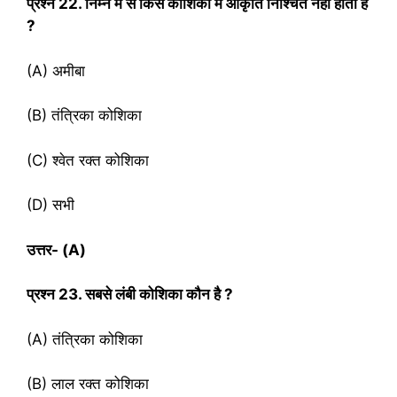
प्रश्‍न
22. निम्न में से किस कोशिका में आकृति निश्चित नहीं होती है
?
(A) अमीबा
(B) तंत्रिका कोशिका
(C) श्वेत रक्त कोशिका
(D) सभी
उत्तर-
(A)
प्रश्‍न
23. सबसे लंबी कोशिका कौन है ?
(A) तंत्रिका कोशिका
(B) लाल रक्त कोशिका