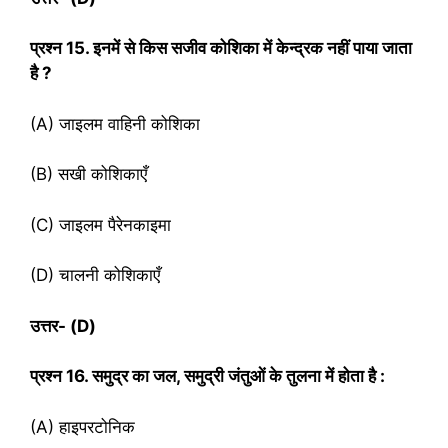
प्रश्‍न
15. इनमें से किस सजीव कोशिका में केन्द्रक नहीं पाया जाता
है ?
(A) जाइलम वाहिनी कोशिका
(B) सखी कोशिकाएँ
(C) जाइलम पैरेनकाइमा
(D) चालनी कोशिकाएँ
उत्तर-
(D)
प्रश्‍न
16. समुद्र का जल, समुद्री जंतुओं के तुलना में होता है :
(A) हाइपरटोनिक