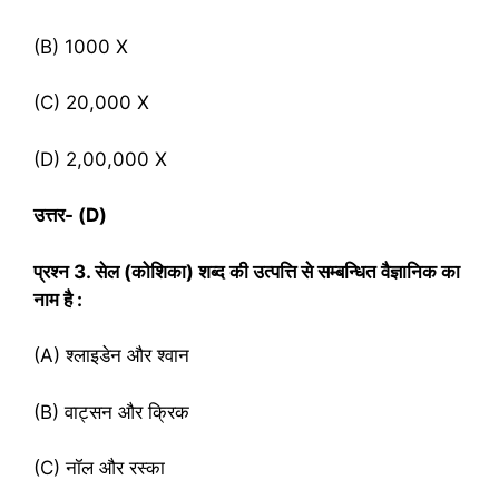
(B) 1000 X
(C) 20,000 X
(D) 2,00,000 X
उत्तर- (
D)
प्रश्‍न
3. सेल (कोशिका) शब्द की उत्पत्ति से सम्बन्धित वैज्ञानिक का
नाम है :
(A) श्‍लाइडेन और श्वान
(B) वाट्सन और क्रिक
(C) नॉल और रस्का