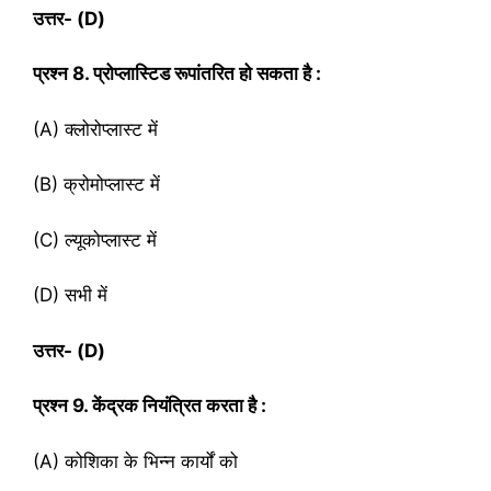
उत्तर- (
D)
प्रश्‍न
8. प्रोप्लास्टिड रूपांतरित हो सकता है :
(A) क्लोरोप्लास्ट में
(B) क्रोमोप्लास्ट में
(C) ल्यूकोप्लास्ट में
(D) सभी में
उत्तर- (
D)
प्रश्‍न
9. केंद्रक नियंत्रित करता है :
(A) कोशिका के भिन्न कार्यों को