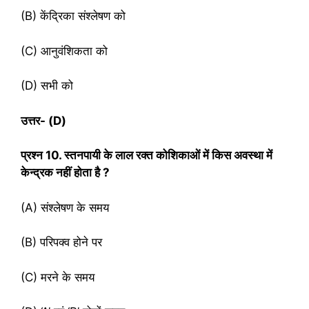
(B) केंद्रिका संश्लेषण को
(C) आनुवंशिकता को
(D) सभी को
उत्तर- (
D)
प्रश्‍न
10. स्तनपायी के लाल रक्त कोशिकाओं में किस अवस्था में
केन्द्रक नहीं होता है ?
(A) संश्लेषण के समय
(B) परिपक्व होने पर
(C) मरने के समय