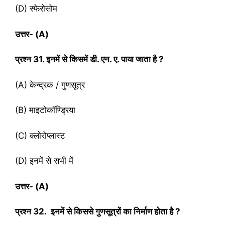
(D) स्फेरोसोम
उत्तर-
(A)
प्रश्‍न
31. इनमें से किसमें डी. एन. ए. पाया जाता है ?
(A) केन्द्रक / गुणसूत्र
(B) माइटोकॉण्ड्रिया
(C) क्लोरोप्लास्ट
(D) इनमें से सभी में
उत्तर-
(A)
प्रश्‍न
32. इनमें से किससे गुणसूत्रों का निर्माण होता है ?