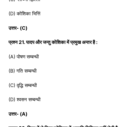
(D) कोशिका भित्तिं
उत्तर-
(C)
प्रश्‍न
21. पादप और जन्तु कोशिका में प्रमुख अन्तर है :
(A) पोषण सम्बन्धी
(B) गति सम्बन्धी
(C) वृद्धि सम्बन्धी
(D) श्वसन सम्बन्धी
उत्तर-
(A)