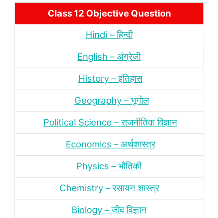
Class 12 Objective Question
Hindi – हिन्‍दी
English – अंग्रेजी
History – इतिहास
Geography – भूगोल
Political Science – राजनीतिक विज्ञान
Economics – अर्थशास्‍त्र
Physics – भौतिकी
Chemistry – रसायन शास्‍त्र
Biology – जीव विज्ञान