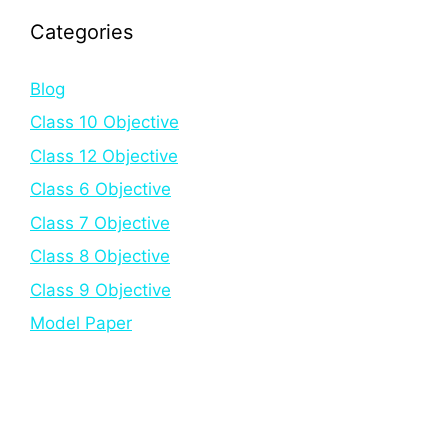
Categories
Blog
Class 10 Objective
Class 12 Objective
Class 6 Objective
Class 7 Objective
Class 8 Objective
Class 9 Objective
Model Paper