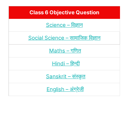
Class 6 Objective Question
Science – विज्ञान
Social Science – सामाजिक विज्ञान
Maths – गणित
Hindi – हिन्‍दी
Sanskrit – संस्‍कृत
English – अंंग्रेजी