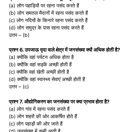
(a) लोग पहाड़ियों पर रहना पसंद करते हैं
(b) लोग समतल मैदानों में रहना पसंद करते हैं
(c) लोग नदियों के किनारे रहना पसंद करते हैं
(d) लोग समुद्र के पास रहना पसंद करते हैं
उत्तर – (b)
प्रश्‍न 6. उपजाऊ मृदा वाले क्षेत्र में जनसंख्या क्यों अधिक होती है?
(a) क्योंकि वहां पर्यटन अधिक होता है
(b) क्योंकि वहां सड़कें अच्छी होती हैं
(c) क्योंकि वहां खेती अच्छी होती है
(d) क्योंकि वहां स्वास्थ्य सेवाएं अच्छी होती हैं
उत्तर – (c)
प्रश्‍न 7. औद्योगिकरण का जनसंख्या पर क्या प्रभाव होता है?
(a) लोग गांव में रहना पसंद करते हैं
(b) लोग शहरों की ओर आकर्षित होते हैं
(c) लोग पहाड़ों की ओर जाते हैं
(d) जनसंख्या में कमी आती है