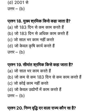
(d) 2001 से
उत्तर – (b)
प्रश्‍न 18. मुख्य श्रमिक किसे कहा जाता है?
(a) जो 183 दिन से कम काम करते हैं
(b) जो 183 दिन से अधिक काम करते हैं
(c) जो साल भर काम नहीं करते
(d) जो केवल कृषि कार्य करते हैं
उत्तर – (b)
प्रश्‍न 19. सीमांत श्रमिक किसे कहा जाता है?
(a) जो साल भर काम करते हैं
(b) जो कम से कम 183 दिन से कम काम करते हैं
(c) जो कोई काम नहीं करते
(d) जो केवल उद्योगों में काम करते हैं
उत्तर – (b)
प्रश्‍न 20. निम्न वृद्धि दर वाला राज्य कौन सा है?