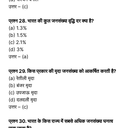
उत्तर – (c)
प्रश्‍न 28. भारत की कुल जनसंख्या वृद्धि दर क्या है?
(a) 1.3%
(b) 1.5%
(c) 2.1%
(d) 3%
उत्तर – (a)
प्रश्‍न 29. किस प्रकार की मृदा जनसंख्या को आकर्षित करती है?
(a) रेतीली मृदा
(b) बंजर मृदा
(c) उपजाऊ मृदा
(d) दलदली मृदा
उत्तर – (c)
प्रश्‍न 30. भारत के किस राज्य में सबसे अधिक जनसंख्या घनत्व