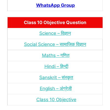
WhatsApp Group
Class 10 Objective Question
Science – विज्ञान
Social Science – सामाजिक विज्ञान
Maths – गणित
Hindi – हिन्‍दी
Sanskrit – संस्‍कृत
English – अंंग्रेजी
Class 10 Objective