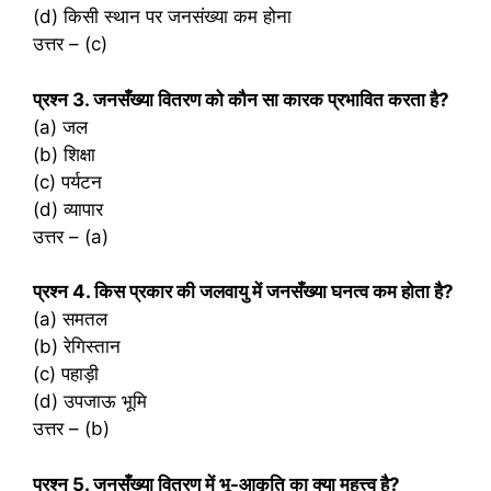
(d) किसी स्थान पर जनसंख्या कम होना
उत्तर – (c)
प्रश्‍न 3. जनसँख्या वितरण को कौन सा कारक प्रभावित करता है?
(a) जल
(b) शिक्षा
(c) पर्यटन
(d) व्यापार
उत्तर – (a)
प्रश्‍न 4. किस प्रकार की जलवायु में जनसँख्या घनत्व कम होता है?
(a) समतल
(b) रेगिस्तान
(c) पहाड़ी
(d) उपजाऊ भूमि
उत्तर – (b)
प्रश्‍न 5. जनसँख्या वितरण में भू-आकृति का क्या महत्त्व है?