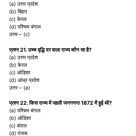
(a) उत्तर प्रदेश
(b) बिहार
(c) केरल
(d) पश्चिम बंगाल
उत्तर – (c)
प्रश्‍न 21. उच्च वृद्धि दर वाला राज्य कौन सा है?
(a) उत्तर प्रदेश
(b) केरल
(c) ओडिशा
(d) आंध्र प्रदेश
उत्तर – (a)
प्रश्‍न 22. किस राज्य में पहली जनगणना 1872 में हुई थी?
(a) पश्चिम बंगाल
(b) ओडिशा
(c) बंगाल
(d) पंजाब