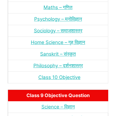
Maths – गणित
Psychology – मनोविज्ञान
Sociology – समाजशास्‍त्र
Home Science – गृह विज्ञान
Sanskrit – संस्‍कृत
Philosophy – दर्शन
शास्‍त्र
Class 10 Objective
Class 9 Objective Question
Science – विज्ञान