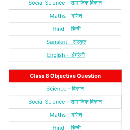
Social Science – सामाजिक विज्ञान
Maths – गणित
Hindi – हिन्‍दी
Sanskrit – संस्‍कृत
English – अंंग्रेजी
Class 8 Objective Question
Science – विज्ञान
Social Science – सामाजिक विज्ञान
Maths – गणित
Hindi – हिन्‍दी