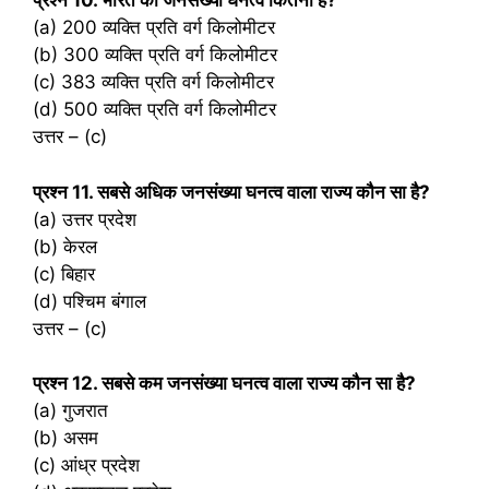
प्रश्‍न 10. भारत का जनसंख्या घनत्व कितना है?
(a) 200 व्यक्ति प्रति वर्ग किलोमीटर
(b) 300 व्यक्ति प्रति वर्ग किलोमीटर
(c) 383 व्यक्ति प्रति वर्ग किलोमीटर
(d) 500 व्यक्ति प्रति वर्ग किलोमीटर
उत्तर – (c)
प्रश्‍न 11. सबसे अधिक जनसंख्या घनत्व वाला राज्य कौन सा है?
(a) उत्तर प्रदेश
(b) केरल
(c) बिहार
(d) पश्चिम बंगाल
उत्तर – (c)
प्रश्‍न 12. सबसे कम जनसंख्या घनत्व वाला राज्य कौन सा है?
(a) गुजरात
(b) असम
(c) आंध्र प्रदेश