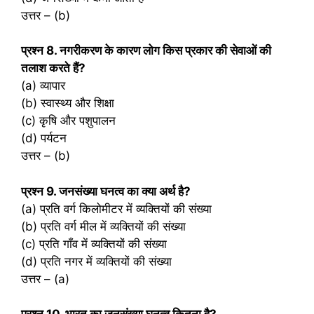
उत्तर – (b)
प्रश्‍न 8. नगरीकरण के कारण लोग किस प्रकार की सेवाओं की
तलाश करते हैं?
(a) व्यापार
(b) स्वास्थ्य और शिक्षा
(c) कृषि और पशुपालन
(d) पर्यटन
उत्तर – (b)
प्रश्‍न 9. जनसंख्या घनत्व का क्या अर्थ है?
(a) प्रति वर्ग किलोमीटर में व्यक्तियों की संख्या
(b) प्रति वर्ग मील में व्यक्तियों की संख्या
(c) प्रति गाँव में व्यक्तियों की संख्या
(d) प्रति नगर में व्यक्तियों की संख्या
उत्तर – (a)