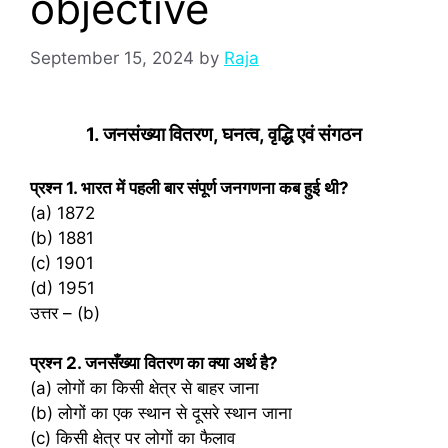
objective
September 15, 2024
by
Raja
1. जनसंख्या वितरण, घनत्व, वृद्धि एवं संगठन
प्रश्‍न 1. भारत में पहली बार संपूर्ण जनगणना कब हुई थी?
(a) 1872
(b) 1881
(c) 1901
(d) 1951
उत्तर – (b)
प्रश्‍न 2. जनसँख्या वितरण का क्या अर्थ है?
(a) लोगों का किसी क्षेत्र से बाहर जाना
(b) लोगों का एक स्थान से दूसरे स्थान जाना
(c) किसी क्षेत्र पर लोगों का फैलाव