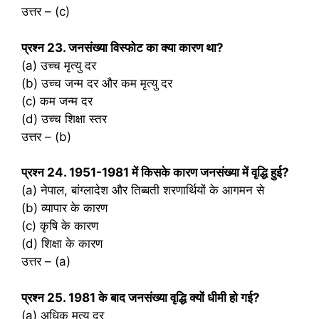
उत्तर – (c)
प्रश्‍न 23. जनसंख्या विस्फोट का क्या कारण था?
(a) उच्च मृत्यु दर
(b) उच्च जन्म दर और कम मृत्यु दर
(c) कम जन्म दर
(d) उच्च शिक्षा स्तर
उत्तर – (b)
प्रश्‍न 24. 1951-1981 में किसके कारण जनसंख्या में वृद्धि हुई?
(a) नेपाल, बांग्लादेश और तिब्बती शरणार्थियों के आगमन से
(b) व्यापार के कारण
(c) कृषि के कारण
(d) शिक्षा के कारण
उत्तर – (a)
प्रश्‍न 25. 1981 के बाद जनसंख्या वृद्धि क्यों धीमी हो गई?
(a) अधिक मृत्यु दर