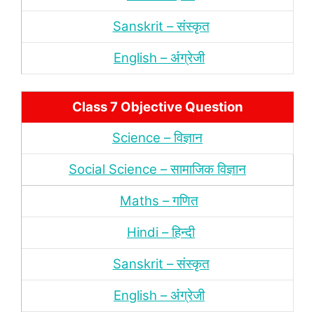
Sanskrit – संस्‍कृत
English – अंंग्रेजी
Class 7 Objective Question
Science – विज्ञान
Social Science – सामाजिक विज्ञान
Maths – गणित
Hindi – हिन्‍दी
Sanskrit – संस्‍कृत
English – अंंग्रेजी