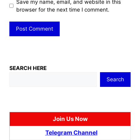
Save my name, email, and website in this
browser for the next time I comment.
SEARCH HERE
Search
Join Us Now
Telegram Channel