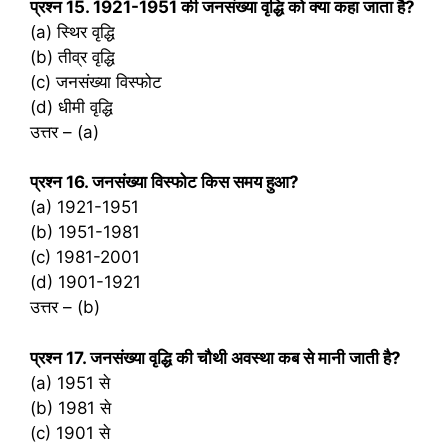
प्रश्‍न 15. 1921-1951 की जनसंख्या वृद्धि को क्या कहा जाता है?
(a) स्थिर वृद्धि
(b) तीव्र वृद्धि
(c) जनसंख्या विस्फोट
(d) धीमी वृद्धि
उत्तर – (a)
प्रश्‍न 16. जनसंख्या विस्फोट किस समय हुआ?
(a) 1921-1951
(b) 1951-1981
(c) 1981-2001
(d) 1901-1921
उत्तर – (b)
प्रश्‍न 17. जनसंख्या वृद्धि की चौथी अवस्था कब से मानी जाती है?
(a) 1951 से
(b) 1981 से
(c) 1901 से