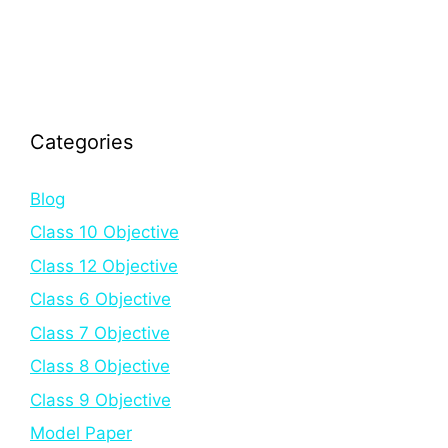
Categories
Blog
Class 10 Objective
Class 12 Objective
Class 6 Objective
Class 7 Objective
Class 8 Objective
Class 9 Objective
Model Paper