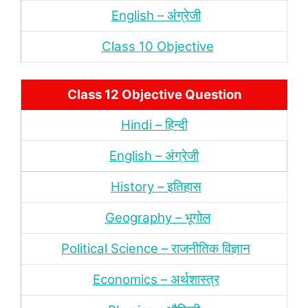
English – अंंग्रेजी
Class 10 Objective
Class 12 Objective Question
Hindi – हिन्‍दी
English – अंग्रेजी
History – इतिहास
Geography – भूगोल
Political Science – राजनीतिक विज्ञान
Economics – अर्थशास्‍त्र