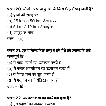
प्रश्‍न 20. ओजोन परत वायुमंडल के किस क्षेत्र में पाई जाती है?
(a) पृथ्वी की सतह पर
(b) 15 km से 50 km ऊँचाई पर
(c) 5 km से 10 km ऊँचाई पर
(d) समुद्र के नीचे
उत्तर – (b)
प्रश्‍न 21. एक पारिस्थितिक तंत्र में हरे पौधे की उपस्थिति क्यों
महत्वपूर्ण है?
(a) ये खाद्य पदार्थ का उत्पादन करते हैं
(b) ये केवल आक्सीजन का उत्सर्जन करते हैं
(c) ये केवल जल को शुद्ध करते हैं
(d) ये प्रदूषण को नियंत्रित करते हैं
उत्तर – (a)
प्रश्‍न 22. अपघटनकर्ता का कार्य क्या होता है?
(a) मृत पदार्थों का अपघटन करना