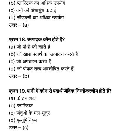
(b) प्लास्टिक का अधिक उपयोग
(c) वनों की अंधाधुंध कटाई
(d) सीएफसी का अधिक उपयोग
उत्तर – (a)
प्रश्‍न 18. उत्पादक कौन होते हैं?
(a) जो पौधों को खाते हैं
(b) जो खाद्य पदार्थ का उत्पादन करते हैं
(c) जो अपघटन करते हैं
(d) जो पोषक तत्व अवशोषित करते हैं
उत्तर – (b)
प्रश्‍न 19. पानी में कौन से पदार्थ जैविक निम्नीकरणीय होते हैं?
(a) कीटनाशक
(b) प्लास्टिक
(c) जंतुओं के मल-मूत्र
(d) एल्यूमिनियम
उत्तर – (c)