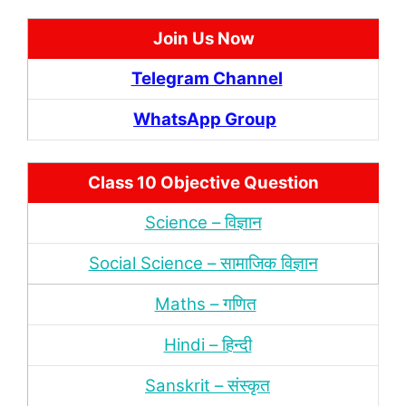
Join Us Now
Telegram Channel
WhatsApp Group
Class 10 Objective Question
Science – विज्ञान
Social Science – सामाजिक विज्ञान
Maths – गणित
Hindi – हिन्‍दी
Sanskrit – संस्‍कृत