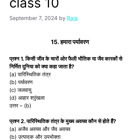
class 10
September 7, 2024
by
Raja
15. हमारा पर्यावरण
प्रश्‍न 1. किसी जीव के चारों ओर फैली भौतिक या जैव कारकों से
निर्मित दुनिया को क्या कहा जाता है?
(a) पारिस्थितिक तंत्र
(b) पर्यावरण
(c) जलवायु
(d) आहार श्रृंखला
उत्तर – (b)
प्रश्‍न 2. पारिस्थितिक तंत्र के मुख्य अवयव कौन से होते हैं?
(a) अजैव अवयव और जैव अवयव
(b) उत्पादक और उपभोक्ता