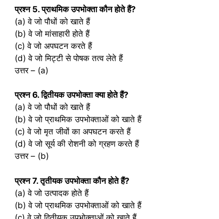
प्रश्‍न 5. प्राथमिक उपभोक्ता कौन होते हैं?
(a) वे जो पौधों को खाते हैं
(b) वे जो मांसाहारी होते हैं
(c) वे जो अपघटन करते हैं
(d) वे जो मिट्टी से पोषक तत्व लेते हैं
उत्तर – (a)
प्रश्‍न 6. द्वितीयक उपभोक्ता क्या होते हैं?
(a) वे जो पौधों को खाते हैं
(b) वे जो प्राथमिक उपभोक्ताओं को खाते हैं
(c) वे जो मृत जीवों का अपघटन करते हैं
(d) वे जो सूर्य की रोशनी को ग्रहण करते हैं
उत्तर – (b)
प्रश्‍न 7. तृतीयक उपभोक्ता कौन होते हैं?
(a) वे जो उत्पादक होते हैं
(b) वे जो प्राथमिक उपभोक्ताओं को खाते हैं
(c) वे जो द्वितीयक उपभोक्ताओं को खाते हैं