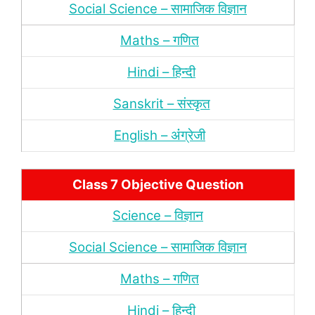
Social Science – सामाजिक विज्ञान
Maths – गणित
Hindi – हिन्‍दी
Sanskrit – संस्‍कृत
English – अंंग्रेजी
Class 7 Objective Question
Science – विज्ञान
Social Science – सामाजिक विज्ञान
Maths – गणित
Hindi – हिन्‍दी