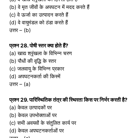
(b) वे मृत जीवों के अपघटन में मदद करते हैं
(c) वे ऊर्जा का उत्पादन करते हैं
(d) वे वायुमंडल को ठंडा करते हैं
उत्तर – (b)
प्रश्‍न 28. पोषी स्तर क्या होते हैं?
(a) खाद्य श्रृंखला के विभिन्न चरण
(b) पौधों की वृद्धि के स्तर
(c) जलवायु के विभिन्न प्रकार
(d) अपघटनकर्ता की किस्में
उत्तर – (a)
प्रश्‍न 29. पारिस्थितिक तंत्र की स्थिरता किस पर निर्भर करती है?
(a) केवल उत्पादकों पर
(b) केवल उपभोक्ताओं पर
(c) सभी अवयवों के संतुलित कार्य पर
(d) केवल अपघटनकर्ताओं पर