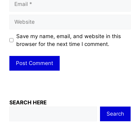
Email
Website
Save my name, email, and website in this
browser for the next time I comment.
SEARCH HERE
Search