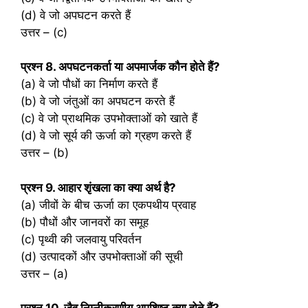
(d) वे जो अपघटन करते हैं
उत्तर – (c)
प्रश्‍न 8. अपघटनकर्ता या अपमार्जक कौन होते हैं?
(a) वे जो पौधों का निर्माण करते हैं
(b) वे जो जंतुओं का अपघटन करते हैं
(c) वे जो प्राथमिक उपभोक्ताओं को खाते हैं
(d) वे जो सूर्य की ऊर्जा को ग्रहण करते हैं
उत्तर – (b)
प्रश्‍न 9. आहार शृंखला का क्या अर्थ है?
(a) जीवों के बीच ऊर्जा का एकपथीय प्रवाह
(b) पौधों और जानवरों का समूह
(c) पृथ्वी की जलवायु परिवर्तन
(d) उत्पादकों और उपभोक्ताओं की सूची
उत्तर – (a)