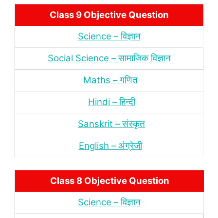
Class 9 Objective Question
Science – विज्ञान
Social Science – सामाजिक विज्ञान
Maths – गणित
Hindi – हिन्‍दी
Sanskrit – संस्‍कृत
English – अंंग्रेजी
Class 8 Objective Question
Science – विज्ञान