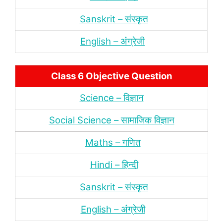
Sanskrit – संस्‍कृत
English – अंंग्रेजी
Class 6 Objective Question
Science – विज्ञान
Social Science – सामाजिक विज्ञान
Maths – गणित
Hindi – हिन्‍दी
Sanskrit – संस्‍कृत
English – अंंग्रेजी