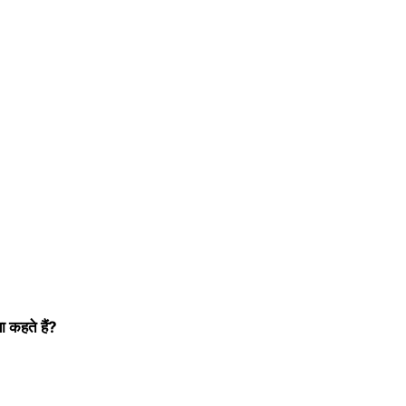
या कहते हैं?