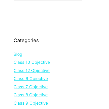
Categories
Blog
Class 10 Objective
Class 12 Objective
Class 6 Objective
Class 7 Objective
Class 8 Objective
Class 9 Objective