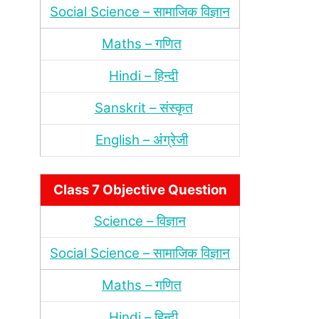
Social Science – सामाजिक विज्ञान
Maths – गणित
Hindi – हिन्‍दी
Sanskrit – संस्‍कृत
English – अंंग्रेजी
Class 7 Objective Question
Science – विज्ञान
Social Science – सामाजिक विज्ञान
Maths – गणित
Hindi – हिन्‍दी