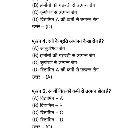
(B) हार्मोनों की गड़बड़ी से उत्पन्न रोग
(C) कुपोषण से उत्पन्न रोग
(D) विटामिन A की कमी से उत्पन्न रोग
उत्तर – (D)
प्रश्‍न 4. रंगों के प्रति अंधापन कैसा रोग है?
(A) आनुवंशिक रोग
(B) हार्मोनों की गड़बड़ी से उत्पन्न रोग
(C) कुपोषण से उत्पन्न रोग
(D) विटामिन A की कमी से उत्पन्न रोग
उत्तर – (A)
प्रश्‍न 5. स्कर्वी किसकी कमी से उत्पन्न होता है?
(A) विटामिन – A
(B) विटामिन – B
(C) विटामिन – C
(D) विटामिन – D
उत्तर – (C)