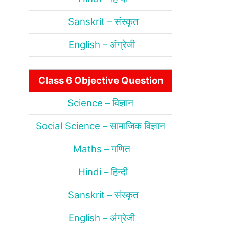
Sanskrit – संस्‍कृत
English – अंंग्रेजी
Class 6 Objective Question
Science – विज्ञान
Social Science – सामाजिक विज्ञान
Maths – गणित
Hindi – हिन्‍दी
Sanskrit – संस्‍कृत
English – अंंग्रेजी