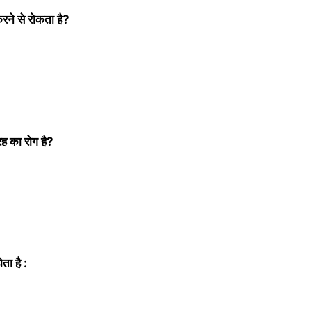
 करने से रोकता है?
ह का रोग है?
ता है :