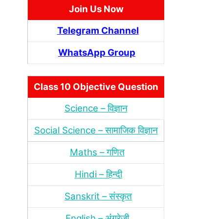
Join Us Now
Telegram Channel
WhatsApp Group
Class 10 Objective Question
Science – विज्ञान
Social Science – सामाजिक विज्ञान
Maths – गणित
Hindi – हिन्‍दी
Sanskrit – संस्‍कृत
English – अंंग्रेजी