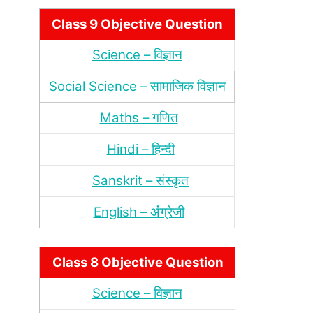
Class 9 Objective Question
Science – विज्ञान
Social Science – सामाजिक विज्ञान
Maths – गणित
Hindi – हिन्‍दी
Sanskrit – संस्‍कृत
English – अंंग्रेजी
Class 8 Objective Question
Science – विज्ञान