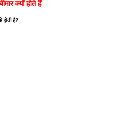
मार क्यों होते हैं
े होती है?