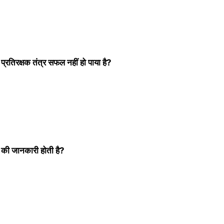
ा प्रतिरक्षक तंत्र सफल नहीं हो पाया है?
ने की जानकारी होती है?