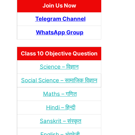
Join Us Now
Telegram Channel
WhatsApp Group
Class 10 Objective Question
Science – विज्ञान
Social Science – सामाजिक विज्ञान
Maths – गणित
Hindi – हिन्‍दी
Sanskrit – संस्‍कृत
English – अंंग्रेजी