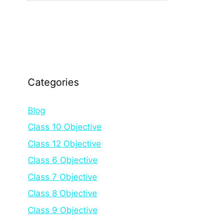
Categories
Blog
Class 10 Objective
Class 12 Objective
Class 6 Objective
Class 7 Objective
Class 8 Objective
Class 9 Objective