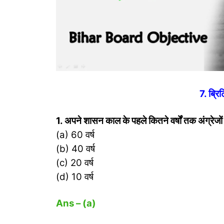
7. ब्रि
1. अपने शासन काल के पहले कितने वर्षों तक अंग्रेजों न
(a) 60 वर्ष
(b) 40 वर्ष
(c) 20 वर्ष
(d) 10 वर्ष
Ans – (a)