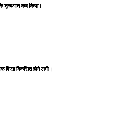
कि शुरूआत कब किया।
िक शिक्षा विकसित होने लगी।