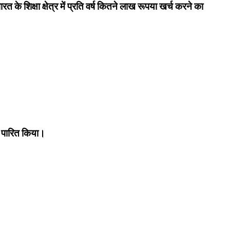
के शिक्षा क्षेत्र में प्रति वर्ष कितने लाख रूपया खर्च करने का
पारित किया।