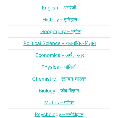
English – अंग्रेजी
History – इतिहास
Geography – भूगोल
Political Science – राजनीतिक विज्ञान
Economics – अर्थशास्‍त्र
Physics – भौतिकी
Chemistry – रसायन शास्‍त्र
Biology – जीव विज्ञान
Maths – गणित
Psychology – मनोविज्ञान