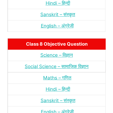
Hindi – हिन्‍दी
Sanskrit – संस्‍कृत
English – अंंग्रेजी
Class 8 Objective Question
Science – विज्ञान
Social Science – सामाजिक विज्ञान
Maths – गणित
Hindi – हिन्‍दी
Sanskrit – संस्‍कृत
English – अंंग्रेजी