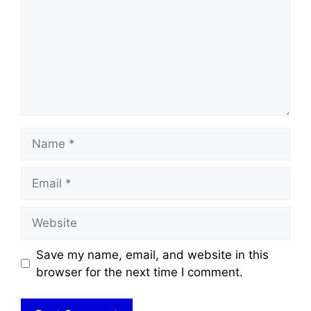
Name
Email
Website
Save my name, email, and website in this
browser for the next time I comment.