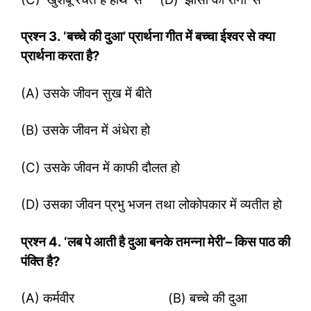
प्रश्‍न
3. ‘बच्चे की दुआ’ प्रार्थना गीत में बच्चा ईश्वर से क्या
प्रार्थना करता है?
(A) उसके जीवन सुख में बीते
(B) उसके जीवन में अंधेरा हो
(C) उसके जीवन में काफी दौलत हो
(D) उसका जीवन प्रभु भजन तथा लोकोपकार में व्यतीत हो
प्रश्‍न
4. ‘लब पे आती है दुआ बनके तमन्ना मेरी’– किस पाठ की
पंक्ति है?
(A) कर्मवीर (B) बच्चे की दुआ