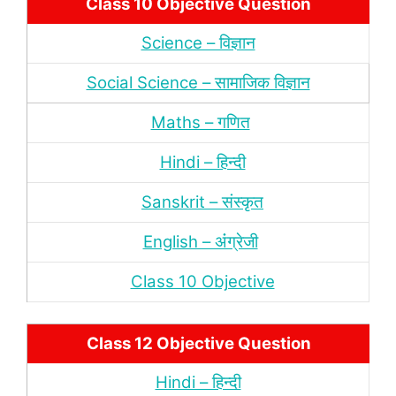
Class 10 Objective Question
Science – विज्ञान
Social Science – सामाजिक विज्ञान
Maths – गणित
Hindi – हिन्‍दी
Sanskrit – संस्‍कृत
English – अंंग्रेजी
Class 10 Objective
Class 12 Objective Question
Hindi – हिन्‍दी