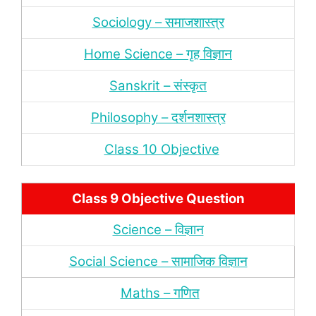
Sociology – समाजशास्‍त्र
Home Science – गृह विज्ञान
Sanskrit – संस्‍कृत
Philosophy – दर्शन
शास्‍त्र
Class 10 Objective
Class 9 Objective Question
Science – विज्ञान
Social Science – सामाजिक विज्ञान
Maths – गणित