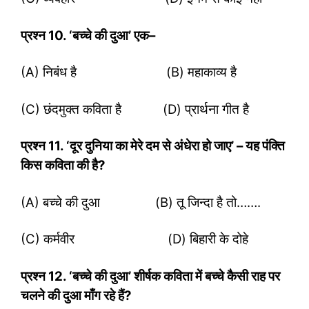
प्रश्‍न
10. ‘बच्चे की दुआ’ एक–
(A) निबंध है (B) महाकाव्य है
(C) छंदमुक्त कविता है (D) प्रार्थना गीत है
प्रश्‍न
11. ‘दूर दुनिया का मेरे दम से अंधेरा हो जाए’ – यह पंक्ति
किस कविता की है?
(A) बच्चे की दुआ (B) तू जिन्दा है तो…….
(C) कर्मवीर (D) बिहारी के दोहे
प्रश्‍न
12. ‘बच्चे की दुआ’ शीर्षक कविता में बच्चे कैसी राह पर
चलने की दुआ माँग रहे हैं?