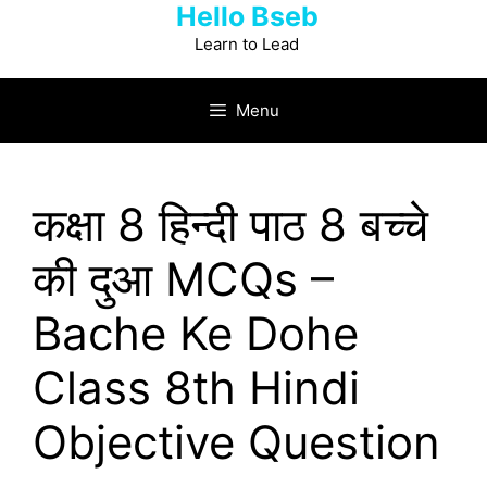
Hello Bseb
Skip
to
Learn to Lead
content
Menu
कक्षा 8 हिन्‍दी पाठ 8 बच्चे
की दुआ MCQs –
Bache Ke Dohe
Class 8th Hindi
Objective Question