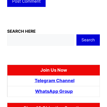
SEARCH HERE
Search
Join Us Now
Telegram Channel
WhatsApp Group