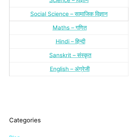
Science – विज्ञान
Social Science – सामाजिक विज्ञान
Maths – गणित
Hindi – हिन्‍दी
Sanskrit – संस्‍कृत
English – अंंग्रेजी
Categories