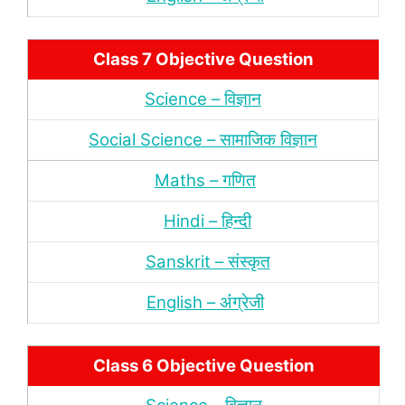
Class 7 Objective Question
Science – विज्ञान
Social Science – सामाजिक विज्ञान
Maths – गणित
Hindi – हिन्‍दी
Sanskrit – संस्‍कृत
English – अंंग्रेजी
Class 6 Objective Question