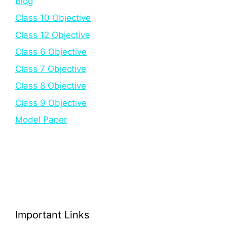
Blog
Class 10 Objective
Class 12 Objective
Class 6 Objective
Class 7 Objective
Class 8 Objective
Class 9 Objective
Model Paper
Important Links