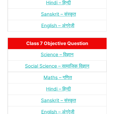
Hindi – हिन्‍दी
Sanskrit – संस्‍कृत
English – अंंग्रेजी
Class 7 Objective Question
Science – विज्ञान
Social Science – सामाजिक विज्ञान
Maths – गणित
Hindi – हिन्‍दी
Sanskrit – संस्‍कृत
English – अंंग्रेजी