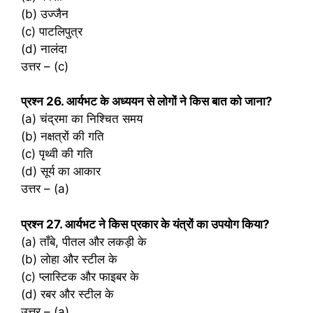
(b) उज्जैन
(c) पाटलिपुत्र
(d) नालंदा
उत्तर – (c)
प्रश्‍न 26. आर्यभट के अध्ययन से लोगों ने किस बात को जाना?
(a) चंद्रमा का निश्चित समय
(b) नक्षत्रों की गति
(c) पृथ्वी की गति
(d) सूर्य का आकार
उत्तर – (a)
प्रश्‍न 27. आर्यभट ने किस प्रकार के यंत्रों का उपयोग किया?
(a) ताँबे, पीतल और लकड़ी के
(b) लोहा और स्टील के
(c) प्लास्टिक और फाइबर के
(d) रबर और स्टील के
उत्तर – (a)