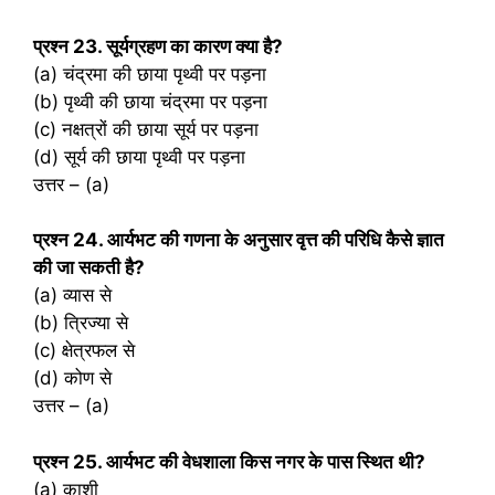
प्रश्‍न 23. सूर्यग्रहण का कारण क्या है?
(a) चंद्रमा की छाया पृथ्वी पर पड़ना
(b) पृथ्वी की छाया चंद्रमा पर पड़ना
(c) नक्षत्रों की छाया सूर्य पर पड़ना
(d) सूर्य की छाया पृथ्वी पर पड़ना
उत्तर – (a)
प्रश्‍न 24. आर्यभट की गणना के अनुसार वृत्त की परिधि कैसे ज्ञात
की जा सकती है?
(a) व्यास से
(b) त्रिज्या से
(c) क्षेत्रफल से
(d) कोण से
उत्तर – (a)
प्रश्‍न 25. आर्यभट की वेधशाला किस नगर के पास स्थित थी?
(a) काशी