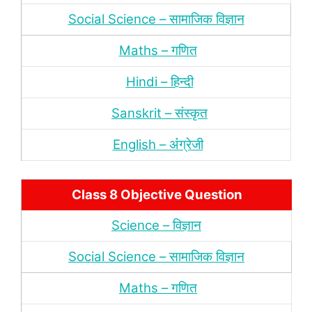
Social Science – सामाजिक विज्ञान
Maths – गणित
Hindi – हिन्‍दी
Sanskrit – संस्‍कृत
English – अंंग्रेजी
Class 8 Objective Question
Science – विज्ञान
Social Science – सामाजिक विज्ञान
Maths – गणित