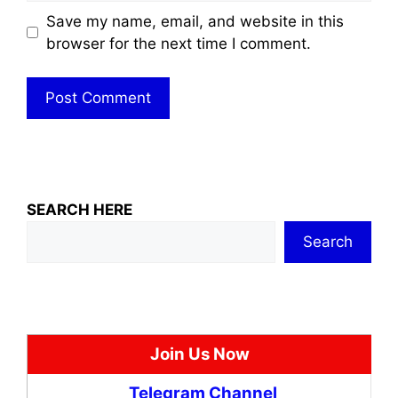
Save my name, email, and website in this
browser for the next time I comment.
SEARCH HERE
Search
Join Us Now
Telegram Channel