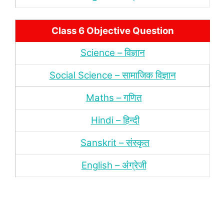
Class 6 Objective Question
Science – विज्ञान
Social Science – सामाजिक विज्ञान
Maths – गणित
Hindi – हिन्‍दी
Sanskrit – संस्‍कृत
English – अंंग्रेजी