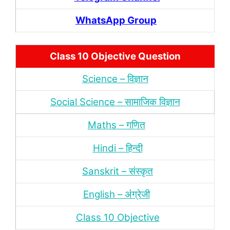
WhatsApp Group
Class 10 Objective Question
Science – विज्ञान
Social Science – सामाजिक विज्ञान
Maths – गणित
Hindi – हिन्‍दी
Sanskrit – संस्‍कृत
English – अंंग्रेजी
Class 10 Objective