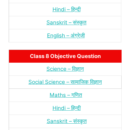
Hindi – हिन्‍दी
Sanskrit – संस्‍कृत
English – अंंग्रेजी
Class 8 Objective Question
Science – विज्ञान
Social Science – सामाजिक विज्ञान
Maths – गणित
Hindi – हिन्‍दी
Sanskrit – संस्‍कृत