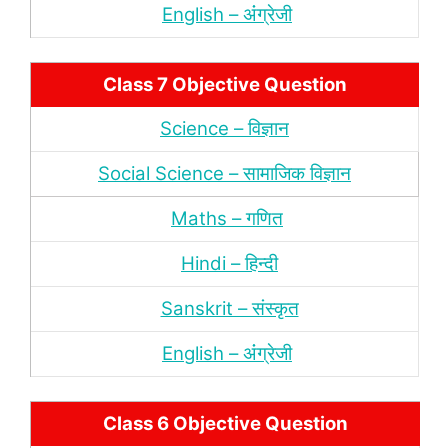
English – अंंग्रेजी
Class 7 Objective Question
Science – विज्ञान
Social Science – सामाजिक विज्ञान
Maths – गणित
Hindi – हिन्‍दी
Sanskrit – संस्‍कृत
English – अंंग्रेजी
Class 6 Objective Question