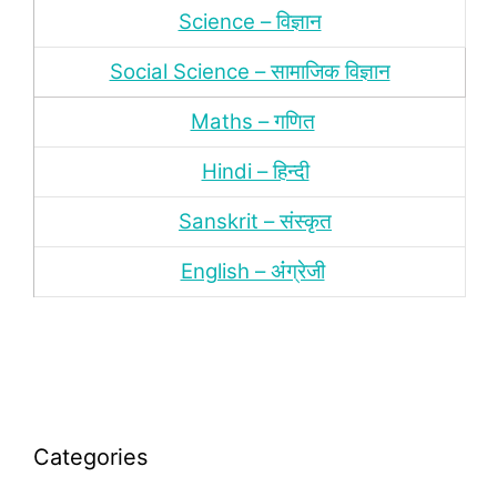
Science – विज्ञान
Social Science – सामाजिक विज्ञान
Maths – गणित
Hindi – हिन्‍दी
Sanskrit – संस्‍कृत
English – अंंग्रेजी
Categories