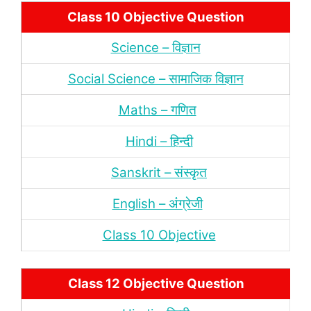
Class 10 Objective Question
Science – विज्ञान
Social Science – सामाजिक विज्ञान
Maths – गणित
Hindi – हिन्‍दी
Sanskrit – संस्‍कृत
English – अंंग्रेजी
Class 10 Objective
Class 12 Objective Question