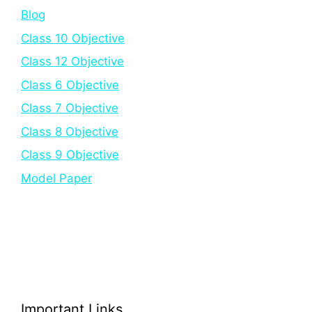
Blog
Class 10 Objective
Class 12 Objective
Class 6 Objective
Class 7 Objective
Class 8 Objective
Class 9 Objective
Model Paper
Important Links