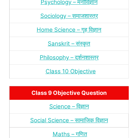
Psychology – मनोविज्ञान
Sociology – समाजशास्‍त्र
Home Science – गृह विज्ञान
Sanskrit – संस्‍कृत
Philosophy – दर्शन
शास्‍त्र
Class 10 Objective
Class 9 Objective Question
Science – विज्ञान
Social Science – सामाजिक विज्ञान
Maths – गणित